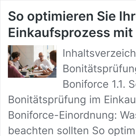
So optimieren Sie Ih
Einkaufsprozess mit
Inhaltsverzeich
Bonitätsprüfun
Boniforce 1.1. 
Bonitätsprüfung im Einkau
Boniforce-Einordnung: Wa
beachten sollten So optim