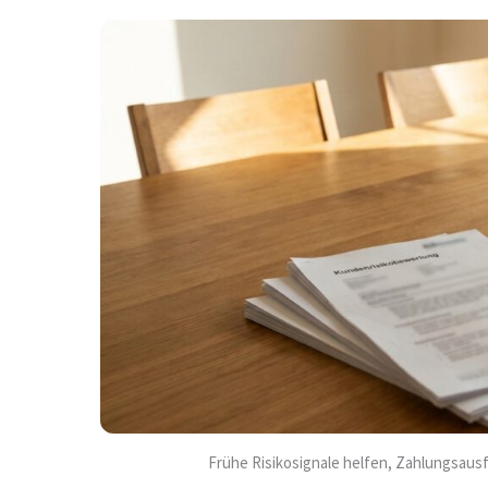
Frühe Risikosignale helfen, Zahlungsausf