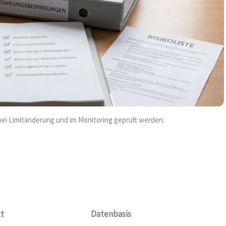
 bei Limitänderung und im Monitoring geprüft werden.
t
Datenbasis