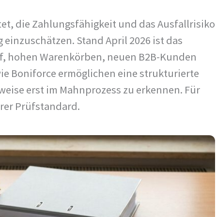
t, die Zahlungsfähigkeit und das Ausfallrisiko
 einzuschätzen. Stand April 2026 ist das
uf, hohen Warenkörben, neuen B2B-Kunden
ie Boniforce ermöglichen eine strukturierte
weise erst im Mahnprozess zu erkennen. Für
arer Prüfstandard.