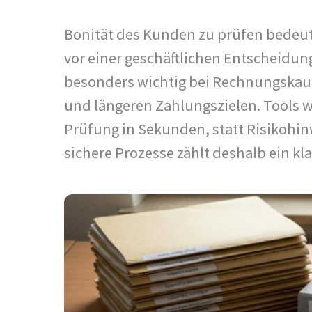
Bonität des Kunden zu prüfen bedeute
vor einer geschäftlichen Entscheidung
besonders wichtig bei Rechnungska
und längeren Zahlungszielen. Tools w
Prüfung in Sekunden, statt Risikohin
sichere Prozesse zählt deshalb ein kl