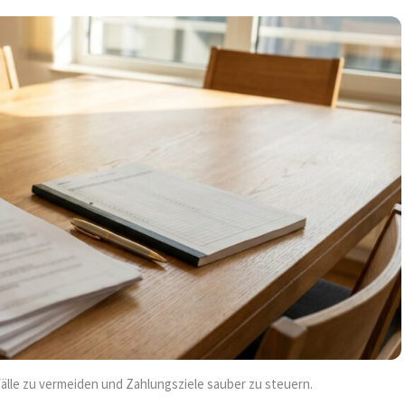
älle zu vermeiden und Zahlungsziele sauber zu steuern.