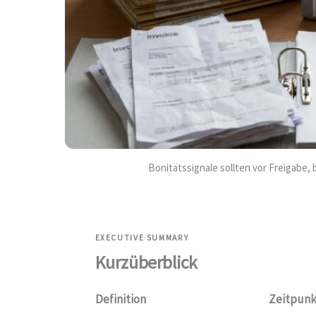
Bonitätssignale sollten vor Freigabe,
EXECUTIVE SUMMARY
Kurzüberblick
Definition
Zeitpunk