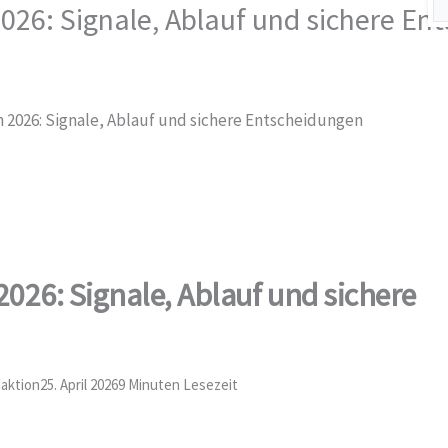
026: Signale, Ablauf und sichere En
 2026: Signale, Ablauf und sichere Entscheidungen
026: Signale, Ablauf und sichere
daktion
25. April 2026
9 Minuten Lesezeit