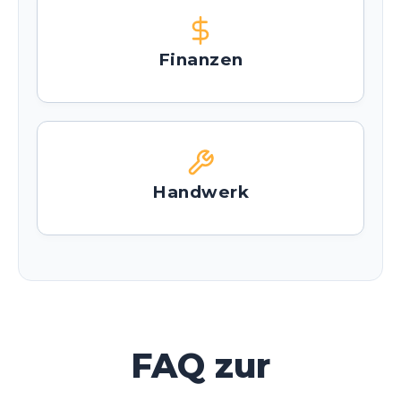
Finanzen
Handwerk
FAQ zur