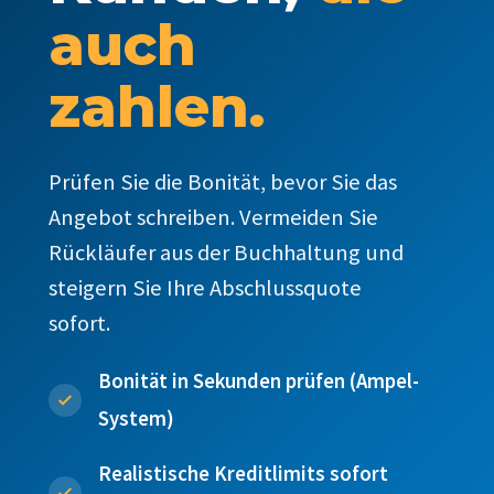
auch
zahlen.
Prüfen Sie die Bonität, bevor Sie das
Angebot schreiben. Vermeiden Sie
Rückläufer aus der Buchhaltung und
steigern Sie Ihre Abschlussquote
sofort.
Bonität in Sekunden prüfen (Ampel-
System)
Realistische Kreditlimits sofort