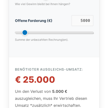
Wie viel Gewinn bleibt bei Ihnen hängen?
Offene Forderung (€)
Summe der unbezahlten Rechnung(en).
BENÖTIGTER AUSGLEICHS-UMSATZ:
€ 25.000
Um den Verlust von
5.000 €
auszugleichen, muss Ihr Vertrieb diesen
Umsatz *zusätzlich* erwirtschaften.