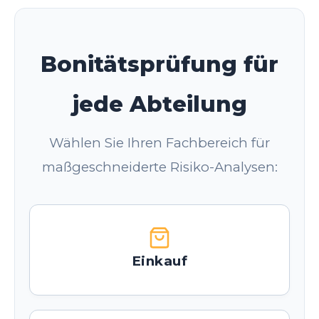
Bonitätsprüfung für
jede Abteilung
Wählen Sie Ihren Fachbereich für
maßgeschneiderte Risiko-Analysen:
Einkauf