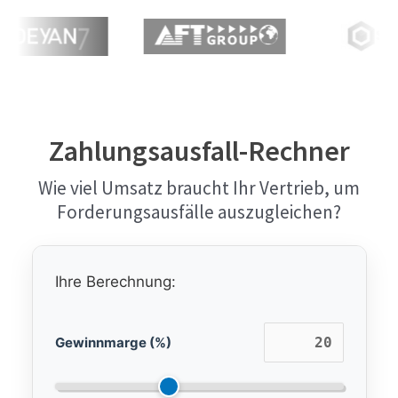
Zahlungsausfall-Rechner
Wie viel Umsatz braucht Ihr Vertrieb, um
Forderungsausfälle auszugleichen?
Ihre Berechnung:
Gewinnmarge (%)