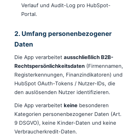
Verlauf und Audit-Log pro HubSpot-
Portal.
2. Umfang personenbezogener
Daten
Die App verarbeitet
ausschließlich B2B-
Rechtspersönlichkeitsdaten
(Firmennamen,
Registerkennungen, Finanzindikatoren) und
HubSpot OAuth-Tokens / Nutzer-IDs, die
den auslösenden Nutzer identifizieren.
Die App verarbeitet
keine
besonderen
Kategorien personenbezogener Daten (Art.
9 DSGVO), keine Kinder-Daten und keine
Verbraucherkredit-Daten.