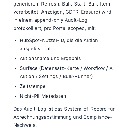
generieren, Refresh, Bulk-Start, Bulk-Item
verarbeitet, Anzeigen, GDPR-Erasure) wird
in einem append-only Audit-Log
protokolliert, pro Portal scoped, mit:
HubSpot-Nutzer-ID, die die Aktion
ausgelöst hat
Aktionsname und Ergebnis
Surface (Datensatz-Karte / Workflow / AI-
Aktion / Settings / Bulk-Runner)
Zeitstempel
Nicht-PII-Metadaten
Das Audit-Log ist das System-of-Record für
Abrechnungsabstimmung und Compliance-
Nachweis.