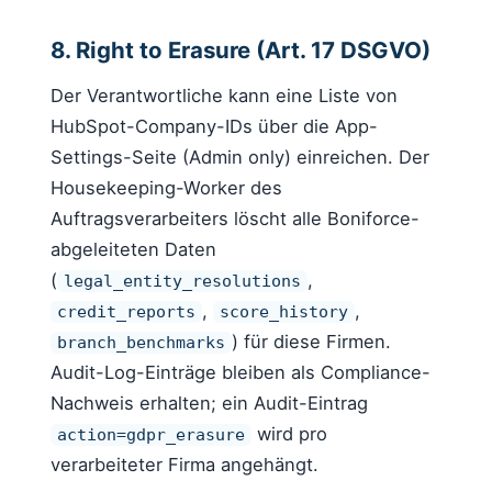
8. Right to Erasure (Art. 17 DSGVO)
Der Verantwortliche kann eine Liste von
HubSpot-Company-IDs über die App-
Settings-Seite (Admin only) einreichen. Der
Housekeeping-Worker des
Auftragsverarbeiters löscht alle Boniforce-
abgeleiteten Daten
(
,
legal_entity_resolutions
,
,
credit_reports
score_history
) für diese Firmen.
branch_benchmarks
Audit-Log-Einträge bleiben als Compliance-
Nachweis erhalten; ein Audit-Eintrag
wird pro
action=gdpr_erasure
verarbeiteter Firma angehängt.