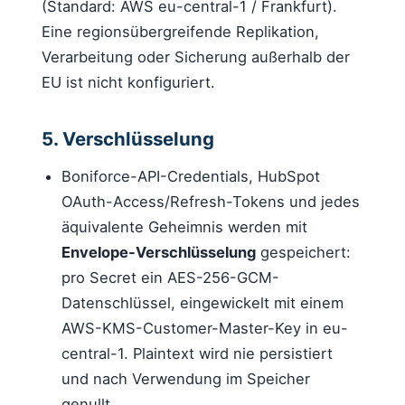
(Standard: AWS eu-central-1 / Frankfurt).
Eine regionsübergreifende Replikation,
Verarbeitung oder Sicherung außerhalb der
EU ist nicht konfiguriert.
5. Verschlüsselung
Boniforce-API-Credentials, HubSpot
OAuth-Access/Refresh-Tokens und jedes
äquivalente Geheimnis werden mit
Envelope-Verschlüsselung
gespeichert:
pro Secret ein AES-256-GCM-
Datenschlüssel, eingewickelt mit einem
AWS-KMS-Customer-Master-Key in eu-
central-1. Plaintext wird nie persistiert
und nach Verwendung im Speicher
genullt.