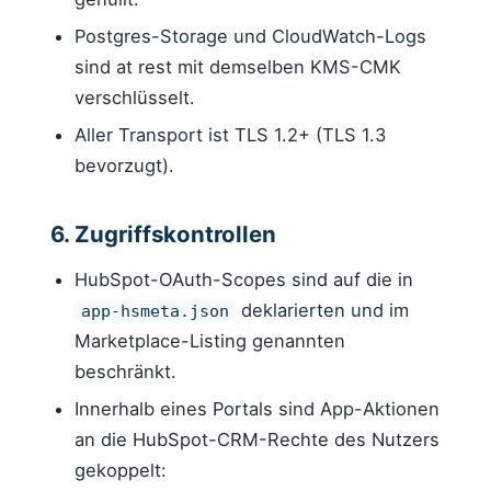
Postgres-Storage und CloudWatch-Logs
sind at rest mit demselben KMS-CMK
verschlüsselt.
Aller Transport ist TLS 1.2+ (TLS 1.3
bevorzugt).
6. Zugriffskontrollen
HubSpot-OAuth-Scopes sind auf die in
deklarierten und im
app-hsmeta.json
Marketplace-Listing genannten
beschränkt.
Innerhalb eines Portals sind App-Aktionen
an die HubSpot-CRM-Rechte des Nutzers
gekoppelt: