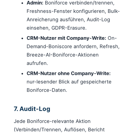
Admin:
Boniforce verbinden/trennen,
Freshness-Fenster konfigurieren, Bulk-
Anreicherung ausführen, Audit-Log
einsehen, GDPR-Erasure.
CRM-Nutzer mit Company-Write:
On-
Demand-Boniscore anfordern, Refresh,
Breeze-AI-Boniforce-Aktionen
aufrufen.
CRM-Nutzer ohne Company-Write:
nur-lesender Blick auf gespeicherte
Boniforce-Daten.
7. Audit-Log
Jede Boniforce-relevante Aktion
(Verbinden/Trennen, Auflösen, Bericht