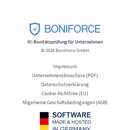
KI-Bonitätsprüfung für Unternehmen
© 2026 Boniforce GmbH
Impressum
Unternehmensbroschüre (PDF)
Datenschutzerklärung
Cookie-Richtlinie (EU)
Allgemeine Geschäftsbedingungen (AGB)