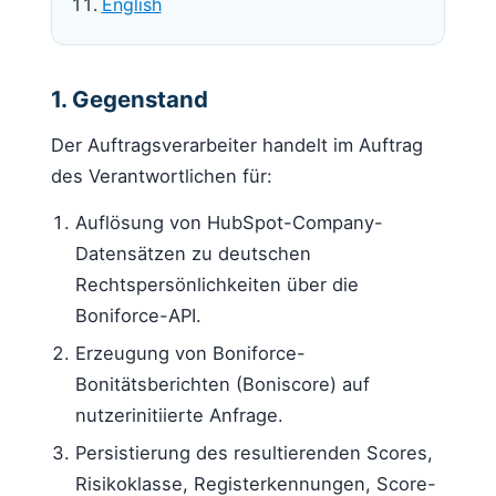
English
1. Gegenstand
Der Auftragsverarbeiter handelt im Auftrag
des Verantwortlichen für:
Auflösung von HubSpot-Company-
Datensätzen zu deutschen
Rechtspersönlichkeiten über die
Boniforce-API.
Erzeugung von Boniforce-
Bonitätsberichten (Boniscore) auf
nutzerinitiierte Anfrage.
Persistierung des resultierenden Scores,
Risikoklasse, Registerkennungen, Score-