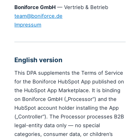
Boniforce GmbH
— Vertrieb & Betrieb
team@boniforce.de
Impressum
English version
This DPA supplements the Terms of Service
for the Boniforce HubSpot App published on
the HubSpot App Marketplace. It is binding
on Boniforce GmbH („Processor“) and the
HubSpot account holder installing the App
(„Controller“). The Processor processes B2B
legal-entity data only — no special
categories, consumer data, or children’s