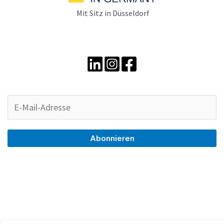
Mit Sitz in Düsseldorf
Abonnieren