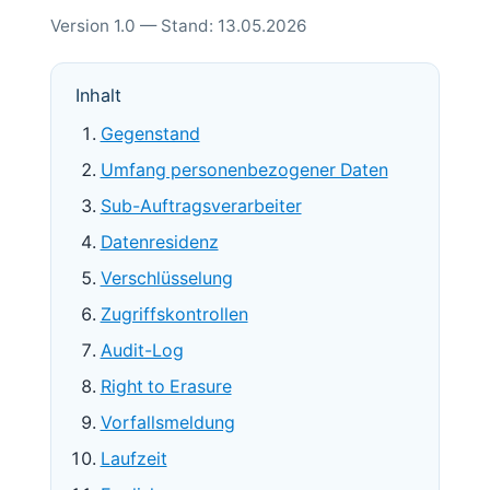
Version 1.0 — Stand: 13.05.2026
Inhalt
Gegenstand
Umfang personenbezogener Daten
Sub-Auftragsverarbeiter
Datenresidenz
Verschlüsselung
Zugriffskontrollen
Audit-Log
Right to Erasure
Vorfallsmeldung
Laufzeit