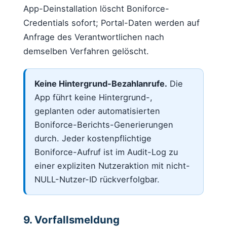
App-Deinstallation löscht Boniforce-
Credentials sofort; Portal-Daten werden auf
Anfrage des Verantwortlichen nach
demselben Verfahren gelöscht.
Keine Hintergrund-Bezahlanrufe.
Die
App führt keine Hintergrund-,
geplanten oder automatisierten
Boniforce-Berichts-Generierungen
durch. Jeder kostenpflichtige
Boniforce-Aufruf ist im Audit-Log zu
einer expliziten Nutzeraktion mit nicht-
NULL-Nutzer-ID rückverfolgbar.
9. Vorfallsmeldung