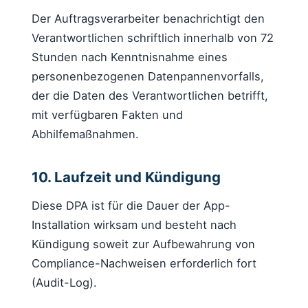
Der Auftragsverarbeiter benachrichtigt den
Verantwortlichen schriftlich innerhalb von 72
Stunden nach Kenntnisnahme eines
personenbezogenen Datenpannenvorfalls,
der die Daten des Verantwortlichen betrifft,
mit verfügbaren Fakten und
Abhilfemaßnahmen.
10. Laufzeit und Kündigung
Diese DPA ist für die Dauer der App-
Installation wirksam und besteht nach
Kündigung soweit zur Aufbewahrung von
Compliance-Nachweisen erforderlich fort
(Audit-Log).