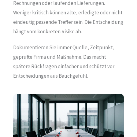
Rechnungen oder laufenden Lieferungen.
Weniger kritisch können alte, erledigte oder nicht
eindeutig passende Treffer sein. Die Entscheidung
hängt vom konkreten Risiko ab.
Dokumentieren Sie immer Quelle, Zeitpunkt,
geprüfte Firma und Maßnahme. Das macht
spätere Rückfragen einfacher und schützt vor
Entscheidungen aus Bauchgefühl.