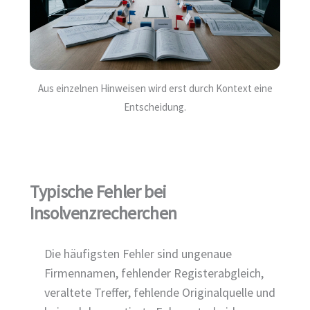
Aus einzelnen Hinweisen wird erst durch Kontext eine
Entscheidung.
Typische Fehler bei
Insolvenzrecherchen
Die häufigsten Fehler sind ungenaue
Firmennamen, fehlender Registerabgleich,
veraltete Treffer, fehlende Originalquelle und