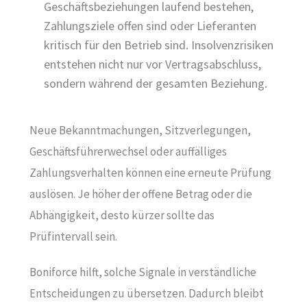
Geschäftsbeziehungen laufend bestehen,
Zahlungsziele offen sind oder Lieferanten
kritisch für den Betrieb sind. Insolvenzrisiken
entstehen nicht nur vor Vertragsabschluss,
sondern während der gesamten Beziehung.
Neue Bekanntmachungen, Sitzverlegungen,
Geschäftsführerwechsel oder auffälliges
Zahlungsverhalten können eine erneute Prüfung
auslösen. Je höher der offene Betrag oder die
Abhängigkeit, desto kürzer sollte das
Prüfintervall sein.
Boniforce hilft, solche Signale in verständliche
Entscheidungen zu übersetzen. Dadurch bleibt