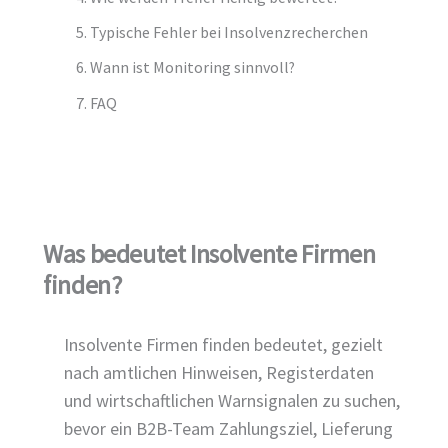
Typische Fehler bei Insolvenzrecherchen
Wann ist Monitoring sinnvoll?
FAQ
Was bedeutet Insolvente Firmen
finden?
Insolvente Firmen finden bedeutet, gezielt
nach amtlichen Hinweisen, Registerdaten
und wirtschaftlichen Warnsignalen zu suchen,
bevor ein B2B-Team Zahlungsziel, Lieferung