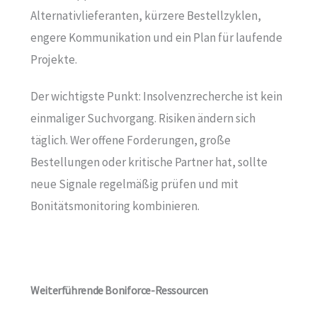
Alternativlieferanten, kürzere Bestellzyklen,
engere Kommunikation und ein Plan für laufende
Projekte.
Der wichtigste Punkt: Insolvenzrecherche ist kein
einmaliger Suchvorgang. Risiken ändern sich
täglich. Wer offene Forderungen, große
Bestellungen oder kritische Partner hat, sollte
neue Signale regelmäßig prüfen und mit
Bonitätsmonitoring kombinieren.
Weiterführende Boniforce-Ressourcen