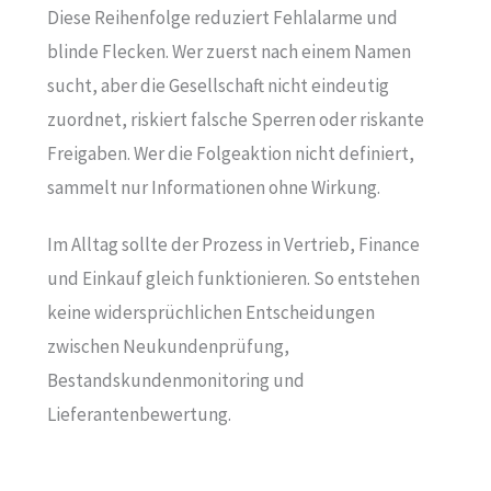
Diese Reihenfolge reduziert Fehlalarme und
blinde Flecken. Wer zuerst nach einem Namen
sucht, aber die Gesellschaft nicht eindeutig
zuordnet, riskiert falsche Sperren oder riskante
Freigaben. Wer die Folgeaktion nicht definiert,
sammelt nur Informationen ohne Wirkung.
Im Alltag sollte der Prozess in Vertrieb, Finance
und Einkauf gleich funktionieren. So entstehen
keine widersprüchlichen Entscheidungen
zwischen Neukundenprüfung,
Bestandskundenmonitoring und
Lieferantenbewertung.