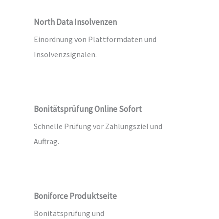
North Data Insolvenzen
Einordnung von Plattformdaten und
Insolvenzsignalen.
Bonitätsprüfung Online Sofort
Schnelle Prüfung vor Zahlungsziel und
Auftrag.
Boniforce Produktseite
Bonitätsprüfung und