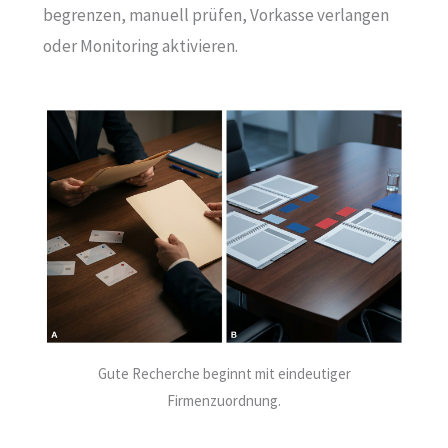
begrenzen, manuell prüfen, Vorkasse verlangen
oder Monitoring aktivieren.
Gute Recherche beginnt mit eindeutiger
Firmenzuordnung.