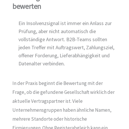
bewerten
Ein Insolvenzsignal ist immer ein Anlass zur
Prüfung, aber nicht automatisch die
vollständige Antwort. B2B-Teams sollten
jeden Treffer mit Auftragswert, Zahlungsziel,
offener Forderung, Lieferabhängigkeit und
Datenalter verbinden.
In der Praxis beginnt die Bewertung mit der
Frage, ob die gefundene Gesellschaft wirklich der
aktuelle Vertragspartner ist. Viele
Unternehmensgruppen haben ähnliche Namen,
mehrere Standorte oder historische
Firmierungen. Ohne Registerabgleich kann ein