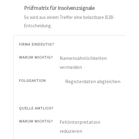
Prüfmatrix für Insolvenzsignale
So wird aus einem Treffer eine belastbare B2B-
Entscheidung.
FIRMA EINDEUTIG?
Namensähnlichkeiten
vermeiden
Registerdaten abgleichen
QUELLE AMTLICH?
Fehlinterpretation
reduzieren