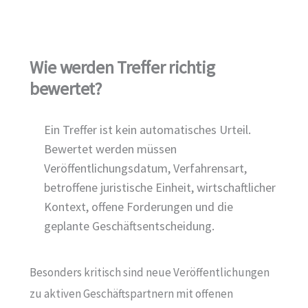
Wie werden Treffer richtig
bewertet?
Ein Treffer ist kein automatisches Urteil.
Bewertet werden müssen
Veröffentlichungsdatum, Verfahrensart,
betroffene juristische Einheit, wirtschaftlicher
Kontext, offene Forderungen und die
geplante Geschäftsentscheidung.
Besonders kritisch sind neue Veröffentlichungen
zu aktiven Geschäftspartnern mit offenen