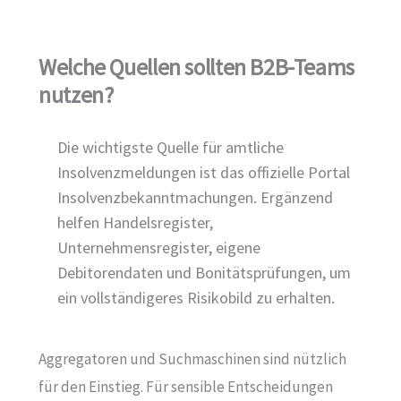
Welche Quellen sollten B2B-Teams
nutzen?
Die wichtigste Quelle für amtliche
Insolvenzmeldungen ist das offizielle Portal
Insolvenzbekanntmachungen. Ergänzend
helfen Handelsregister,
Unternehmensregister, eigene
Debitorendaten und Bonitätsprüfungen, um
ein vollständigeres Risikobild zu erhalten.
Aggregatoren und Suchmaschinen sind nützlich
für den Einstieg. Für sensible Entscheidungen