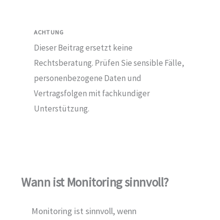
ACHTUNG
Dieser Beitrag ersetzt keine
Rechtsberatung. Prüfen Sie sensible Fälle,
personenbezogene Daten und
Vertragsfolgen mit fachkundiger
Unterstützung.
Wann ist Monitoring sinnvoll?
Monitoring ist sinnvoll, wenn