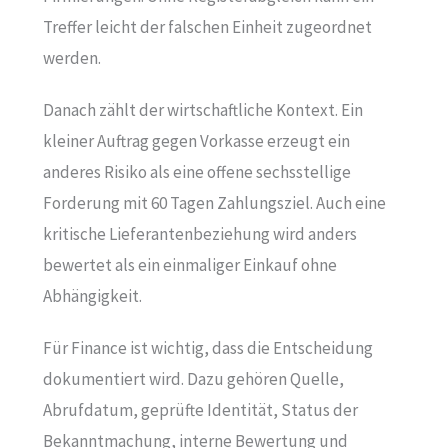
Treffer leicht der falschen Einheit zugeordnet
werden.
Danach zählt der wirtschaftliche Kontext. Ein
kleiner Auftrag gegen Vorkasse erzeugt ein
anderes Risiko als eine offene sechsstellige
Forderung mit 60 Tagen Zahlungsziel. Auch eine
kritische Lieferantenbeziehung wird anders
bewertet als ein einmaliger Einkauf ohne
Abhängigkeit.
Für Finance ist wichtig, dass die Entscheidung
dokumentiert wird. Dazu gehören Quelle,
Abrufdatum, geprüfte Identität, Status der
Bekanntmachung, interne Bewertung und