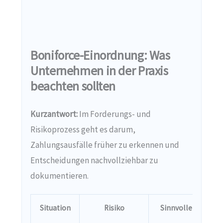
Boniforce-Einordnung: Was
Unternehmen in der Praxis
beachten sollten
Kurzantwort:
Im Forderungs- und
Risikoprozess geht es darum,
Zahlungsausfälle früher zu erkennen und
Entscheidungen nachvollziehbar zu
dokumentieren.
Situation
Risiko
Sinnvolle Prüfung