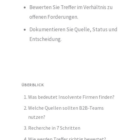
Bewerten Sie Treffer im Verhältnis zu
offenen Forderungen.
Dokumentieren Sie Quelle, Status und
Entscheidung.
ÜBERBLICK
Was bedeutet Insolvente Firmen finden?
Welche Quellen sollten B2B-Teams
nutzen?
Recherche in 7 Schritten
Wie werden Treffer richtig bewertet?