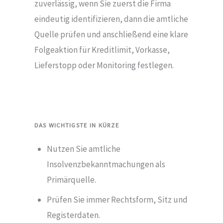
zuverlässig, wenn Sie zuerst die Firma
eindeutig identifizieren, dann die amtliche
Quelle prüfen und anschließend eine klare
Folgeaktion für Kreditlimit, Vorkasse,
Lieferstopp oder Monitoring festlegen.
DAS WICHTIGSTE IN KÜRZE
Nutzen Sie amtliche
Insolvenzbekanntmachungen als
Primärquelle.
Prüfen Sie immer Rechtsform, Sitz und
Registerdaten.