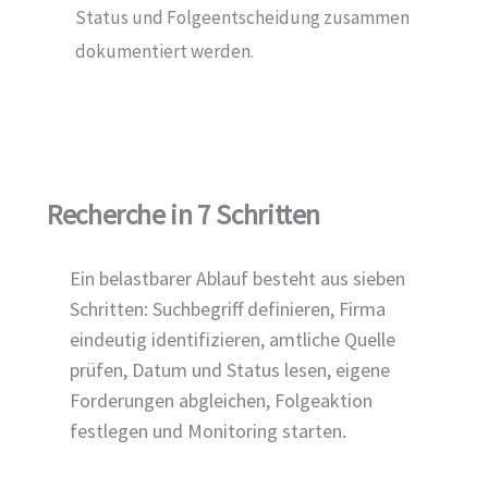
Status und Folgeentscheidung zusammen
dokumentiert werden.
Recherche in 7 Schritten
Ein belastbarer Ablauf besteht aus sieben
Schritten: Suchbegriff definieren, Firma
eindeutig identifizieren, amtliche Quelle
prüfen, Datum und Status lesen, eigene
Forderungen abgleichen, Folgeaktion
festlegen und Monitoring starten.