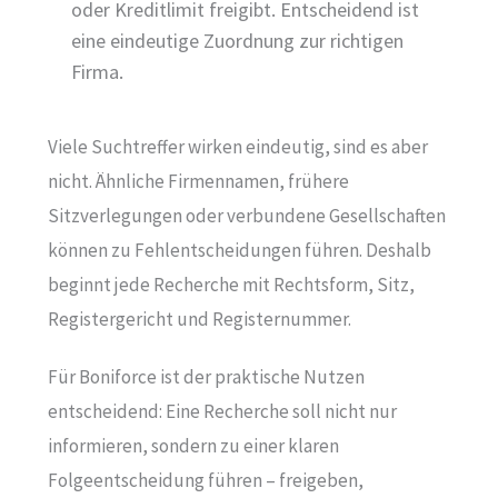
oder Kreditlimit freigibt. Entscheidend ist
eine eindeutige Zuordnung zur richtigen
Firma.
Viele Suchtreffer wirken eindeutig, sind es aber
nicht. Ähnliche Firmennamen, frühere
Sitzverlegungen oder verbundene Gesellschaften
können zu Fehlentscheidungen führen. Deshalb
beginnt jede Recherche mit Rechtsform, Sitz,
Registergericht und Registernummer.
Für Boniforce ist der praktische Nutzen
entscheidend: Eine Recherche soll nicht nur
informieren, sondern zu einer klaren
Folgeentscheidung führen – freigeben,