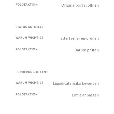
Originalportal öffnen
STATUS AKTUELL?
alte Treffer einordnen
Datum prüfen
FORDERUNG OFFEN?
Liquiditätsrisiko bewerten
Limit anpassen