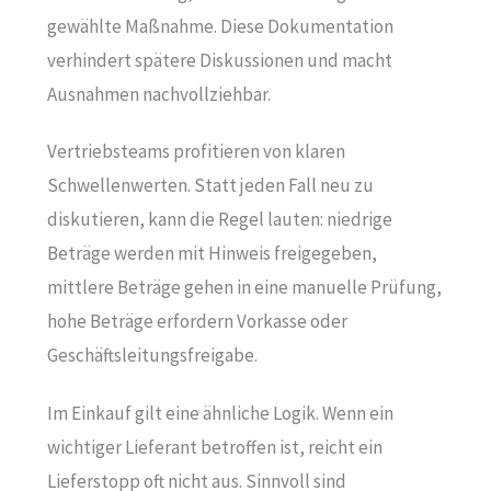
gewählte Maßnahme. Diese Dokumentation
verhindert spätere Diskussionen und macht
Ausnahmen nachvollziehbar.
Vertriebsteams profitieren von klaren
Schwellenwerten. Statt jeden Fall neu zu
diskutieren, kann die Regel lauten: niedrige
Beträge werden mit Hinweis freigegeben,
mittlere Beträge gehen in eine manuelle Prüfung,
hohe Beträge erfordern Vorkasse oder
Geschäftsleitungsfreigabe.
Im Einkauf gilt eine ähnliche Logik. Wenn ein
wichtiger Lieferant betroffen ist, reicht ein
Lieferstopp oft nicht aus. Sinnvoll sind