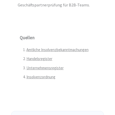
Geschäftspartnerprüfung für B2B-Teams.
Quellen
Amtliche Insolvenzbekanntmachungen
Handelsregister
Unternehmensregister
Insolvenzordnung