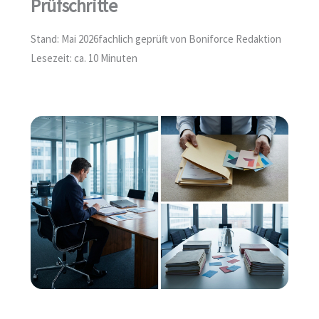
Prüfschritte
Stand: Mai 2026
fachlich geprüft von Boniforce Redaktion
Lesezeit: ca. 10 Minuten