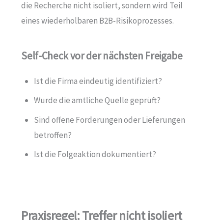
die Recherche nicht isoliert, sondern wird Teil
eines wiederholbaren B2B-Risikoprozesses.
Self-Check vor der nächsten Freigabe
Ist die Firma eindeutig identifiziert?
Wurde die amtliche Quelle geprüft?
Sind offene Forderungen oder Lieferungen
betroffen?
Ist die Folgeaktion dokumentiert?
Praxisregel: Treffer nicht isoliert