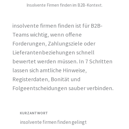
Insolvente Firmen finden im B2B-Kontext.
insolvente firmen finden ist für B2B-
Teams wichtig, wenn offene
Forderungen, Zahlungsziele oder
Lieferantenbeziehungen schnell
bewertet werden müssen. In 7 Schritten
lassen sich amtliche Hinweise,
Registerdaten, Bonität und
Folgeentscheidungen sauber verbinden.
KURZANTWORT
insolvente firmen finden gelingt