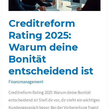
Creditreform
Rating 2025:
Warum deine
Bonität
entscheidend ist
Finanzmanagement
Creditreform Rating 2025: Warum deine Bonität
entscheidend ist Stell dir vor, dir steht ein wichtiges
Kundengespräch bevor. Bei der Vorbereitung fragst