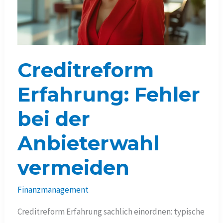
Check
Creditreform
Erfahrung: Fehler
bei der
Anbieterwahl
vermeiden
Finanzmanagement
Creditreform Erfahrung sachlich einordnen: typische