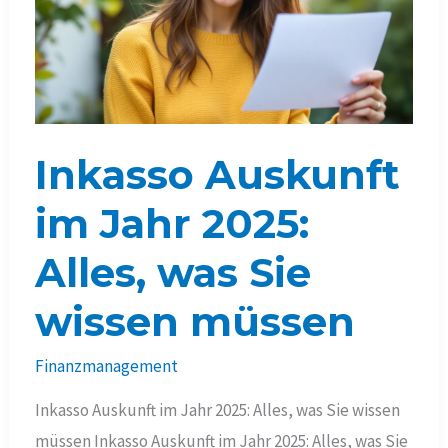
Inkasso Auskunft
im Jahr 2025:
Alles, was Sie
wissen müssen
Finanzmanagement
Inkasso Auskunft im Jahr 2025: Alles, was Sie wissen
müssen Inkasso Auskunft im Jahr 2025: Alles, was Sie