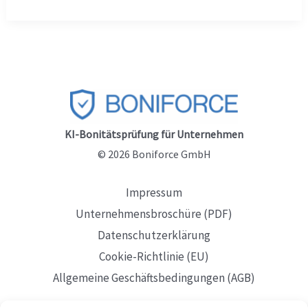
Auskunftei
2026
KI-Bonitätsprüfung für Unternehmen
© 2026 Boniforce GmbH
Impressum
Unternehmensbroschüre (PDF)
Datenschutzerklärung
Cookie-Richtlinie (EU)
Allgemeine Geschäftsbedingungen (AGB)