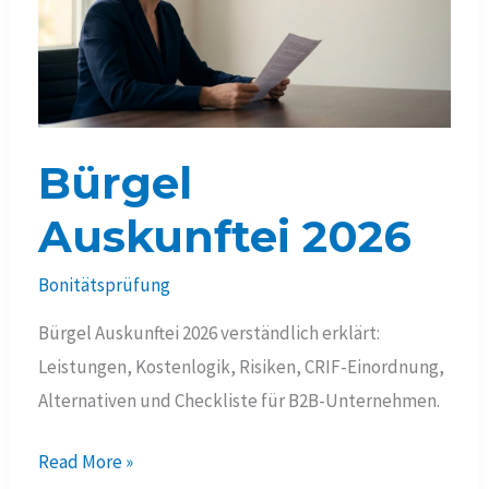
Bürgel
Auskunftei 2026
Bonitätsprüfung
Bürgel Auskunftei 2026 verständlich erklärt:
Leistungen, Kostenlogik, Risiken, CRIF-Einordnung,
Alternativen und Checkliste für B2B-Unternehmen.
Bürgel
Read More »