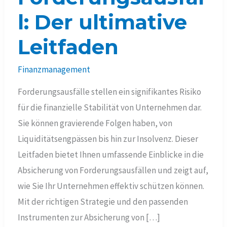
l: Der ultimative
Leitfaden
Finanzmanagement
Forderungsausfälle stellen ein signifikantes Risiko
für die finanzielle Stabilität von Unternehmen dar.
Sie können gravierende Folgen haben, von
Liquiditätsengpässen bis hin zur Insolvenz. Dieser
Leitfaden bietet Ihnen umfassende Einblicke in die
Absicherung von Forderungsausfällen und zeigt auf,
wie Sie Ihr Unternehmen effektiv schützen können.
Mit der richtigen Strategie und den passenden
Instrumenten zur Absicherung von […]