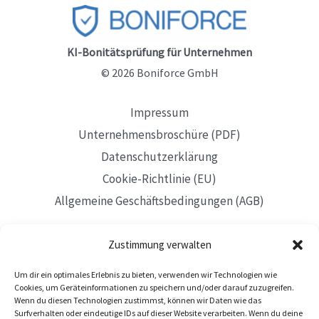
Ratenzahlungen
im
Vergleich
KI-Bonitätsprüfung für Unternehmen
© 2026 Boniforce GmbH
Impressum
Unternehmensbroschüre (PDF)
Datenschutzerklärung
Cookie-Richtlinie (EU)
Allgemeine Geschäftsbedingungen (AGB)
Zustimmung verwalten
Um dir ein optimales Erlebnis zu bieten, verwenden wir Technologien wie
Mit Sitz in Düsseldorf
Cookies, um Geräteinformationen zu speichern und/oder darauf zuzugreifen.
Wenn du diesen Technologien zustimmst, können wir Daten wie das
Surfverhalten oder eindeutige IDs auf dieser Website verarbeiten. Wenn du deine