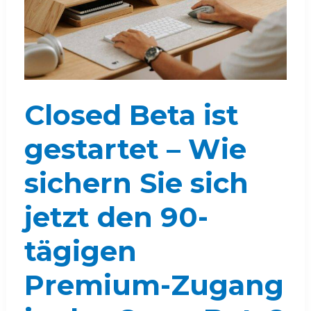
Closed Beta ist
gestartet – Wie
sichern Sie sich
jetzt den 90-
tägigen
Premium-Zugang