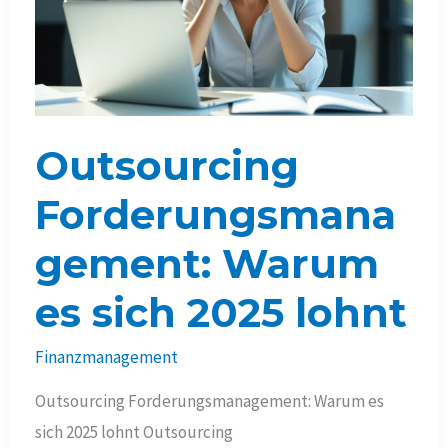
Outsourcing
Forderungsmana
gement: Warum
es sich 2025 lohnt
Finanzmanagement
Outsourcing Forderungsmanagement: Warum es
sich 2025 lohnt Outsourcing