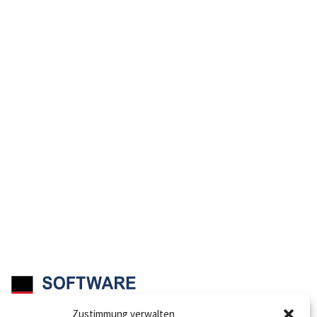
Zustimmung verwalten