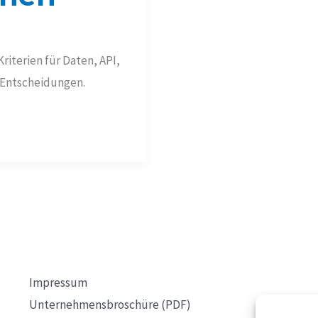
Kriterien für Daten, API,
-Entscheidungen.
Impressum
Unternehmensbroschüre (PDF)