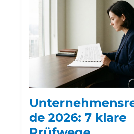
Unternehmensre
de 2026: 7 klare
Prüfwege