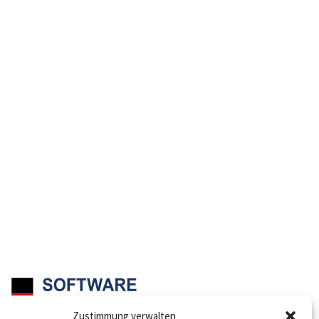
Zustimmung verwalten