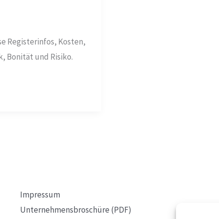
e Registerinfos, Kosten,
 Bonität und Risiko.
Impressum
Unternehmensbroschüre (PDF)