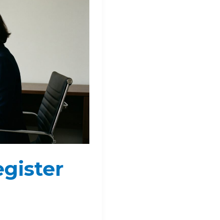
gister