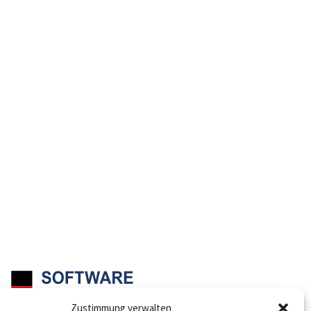
Zustimmung verwalten