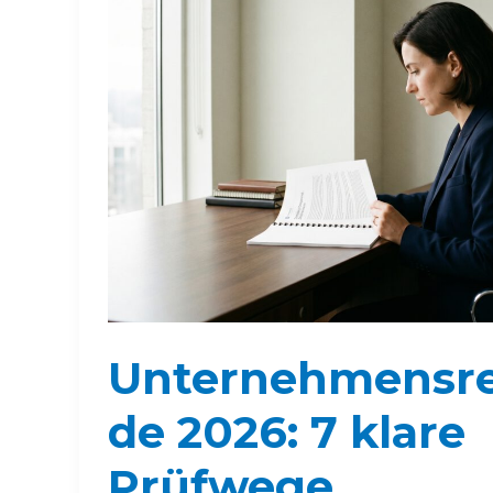
Unternehmensre
de 2026: 7 klare
Prüfwege