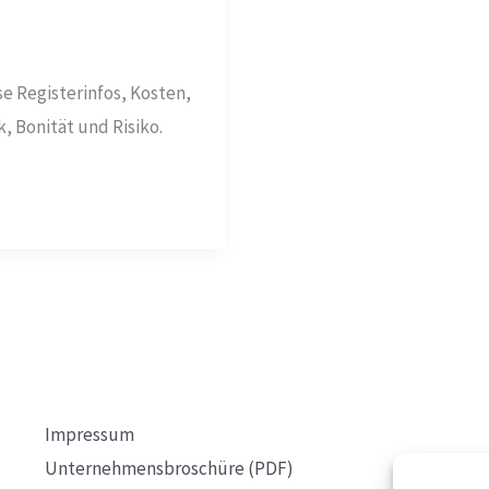
e Registerinfos, Kosten,
 Bonität und Risiko.
Impressum
Unternehmensbroschüre (PDF)