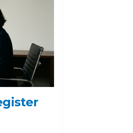
gister