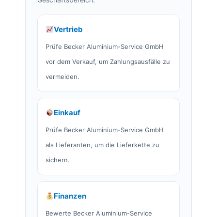
Vertrieb
Prüfe Becker Aluminium-Service GmbH
vor dem Verkauf, um Zahlungsausfälle zu
vermeiden.
Einkauf
Prüfe Becker Aluminium-Service GmbH
als Lieferanten, um die Lieferkette zu
sichern.
Finanzen
Bewerte Becker Aluminium-Service