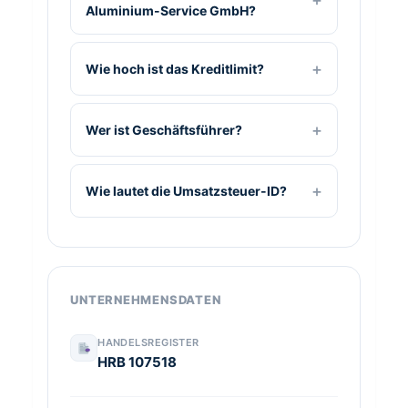
Aluminium-Service GmbH?
Wie hoch ist das Kreditlimit?
Wer ist Geschäftsführer?
Wie lautet die Umsatzsteuer-ID?
UNTERNEHMENSDATEN
HANDELSREGISTER
HRB 107518