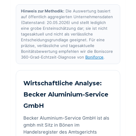
Hinweis zur Methodik:
Die Auswertung basiert
auf öffentlich aggregierten Unternehmensdaten
(Datenstand: 20.05.2026) und stellt lediglich
eine grobe Ersteinschätzung dar; sie ist nicht
tagesaktuell und nicht als verlässliche
Entscheidungsgrundlage geeignet. Für eine
präzise, verlässliche und tagesaktuelle
Bonitätsbewertung empfehlen wir die Boniscore
360-Grad-Echtzeit-Diagnose von
Boniforce
.
Wirtschaftliche Analyse:
Becker Aluminium-Service
GmbH
Becker Aluminium-Service GmbH ist als
gmbh mit Sitz in Bönen im
Handelsregister des Amtsgerichts