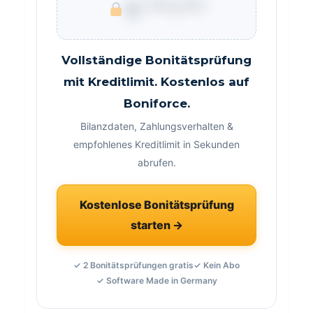
€ ***.***
Vollständige Bonitätsprüfung
mit Kreditlimit. Kostenlos auf
Boniforce.
Bilanzdaten, Zahlungsverhalten &
empfohlenes Kreditlimit in Sekunden
abrufen.
Kostenlose Bonitätsprüfung
starten →
✓ 2 Bonitätsprüfungen gratis
✓ Kein Abo
✓ Software Made in Germany