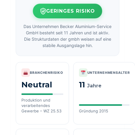
GERINGES RISIKO
Das Unternehmen Becker Aluminium-Service
GmbH besteht seit 11 Jahren und ist aktiv.
Die Strukturdaten der gmbh weisen auf eine
stabile Ausgangslage hin.
BRANCHENRISIKO
UNTERNEHMENSALTER
Neutral
11
Jahre
Produktion und
verarbeitendes
Gewerbe – WZ 25.53
Gründung 2015