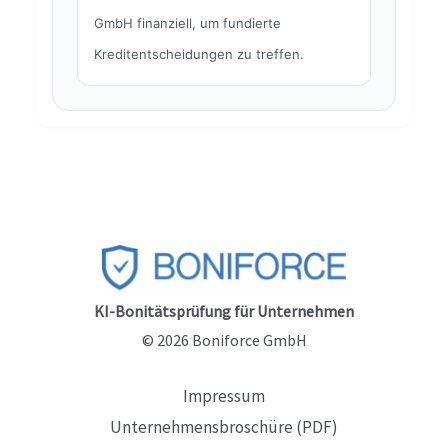
GmbH finanziell, um fundierte
Kreditentscheidungen zu treffen.
KI-Bonitätsprüfung für Unternehmen
© 2026 Boniforce GmbH
Impressum
Unternehmensbroschüre (PDF)