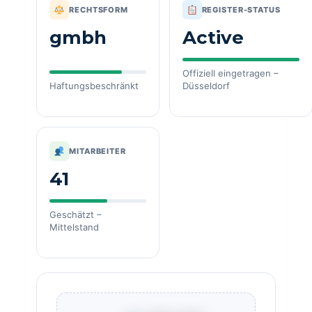
RECHTSFORM
REGISTER-STATUS
gmbh
Active
Offiziell eingetragen –
Haftungsbeschränkt
Düsseldorf
MITARBEITER
41
Geschätzt –
Mittelstand