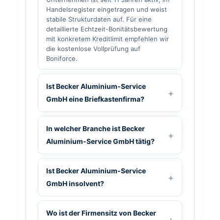
Handelsregister eingetragen und weist
stabile Strukturdaten auf. Für eine
detaillierte Echtzeit-Bonitätsbewertung
mit konkretem Kreditlimit empfehlen wir
die kostenlose Vollprüfung auf
Boniforce.
Ist Becker Aluminium-Service
GmbH eine Briefkastenfirma?
In welcher Branche ist Becker
Aluminium-Service GmbH tätig?
Ist Becker Aluminium-Service
GmbH insolvent?
Wo ist der Firmensitz von Becker