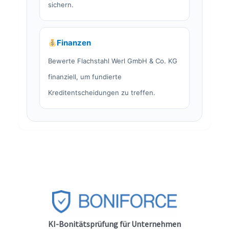
sichern.
Finanzen
Bewerte Flachstahl Werl GmbH & Co. KG
finanziell, um fundierte
Kreditentscheidungen zu treffen.
KI-Bonitätsprüfung für Unternehmen