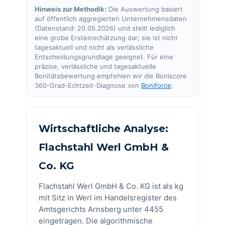
Hinweis zur Methodik:
Die Auswertung basiert
auf öffentlich aggregierten Unternehmensdaten
(Datenstand: 20.05.2026) und stellt lediglich
eine grobe Ersteinschätzung dar; sie ist nicht
tagesaktuell und nicht als verlässliche
Entscheidungsgrundlage geeignet. Für eine
präzise, verlässliche und tagesaktuelle
Bonitätsbewertung empfehlen wir die Boniscore
360-Grad-Echtzeit-Diagnose von
Boniforce
.
Wirtschaftliche Analyse:
Flachstahl Werl GmbH &
Co. KG
Flachstahl Werl GmbH & Co. KG ist als kg
mit Sitz in Werl im Handelsregister des
Amtsgerichts Arnsberg unter 4455
eingetragen. Die algorithmische