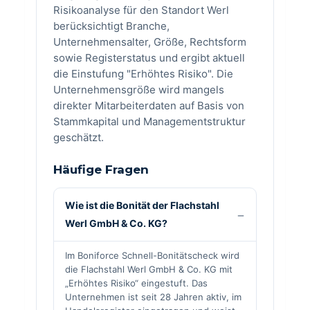
Risikoanalyse für den Standort Werl
berücksichtigt Branche,
Unternehmensalter, Größe, Rechtsform
sowie Registerstatus und ergibt aktuell
die Einstufung "Erhöhtes Risiko". Die
Unternehmensgröße wird mangels
direkter Mitarbeiterdaten auf Basis von
Stammkapital und Managementstruktur
geschätzt.
Häufige Fragen
Wie ist die Bonität der Flachstahl
Werl GmbH & Co. KG?
Im Boniforce Schnell-Bonitätscheck wird
die Flachstahl Werl GmbH & Co. KG mit
„Erhöhtes Risiko“ eingestuft. Das
Unternehmen ist seit 28 Jahren aktiv, im