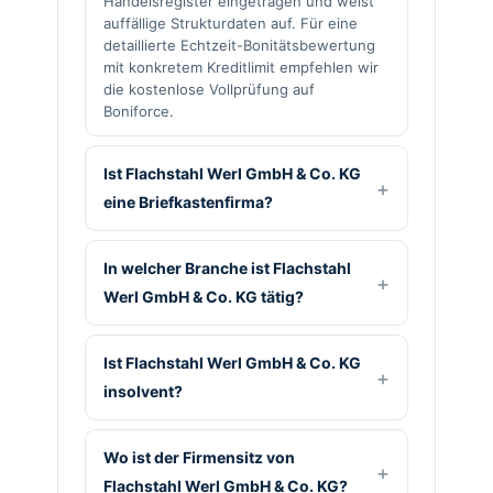
Handelsregister eingetragen und weist
auffällige Strukturdaten auf. Für eine
detaillierte Echtzeit-Bonitätsbewertung
mit konkretem Kreditlimit empfehlen wir
die kostenlose Vollprüfung auf
Boniforce.
Ist Flachstahl Werl GmbH & Co. KG
eine Briefkastenfirma?
In welcher Branche ist Flachstahl
Werl GmbH & Co. KG tätig?
Ist Flachstahl Werl GmbH & Co. KG
insolvent?
Wo ist der Firmensitz von
Flachstahl Werl GmbH & Co. KG?