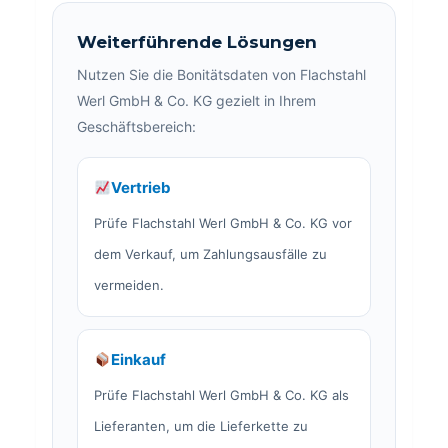
Weiterführende Lösungen
Nutzen Sie die Bonitätsdaten von Flachstahl
Werl GmbH & Co. KG gezielt in Ihrem
Geschäftsbereich:
Vertrieb
Prüfe Flachstahl Werl GmbH & Co. KG vor
dem Verkauf, um Zahlungsausfälle zu
vermeiden.
Einkauf
Prüfe Flachstahl Werl GmbH & Co. KG als
Lieferanten, um die Lieferkette zu