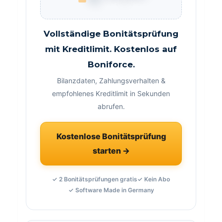
Vollständige Bonitätsprüfung
mit Kreditlimit. Kostenlos auf
Boniforce.
Bilanzdaten, Zahlungsverhalten &
empfohlenes Kreditlimit in Sekunden
abrufen.
Kostenlose Bonitätsprüfung
starten →
✓ 2 Bonitätsprüfungen gratis
✓ Kein Abo
✓ Software Made in Germany