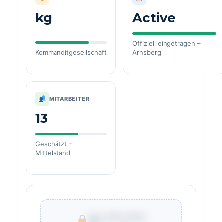
kg
Active
Offiziell eingetragen –
Kommanditgesellschaft
Arnsberg
MITARBEITER
13
Geschätzt –
Mittelstand
€ ***.***