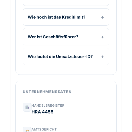
Wie hoch ist das Kreditlimit?
Wer ist Geschäftsführer?
Wie lautet die Umsatzsteuer-ID?
UNTERNEHMENSDATEN
HANDELSREGISTER
HRA 4455
AMTSGERICHT