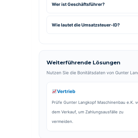
Wer ist Geschäftsführer?
Wie lautet die Umsatzsteuer-ID?
Weiterführende Lösungen
Nutzen Sie die Bonitätsdaten von Gunter Lan
Vertrieb
Prüfe Gunter Langkopf Maschinenbau e.K. v
dem Verkauf, um Zahlungsausfälle zu
vermeiden.