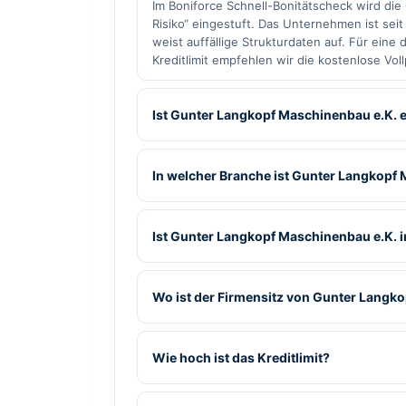
Im Boniforce Schnell-Bonitätscheck wird di
Risiko“ eingestuft. Das Unternehmen ist seit
weist auffällige Strukturdaten auf. Für eine
Kreditlimit empfehlen wir die kostenlose Vol
Ist Gunter Langkopf Maschinenbau e.K. e
In welcher Branche ist Gunter Langkopf 
Ist Gunter Langkopf Maschinenbau e.K. 
Wo ist der Firmensitz von Gunter Langk
Wie hoch ist das Kreditlimit?