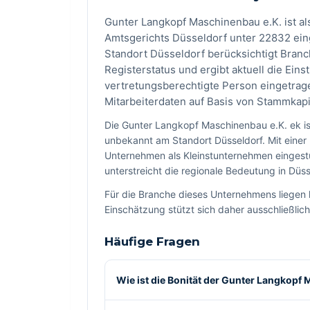
Gunter Langkopf Maschinenbau e.K. ist als
Amtsgerichts Düsseldorf unter 22832 eing
Standort Düsseldorf berücksichtigt Bran
Registerstatus und ergibt aktuell die Einst
vertretungsberechtigte Person eingetrag
Mitarbeiterdaten auf Basis von Stammkap
Die Gunter Langkopf Maschinenbau e.K. ek is
unbekannt am Standort Düsseldorf. Mit einer 
Unternehmen als Kleinstunternehmen eingestu
unterstreicht die regionale Bedeutung in Düss
Für die Branche dieses Unternehmens liegen 
Einschätzung stützt sich daher ausschließlich
Häufige Fragen
Wie ist die Bonität der Gunter Langkopf