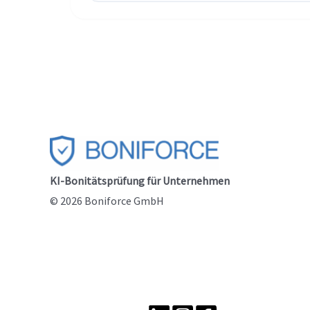
KI-Bonitätsprüfung für Unternehmen
© 2026 Boniforce GmbH