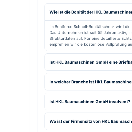
Wie ist die Bonität der HKL Baumaschi
Im Boniforce Schnell-Bonitätscheck wird die
Das Unternehmen ist seit 55 Jahren aktiv, i
Strukturdaten auf. Für eine detaillierte Ech
empfehlen wir die kostenlose Vollprüfung au
Ist HKL Baumaschinen GmbH eine Briefk
In welcher Branche ist HKL Baumaschine
Ist HKL Baumaschinen GmbH insolvent?
Wo ist der Firmensitz von HKL Baumas