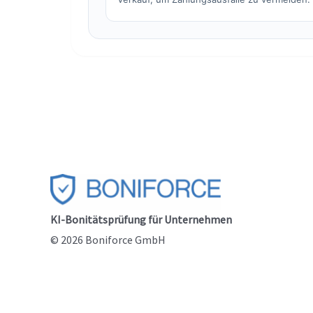
KI-Bonitätsprüfung für Unternehmen
© 2026 Boniforce GmbH