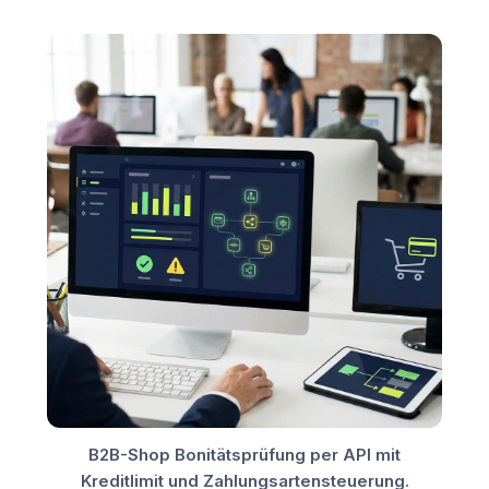
B2B-Shop Bonitätsprüfung per API mit
Kreditlimit und Zahlungsartensteuerung.