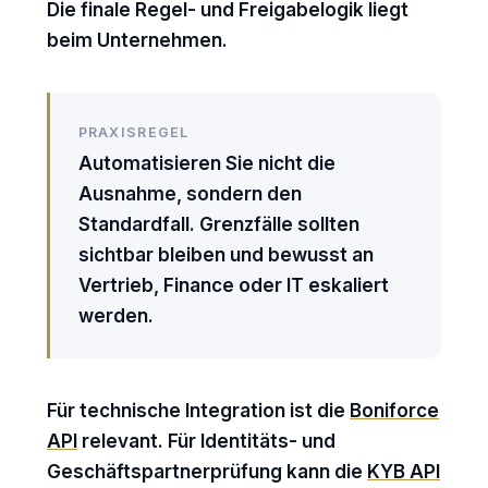
Die finale Regel- und Freigabelogik liegt
beim Unternehmen.
PRAXISREGEL
Automatisieren Sie nicht die
Ausnahme, sondern den
Standardfall. Grenzfälle sollten
sichtbar bleiben und bewusst an
Vertrieb, Finance oder IT eskaliert
werden.
Für technische Integration ist die
Boniforce
API
relevant. Für Identitäts- und
Geschäftspartnerprüfung kann die
KYB API