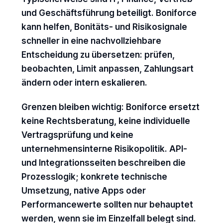
und Geschäftsführung beteiligt. Boniforce
kann helfen, Bonitäts- und Risikosignale
schneller in eine nachvollziehbare
Entscheidung zu übersetzen: prüfen,
beobachten, Limit anpassen, Zahlungsart
ändern oder intern eskalieren.
Grenzen bleiben wichtig: Boniforce ersetzt
keine Rechtsberatung, keine individuelle
Vertragsprüfung und keine
unternehmensinterne Risikopolitik. API-
und Integrationsseiten beschreiben die
Prozesslogik; konkrete technische
Umsetzung, native Apps oder
Performancewerte sollten nur behauptet
werden, wenn sie im Einzelfall belegt sind.