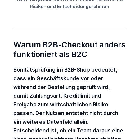
Risiko- und Entscheidungsrahmen
Warum B2B-Checkout anders
funktioniert als B2C
Bonitätsprüfung im B2B-Shop bedeutet,
dass ein Geschäftskunde vor oder
während der Bestellung geprüft wird,
damit Zahlungsart, Kreditlimit und
Freigabe zum wirtschaftlichen Risiko
passen. Der Nutzen entsteht nicht durch
ein weiteres Datenfeld allein.
Entscheidend ist, ob ein Team daraus eine