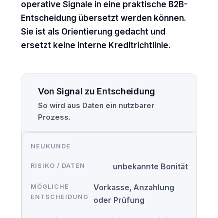
operative Signale in eine praktische B2B-
Entscheidung übersetzt werden können.
Sie ist als Orientierung gedacht und
ersetzt keine interne Kreditrichtlinie.
Von Signal zu Entscheidung
So wird aus Daten ein nutzbarer
Prozess.
NEUKUNDE
unbekannte Bonität
Vorkasse, Anzahlung
oder Prüfung