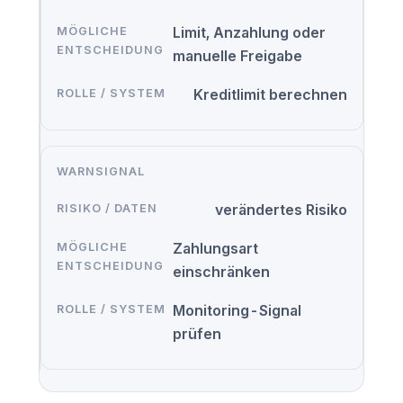
Limit, Anzahlung oder
manuelle Freigabe
Kreditlimit berechnen
WARNSIGNAL
verändertes Risiko
Zahlungsart
einschränken
Monitoring-Signal
prüfen