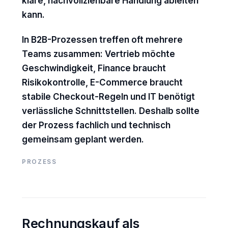
klare, nachvollziehbare Handlung ableiten
kann.
In B2B-Prozessen treffen oft mehrere
Teams zusammen: Vertrieb möchte
Geschwindigkeit, Finance braucht
Risikokontrolle, E-Commerce braucht
stabile Checkout-Regeln und IT benötigt
verlässliche Schnittstellen. Deshalb sollte
der Prozess fachlich und technisch
gemeinsam geplant werden.
PROZESS
Rechnungskauf als