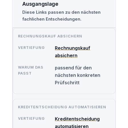
Ausgangslage
Diese Links passen zu den nächsten
fachlichen Entscheidungen.
RECHNUNGSKAUF ABSICHERN
Rechnungskauf
absichern
passend für den
nächsten konkreten
Prüfschritt
KREDITENTSCHEIDUNG AUTOMATISIEREN
Kreditentscheidung
automatisieren