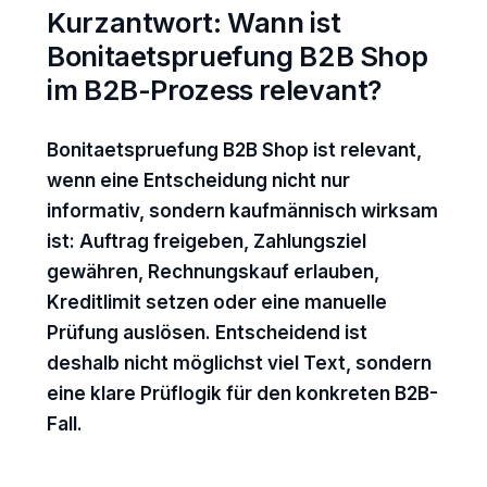
Kurzantwort: Wann ist
Bonitaetspruefung B2B Shop
im B2B-Prozess relevant?
Bonitaetspruefung B2B Shop ist relevant,
wenn eine Entscheidung nicht nur
informativ, sondern kaufmännisch wirksam
ist: Auftrag freigeben, Zahlungsziel
gewähren, Rechnungskauf erlauben,
Kreditlimit setzen oder eine manuelle
Prüfung auslösen. Entscheidend ist
deshalb nicht möglichst viel Text, sondern
eine klare Prüflogik für den konkreten B2B-
Fall.