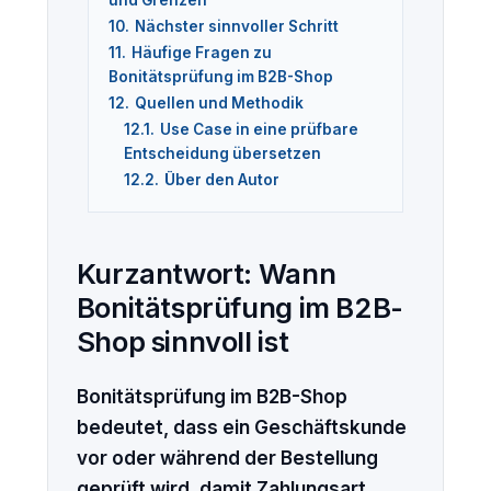
10.
Nächster sinnvoller Schritt
11.
Häufige Fragen zu
Bonitätsprüfung im B2B-Shop
12.
Quellen und Methodik
12.1.
Use Case in eine prüfbare
Entscheidung übersetzen
12.2.
Über den Autor
Kurzantwort: Wann
Bonitätsprüfung im B2B-
Shop sinnvoll ist
Bonitätsprüfung im B2B-Shop
bedeutet, dass ein Geschäftskunde
vor oder während der Bestellung
geprüft wird, damit Zahlungsart,