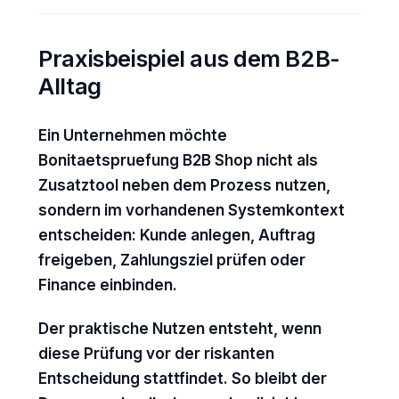
Praxisbeispiel aus dem B2B-
Alltag
Ein Unternehmen möchte
Bonitaetspruefung B2B Shop nicht als
Zusatztool neben dem Prozess nutzen,
sondern im vorhandenen Systemkontext
entscheiden: Kunde anlegen, Auftrag
freigeben, Zahlungsziel prüfen oder
Finance einbinden.
Der praktische Nutzen entsteht, wenn
diese Prüfung vor der riskanten
Entscheidung stattfindet. So bleibt der