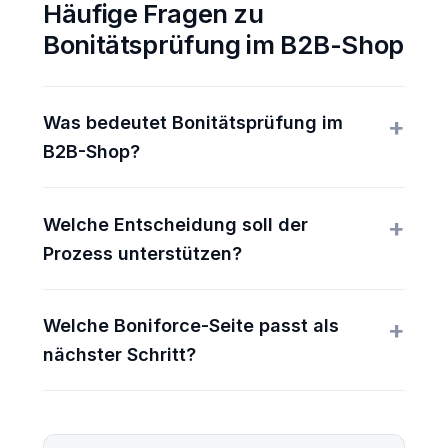
Häufige Fragen zu
Bonitätsprüfung im B2B-Shop
Was bedeutet Bonitätsprüfung im
B2B-Shop?
Welche Entscheidung soll der
Prozess unterstützen?
Welche Boniforce-Seite passt als
nächster Schritt?