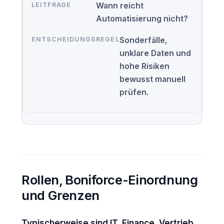
Wann reicht
Automatisierung nicht?
Sonderfälle,
unklare Daten und
hohe Risiken
bewusst manuell
prüfen.
Rollen, Boniforce-Einordnung
und Grenzen
Typischerweise sind IT, Finance, Vertrieb