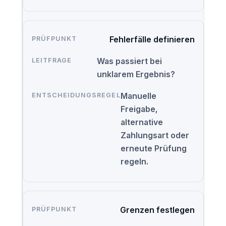
Fehlerfälle definieren
Was passiert bei
unklarem Ergebnis?
Manuelle
Freigabe,
alternative
Zahlungsart oder
erneute Prüfung
regeln.
Grenzen festlegen