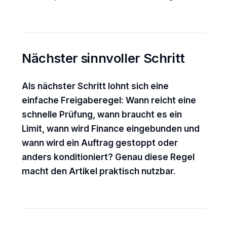
Nächster sinnvoller Schritt
Als nächster Schritt lohnt sich eine
einfache Freigaberegel: Wann reicht eine
schnelle Prüfung, wann braucht es ein
Limit, wann wird Finance eingebunden und
wann wird ein Auftrag gestoppt oder
anders konditioniert? Genau diese Regel
macht den Artikel praktisch nutzbar.