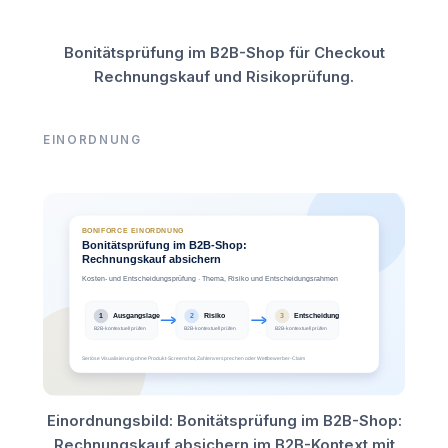
Bonitätsprüfung im B2B-Shop für Checkout
Rechnungskauf und Risikoprüfung.
EINORDNUNG
Einordnungsbild: Bonitätsprüfung im B2B-Shop:
Rechnungskauf absichern im B2B-Kontext mit