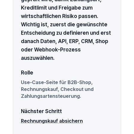
Kreditlimit und Freigabe zum
wirtschaftlichen Risiko passen.
Wichtig ist, zuerst die gewünschte
Entscheidung zu definieren und erst
danach Daten, API, ERP, CRM, Shop
oder Webhook-Prozess
auszuwählen.
Rolle
Use-Case-Seite für B2B-Shop,
Rechnungskauf, Checkout und
Zahlungsartensteuerung.
Nächster Schritt
Rechnungskauf absichern