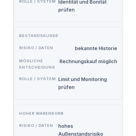
Identität und Bonität
prüfen
BESTANDSKUNDE
bekannte Historie
Rechnungskauf möglich
Limit und Monitoring
prüfen
HOHER WARENKORB
hohes
Außenstandsrisiko