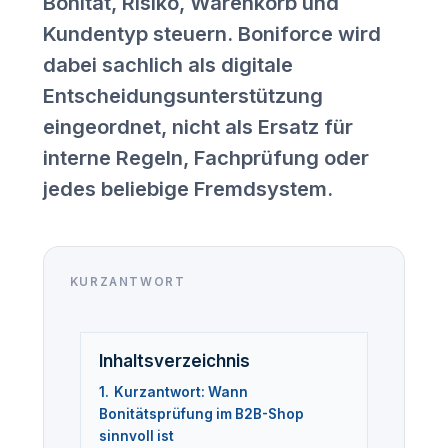
Bonität, Risiko, Warenkorb und
Kundentyp steuern. Boniforce wird
dabei sachlich als digitale
Entscheidungsunterstützung
eingeordnet, nicht als Ersatz für
interne Regeln, Fachprüfung oder
jedes beliebige Fremdsystem.
KURZANTWORT
Inhaltsverzeichnis
1.
Kurzantwort: Wann
Bonitätsprüfung im B2B-Shop
sinnvoll ist