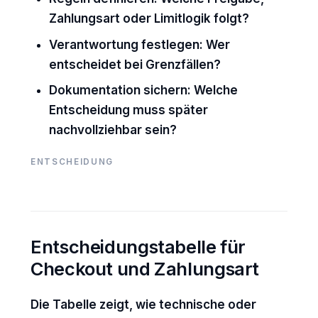
Zahlungsart oder Limitlogik folgt?
Verantwortung festlegen:
Wer
entscheidet bei Grenzfällen?
Dokumentation sichern:
Welche
Entscheidung muss später
nachvollziehbar sein?
ENTSCHEIDUNG
Entscheidungstabelle für
Checkout und Zahlungsart
Die Tabelle zeigt, wie technische oder