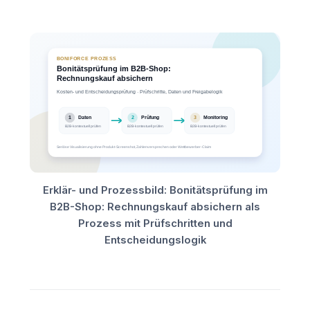
Erklär- und Prozessbild: Bonitätsprüfung im
B2B-Shop: Rechnungskauf absichern als
Prozess mit Prüfschritten und
Entscheidungslogik