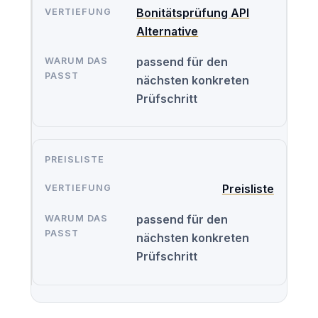
Bonitätsprüfung API
Alternative
passend für den
nächsten konkreten
Prüfschritt
PREISLISTE
Preisliste
passend für den
nächsten konkreten
Prüfschritt