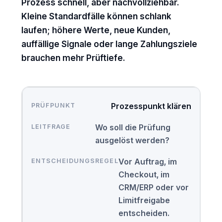
Prozess schnell, aber nachvollziehbar.
Kleine Standardfälle können schlank
laufen; höhere Werte, neue Kunden,
auffällige Signale oder lange Zahlungsziele
brauchen mehr Prüftiefe.
Prozesspunkt klären
Wo soll die Prüfung
ausgelöst werden?
Vor Auftrag, im
Checkout, im
CRM/ERP oder vor
Limitfreigabe
entscheiden.