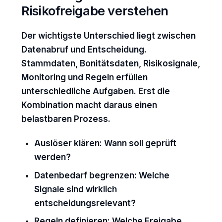
Risikofreigabe verstehen
Der wichtigste Unterschied liegt zwischen
Datenabruf und Entscheidung.
Stammdaten, Bonitätsdaten, Risikosignale,
Monitoring und Regeln erfüllen
unterschiedliche Aufgaben. Erst die
Kombination macht daraus einen
belastbaren Prozess.
Auslöser klären:
Wann soll geprüft
werden?
Datenbedarf begrenzen:
Welche
Signale sind wirklich
entscheidungsrelevant?
Regeln definieren:
Welche Freigabe,