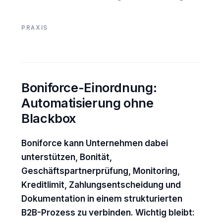
PRAXIS
Boniforce-Einordnung:
Automatisierung ohne
Blackbox
Boniforce kann Unternehmen dabei
unterstützen, Bonität,
Geschäftspartnerprüfung, Monitoring,
Kreditlimit, Zahlungsentscheidung und
Dokumentation in einem strukturierten
B2B-Prozess zu verbinden. Wichtig bleibt: