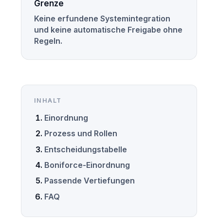
Grenze
Keine erfundene Systemintegration
und keine automatische Freigabe ohne
Regeln.
INHALT
Einordnung
Prozess und Rollen
Entscheidungstabelle
Boniforce-Einordnung
Passende Vertiefungen
FAQ