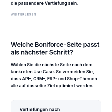
die passendere Vertiefung sein.
WEITERLESEN
Welche Boniforce-Seite passt
als nächster Schritt?
Wählen Sie die nächste Seite nach dem
konkreten Use Case. So vermeiden Sie,
dass API-, CRM-, ERP- und Shop-Themen
alle auf dasselbe Ziel optimiert werden.
Vertiefungen nach