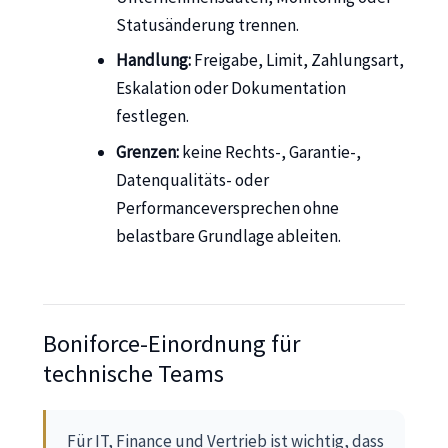
Statusänderung trennen.
Handlung:
Freigabe, Limit, Zahlungsart,
Eskalation oder Dokumentation
festlegen.
Grenzen:
keine Rechts-, Garantie-,
Datenqualitäts- oder
Performanceversprechen ohne
belastbare Grundlage ableiten.
Boniforce-Einordnung für
technische Teams
Für IT, Finance und Vertrieb ist wichtig, dass