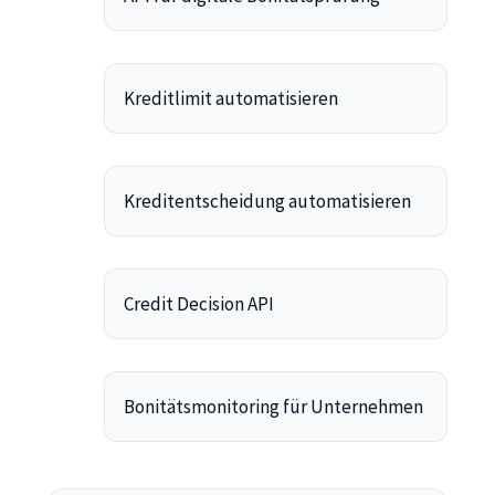
Kreditlimit automatisieren
Kreditentscheidung automatisieren
Credit Decision API
Bonitätsmonitoring für Unternehmen