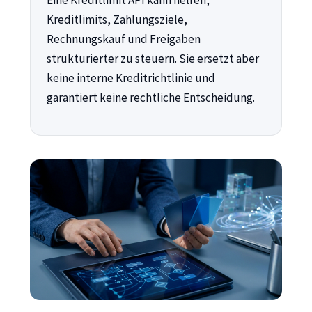
Eine Kreditlimit API kann helfen,
Kreditlimits, Zahlungsziele,
Rechnungskauf und Freigaben
strukturierter zu steuern. Sie ersetzt aber
keine interne Kreditrichtlinie und
garantiert keine rechtliche Entscheidung.