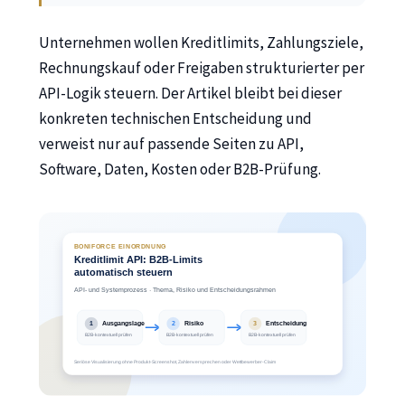
Unternehmen wollen Kreditlimits, Zahlungsziele,
Rechnungskauf oder Freigaben strukturierter per
API-Logik steuern. Der Artikel bleibt bei dieser
konkreten technischen Entscheidung und
verweist nur auf passende Seiten zu API,
Software, Daten, Kosten oder B2B-Prüfung.