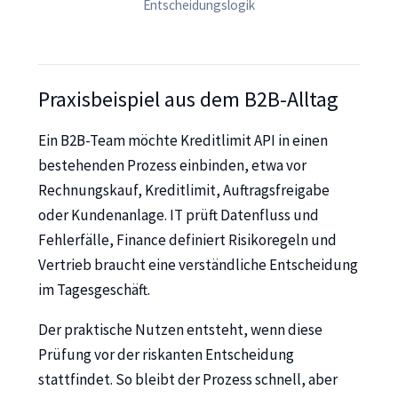
Entscheidungslogik
Praxisbeispiel aus dem B2B-Alltag
Ein B2B-Team möchte Kreditlimit API in einen
bestehenden Prozess einbinden, etwa vor
Rechnungskauf, Kreditlimit, Auftragsfreigabe
oder Kundenanlage. IT prüft Datenfluss und
Fehlerfälle, Finance definiert Risikoregeln und
Vertrieb braucht eine verständliche Entscheidung
im Tagesgeschäft.
Der praktische Nutzen entsteht, wenn diese
Prüfung vor der riskanten Entscheidung
stattfindet. So bleibt der Prozess schnell, aber