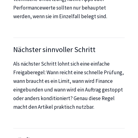
Performancewerte sollten nur behauptet
werden, wenn sie im Einzelfall belegt sind.
Nächster sinnvoller Schritt
Als nächster Schritt lohnt sich eine einfache
Freigaberegel: Wann reicht eine schnelle Prüfung,
wann braucht es ein Limit, wann wird Finance
eingebunden und wann wird ein Auftrag gestoppt
oder anders konditioniert? Genau diese Regel
macht den Artikel praktisch nutzbar.