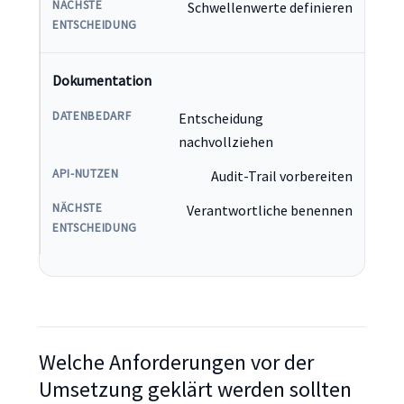
Schwellenwerte definieren
Dokumentation
Entscheidung
nachvollziehen
Audit-Trail vorbereiten
Verantwortliche benennen
Welche Anforderungen vor der
Umsetzung geklärt werden sollten