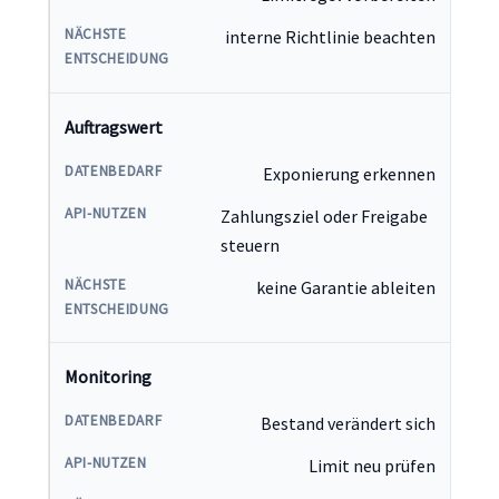
interne Richtlinie beachten
Auftragswert
Exponierung erkennen
Zahlungsziel oder Freigabe
steuern
keine Garantie ableiten
Monitoring
Bestand verändert sich
Limit neu prüfen