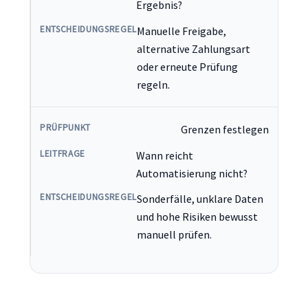
Ergebnis?
Manuelle Freigabe,
alternative Zahlungsart
oder erneute Prüfung
regeln.
Grenzen festlegen
Wann reicht
Automatisierung nicht?
Sonderfälle, unklare Daten
und hohe Risiken bewusst
manuell prüfen.