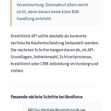
Verantwortung. Datenabruf allein reicht
nicht, wenn daraus keine klare B2B-
Handlung entsteht.
Kreditlimit API sollte deshalb als konkrete
technische Kaufentscheidung behandelt werden.
Die nächsten Schritte hängen davon ab, ob API-
Grundlagen, Anbieterwahl, Echtzeitprozesse,
Kreditlimit oder CRM-Anbindung im Vordergrund
stehen.
Passende nächste Schritte bei Boniforce
API für digitale Bonitätsprüfung