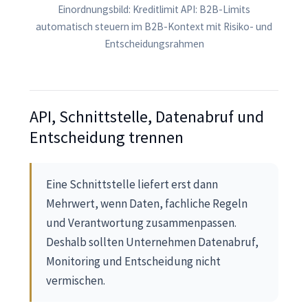
Einordnungsbild: Kreditlimit API: B2B-Limits
automatisch steuern im B2B-Kontext mit Risiko- und
Entscheidungsrahmen
API, Schnittstelle, Datenabruf und
Entscheidung trennen
Eine Schnittstelle liefert erst dann
Mehrwert, wenn Daten, fachliche Regeln
und Verantwortung zusammenpassen.
Deshalb sollten Unternehmen Datenabruf,
Monitoring und Entscheidung nicht
vermischen.