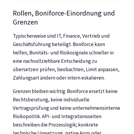
Rollen, Boniforce-Einordnung und
Grenzen
Typischerweise sind IT, Finance, Vertrieb und
Geschäftsführung beteiligt. Boniforce kann
helfen, Bonitäts- und Risikosignale schneller in
eine nachvollziehbare Entscheidung zu
übersetzen: prüfen, beobachten, Limit anpassen,
Zahlungsart ändern oder intern eskalieren.
Grenzen bleiben wichtig: Boniforce ersetzt keine
Rechtsberatung, keine individuelle
Vertragsprüfung und keine unternehmensinterne
Risikopolitik. API- und Integrationsseiten
beschreiben die Prozesslogik; konkrete
technische Umsetzung, native Apps oder