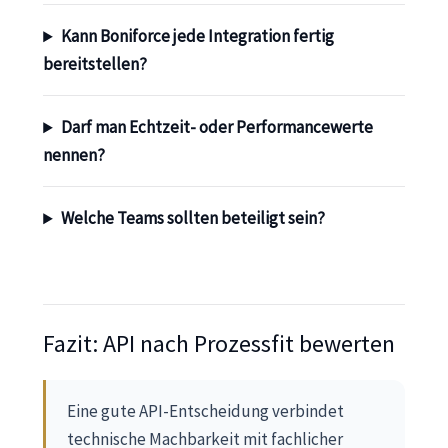
Kann Boniforce jede Integration fertig
bereitstellen?
Darf man Echtzeit- oder Performancewerte
nennen?
Welche Teams sollten beteiligt sein?
Fazit: API nach Prozessfit bewerten
Eine gute API-Entscheidung verbindet
technische Machbarkeit mit fachlicher