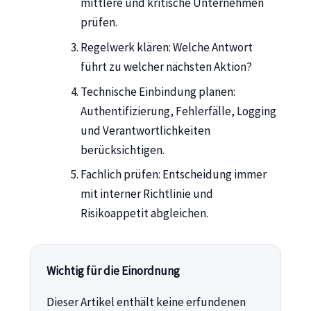
mittlere und kritische Unternehmen
prüfen.
Regelwerk klären: Welche Antwort
führt zu welcher nächsten Aktion?
Technische Einbindung planen:
Authentifizierung, Fehlerfälle, Logging
und Verantwortlichkeiten
berücksichtigen.
Fachlich prüfen: Entscheidung immer
mit interner Richtlinie und
Risikoappetit abgleichen.
Wichtig für die Einordnung
Dieser Artikel enthält keine erfundenen