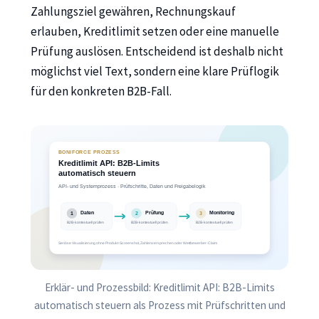
Zahlungsziel gewähren, Rechnungskauf
erlauben, Kreditlimit setzen oder eine manuelle
Prüfung auslösen. Entscheidend ist deshalb nicht
möglichst viel Text, sondern eine klare Prüflogik
für den konkreten B2B-Fall.
Erklär- und Prozessbild: Kreditlimit API: B2B-Limits
automatisch steuern als Prozess mit Prüfschritten und