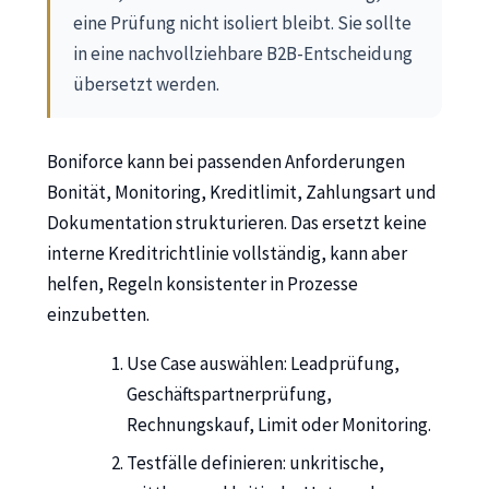
eine Prüfung nicht isoliert bleibt. Sie sollte
in eine nachvollziehbare B2B-Entscheidung
übersetzt werden.
Boniforce kann bei passenden Anforderungen
Bonität, Monitoring, Kreditlimit, Zahlungsart und
Dokumentation strukturieren. Das ersetzt keine
interne Kreditrichtlinie vollständig, kann aber
helfen, Regeln konsistenter in Prozesse
einzubetten.
Use Case auswählen: Leadprüfung,
Geschäftspartnerprüfung,
Rechnungskauf, Limit oder Monitoring.
Testfälle definieren: unkritische,