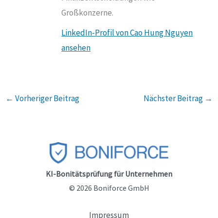
Großkonzerne.
LinkedIn-Profil von Cao Hung Nguyen
ansehen
←
Vorheriger Beitrag
Nächster Beitrag
→
KI-Bonitätsprüfung für Unternehmen
© 2026 Boniforce GmbH
Impressum