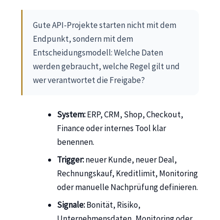
Gute API-Projekte starten nicht mit dem
Endpunkt, sondern mit dem
Entscheidungsmodell: Welche Daten
werden gebraucht, welche Regel gilt und
wer verantwortet die Freigabe?
System:
ERP, CRM, Shop, Checkout,
Finance oder internes Tool klar
benennen.
Trigger:
neuer Kunde, neuer Deal,
Rechnungskauf, Kreditlimit, Monitoring
oder manuelle Nachprüfung definieren.
Signale:
Bonität, Risiko,
Unternehmensdaten, Monitoring oder