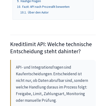
9.
Häufige Fragen
10.
Fazit: API nach Prozessfit bewerten
10.1.
Über den Autor
Kreditlimit API: Welche technische
Entscheidung steht dahinter?
API- und Integrationsfragen sind
Kaufentscheidungen. Entscheidend ist
nicht nur, ob Daten abrufbar sind, sondern
welche Handlung daraus im Prozess folgt:
Freigabe, Limit, Zahlungsart, Monitoring
oder manuelle Prüfung.