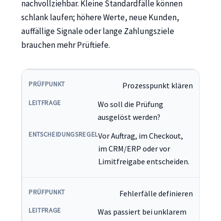
nachvollziehbar. Kleine Standardfälle können
schlank laufen; höhere Werte, neue Kunden,
auffällige Signale oder lange Zahlungsziele
brauchen mehr Prüftiefe.
Prozesspunkt klären
Wo soll die Prüfung
ausgelöst werden?
Vor Auftrag, im Checkout,
im CRM/ERP oder vor
Limitfreigabe entscheiden.
Fehlerfälle definieren
Was passiert bei unklarem