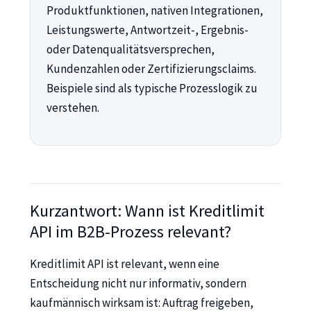
Produktfunktionen, nativen Integrationen,
Leistungswerte, Antwortzeit-, Ergebnis-
oder Datenqualitätsversprechen,
Kundenzahlen oder Zertifizierungsclaims.
Beispiele sind als typische Prozesslogik zu
verstehen.
Kurzantwort: Wann ist Kreditlimit
API im B2B-Prozess relevant?
Kreditlimit API ist relevant, wenn eine
Entscheidung nicht nur informativ, sondern
kaufmännisch wirksam ist: Auftrag freigeben,