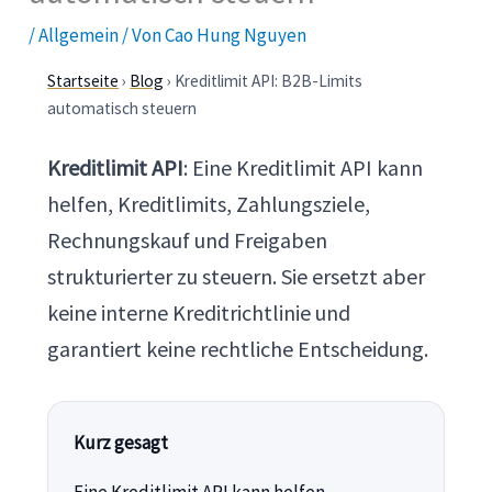
/
Allgemein
/ Von
Cao Hung Nguyen
Startseite
›
Blog
› Kreditlimit API: B2B-Limits
automatisch steuern
Kreditlimit API
: Eine Kreditlimit API kann
helfen, Kreditlimits, Zahlungsziele,
Rechnungskauf und Freigaben
strukturierter zu steuern. Sie ersetzt aber
keine interne Kreditrichtlinie und
garantiert keine rechtliche Entscheidung.
Kurz gesagt