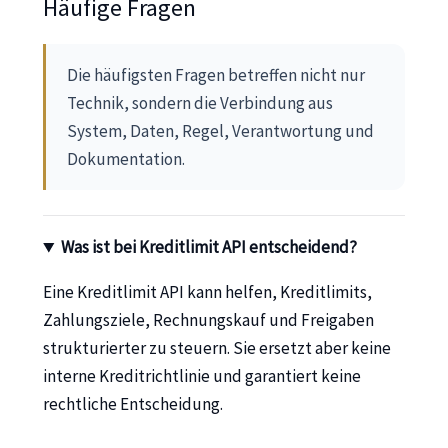
Häufige Fragen
Die häufigsten Fragen betreffen nicht nur
Technik, sondern die Verbindung aus
System, Daten, Regel, Verantwortung und
Dokumentation.
Was ist bei Kreditlimit API entscheidend?
Eine Kreditlimit API kann helfen, Kreditlimits,
Zahlungsziele, Rechnungskauf und Freigaben
strukturierter zu steuern. Sie ersetzt aber keine
interne Kreditrichtlinie und garantiert keine
rechtliche Entscheidung.