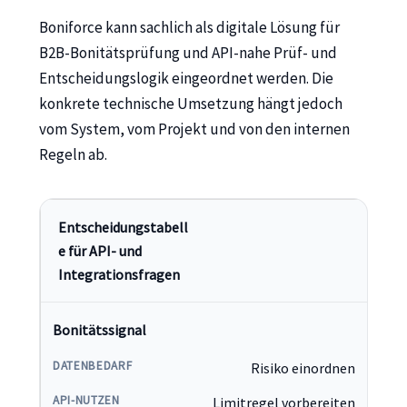
Boniforce kann sachlich als digitale Lösung für
B2B-Bonitätsprüfung und API-nahe Prüf- und
Entscheidungslogik eingeordnet werden. Die
konkrete technische Umsetzung hängt jedoch
vom System, vom Projekt und von den internen
Regeln ab.
Entscheidungstabell
e für API- und
Integrationsfragen
Bonitätssignal
Risiko einordnen
Limitregel vorbereiten