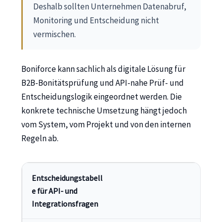
Deshalb sollten Unternehmen Datenabruf,
Monitoring und Entscheidung nicht
vermischen.
Boniforce kann sachlich als digitale Lösung für
B2B-Bonitätsprüfung und API-nahe Prüf- und
Entscheidungslogik eingeordnet werden. Die
konkrete technische Umsetzung hängt jedoch
vom System, vom Projekt und von den internen
Regeln ab.
Entscheidungstabell
e für API- und
Integrationsfragen