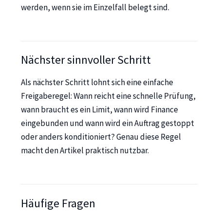
werden, wenn sie im Einzelfall belegt sind.
Nächster sinnvoller Schritt
Als nächster Schritt lohnt sich eine einfache
Freigaberegel: Wann reicht eine schnelle Prüfung,
wann braucht es ein Limit, wann wird Finance
eingebunden und wann wird ein Auftrag gestoppt
oder anders konditioniert? Genau diese Regel
macht den Artikel praktisch nutzbar.
Häufige Fragen