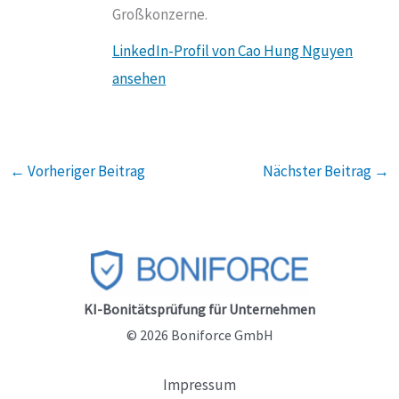
Großkonzerne.
LinkedIn-Profil von Cao Hung Nguyen
ansehen
←
Vorheriger Beitrag
Nächster Beitrag
→
KI-Bonitätsprüfung für Unternehmen
© 2026 Boniforce GmbH
Impressum