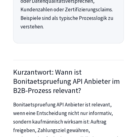
oder Datenqualitätsversprechen,
Kundenzahlen oder Zertifizierungsclaims.
Beispiele sind als typische Prozesslogik zu
verstehen.
Kurzantwort: Wann ist
Bonitaetspruefung API Anbieter im
B2B-Prozess relevant?
Bonitaetspruefung API Anbieter ist relevant,
wenn eine Entscheidung nicht nur informativ,
sondern kaufmännisch wirksam ist: Auftrag
freigeben, Zahlungsziel gewähren,