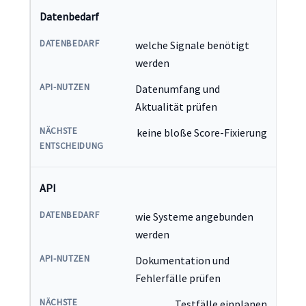
Datenbedarf
welche Signale benötigt
werden
Datenumfang und
Aktualität prüfen
keine bloße Score-Fixierung
API
wie Systeme angebunden
werden
Dokumentation und
Fehlerfälle prüfen
Testfälle einplanen