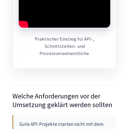
Praktischer Einstieg für API-,
Schnittstellen- und
Prozessverantwortliche.
Welche Anforderungen vor der
Umsetzung geklärt werden sollten
Gute API-Projekte starten nicht mit dem