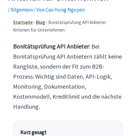
/
Allgemein
/ Von
Cao Hung Nguyen
Startseite
›
Blog
› Bonitätsprüfung API Anbieter:
Kriterien für Unternehmen
Bonitätsprüfung API Anbieter
: Bei
Bonitätsprüfung API Anbietern zählt keine
Rangliste, sondern der Fit zum B2B-
Prozess. Wichtig sind Daten, API-Logik,
Monitoring, Dokumentation,
Kostenmodell, Kreditlimit und die nächste
Handlung.
Kurz gesagt