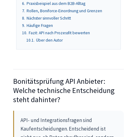
6.
Praxisbeispiel aus dem B2B-Alltag
7.
Rollen, Boniforce-Einordnung und Grenzen
8.
Nächster sinnvoller Schritt
9.
Häufige Fragen
10.
Fazit: API nach Prozessfit bewerten
10.1.
Über den Autor
Bonitätsprüfung API Anbieter:
Welche technische Entscheidung
steht dahinter?
API- und Integrationsfragen sind
Kaufentscheidungen. Entscheidend ist