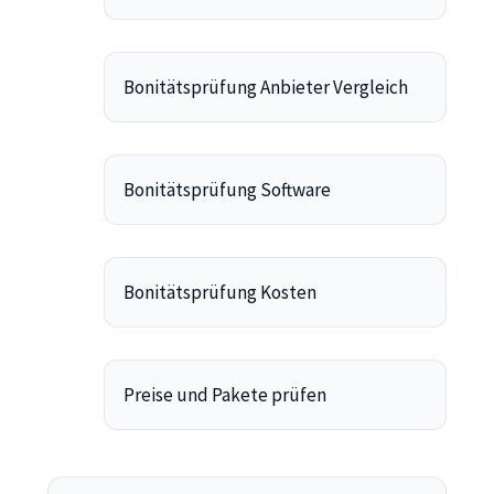
Bonitätsprüfung Anbieter Vergleich
Bonitätsprüfung Software
Bonitätsprüfung Kosten
Preise und Pakete prüfen