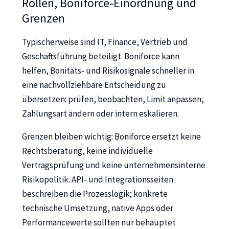
Rollen, Boniforce-Einordnung und
Grenzen
Typischerweise sind IT, Finance, Vertrieb und
Geschäftsführung beteiligt. Boniforce kann
helfen, Bonitäts- und Risikosignale schneller in
eine nachvollziehbare Entscheidung zu
übersetzen: prüfen, beobachten, Limit anpassen,
Zahlungsart ändern oder intern eskalieren.
Grenzen bleiben wichtig: Boniforce ersetzt keine
Rechtsberatung, keine individuelle
Vertragsprüfung und keine unternehmensinterne
Risikopolitik. API- und Integrationsseiten
beschreiben die Prozesslogik; konkrete
technische Umsetzung, native Apps oder
Performancewerte sollten nur behauptet