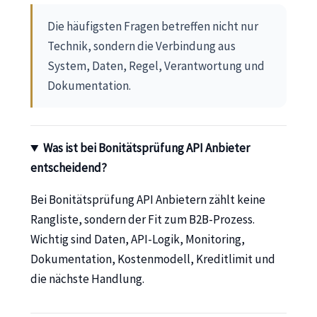
Die häufigsten Fragen betreffen nicht nur
Technik, sondern die Verbindung aus
System, Daten, Regel, Verantwortung und
Dokumentation.
Was ist bei Bonitätsprüfung API Anbieter
entscheidend?
Bei Bonitätsprüfung API Anbietern zählt keine
Rangliste, sondern der Fit zum B2B-Prozess.
Wichtig sind Daten, API-Logik, Monitoring,
Dokumentation, Kostenmodell, Kreditlimit und
die nächste Handlung.