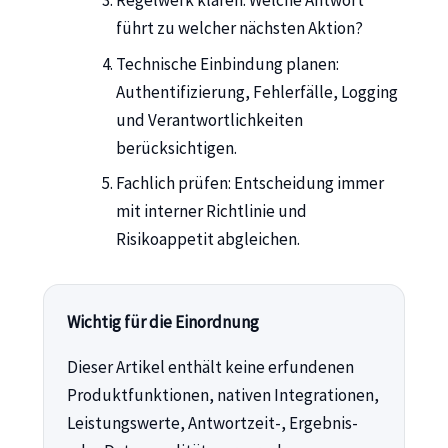
Regelwerk klären: Welche Antwort
führt zu welcher nächsten Aktion?
Technische Einbindung planen:
Authentifizierung, Fehlerfälle, Logging
und Verantwortlichkeiten
berücksichtigen.
Fachlich prüfen: Entscheidung immer
mit interner Richtlinie und
Risikoappetit abgleichen.
Wichtig für die Einordnung
Dieser Artikel enthält keine erfundenen
Produktfunktionen, nativen Integrationen,
Leistungswerte, Antwortzeit-, Ergebnis-