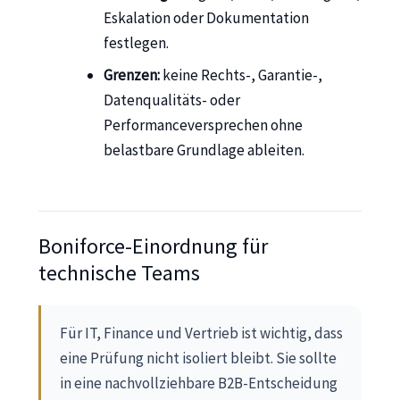
Eskalation oder Dokumentation
festlegen.
Grenzen:
keine Rechts-, Garantie-,
Datenqualitäts- oder
Performanceversprechen ohne
belastbare Grundlage ableiten.
Boniforce-Einordnung für
technische Teams
Für IT, Finance und Vertrieb ist wichtig, dass
eine Prüfung nicht isoliert bleibt. Sie sollte
in eine nachvollziehbare B2B-Entscheidung