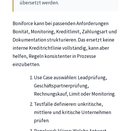
übersetzt werden.
Boniforce kann bei passenden Anforderungen
Bonität, Monitoring, Kreditlimit, Zahlungsart und
Dokumentation strukturieren. Das ersetzt keine
interne Kreditrichtlinie vollständig, kann aber
helfen, Regeln konsistenter in Prozesse
einzubetten.
Use Case auswählen: Leadprüfung,
Geschäftspartnerprüfung,
Rechnungskauf, Limit oder Monitoring.
Testfälle definieren: unkritische,
mittlere und kritische Unternehmen
prüfen.