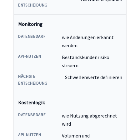
Monitoring
wie Änderungen erkannt
werden
Bestandskundenrisiko
steuern
Schwellenwerte definieren
Kostenlogik
wie Nutzung abgerechnet
wird
Volumen und