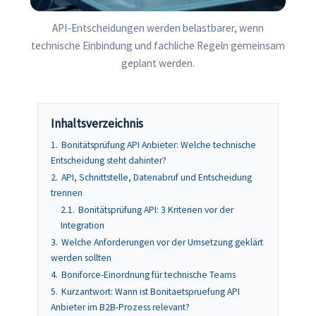
API-Entscheidungen werden belastbarer, wenn
technische Einbindung und fachliche Regeln gemeinsam
geplant werden.
Inhaltsverzeichnis
1.
Bonitätsprüfung API Anbieter: Welche technische
Entscheidung steht dahinter?
2.
API, Schnittstelle, Datenabruf und Entscheidung
trennen
2.1.
Bonitätsprüfung API: 3 Kriterien vor der
Integration
3.
Welche Anforderungen vor der Umsetzung geklärt
werden sollten
4.
Boniforce-Einordnung für technische Teams
5.
Kurzantwort: Wann ist Bonitaetspruefung API
Anbieter im B2B-Prozess relevant?