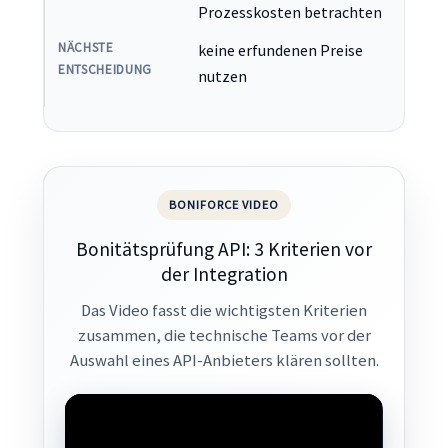
Prozesskosten betrachten
keine erfundenen Preise
nutzen
BONIFORCE VIDEO
Bonitätsprüfung API: 3 Kriterien vor
der Integration
Das Video fasst die wichtigsten Kriterien
zusammen, die technische Teams vor der
Auswahl eines API-Anbieters klären sollten.