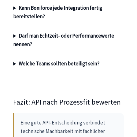
Kann Boniforce jede Integration fertig
bereitstellen?
Darf man Echtzeit- oder Performancewerte
nennen?
Welche Teams sollten beteiligt sein?
Fazit: API nach Prozessfit bewerten
Eine gute API-Entscheidung verbindet
technische Machbarkeit mit fachlicher