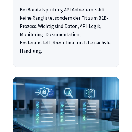
Bei Bonitätsprüfung API Anbietern zählt
keine Rangliste, sondern der Fit zum B2B-
Prozess. Wichtig sind Daten, API-Logik,
Monitoring, Dokumentation,
Kostenmodell, Kreditlimit und die nächste
Handlung.