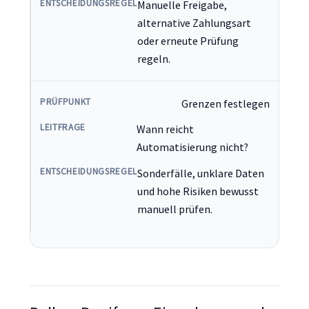
Manuelle Freigabe,
alternative Zahlungsart
oder erneute Prüfung
regeln.
Grenzen festlegen
Wann reicht
Automatisierung nicht?
Sonderfälle, unklare Daten
und hohe Risiken bewusst
manuell prüfen.