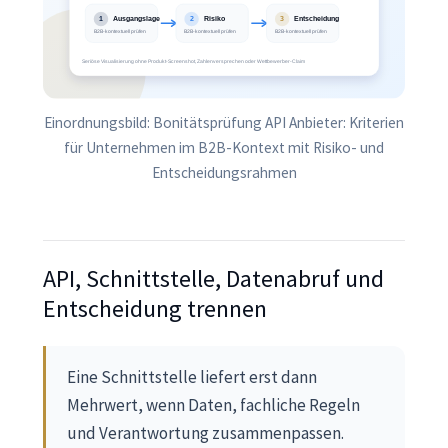
Einordnungsbild: Bonitätsprüfung API Anbieter: Kriterien
für Unternehmen im B2B-Kontext mit Risiko- und
Entscheidungsrahmen
API, Schnittstelle, Datenabruf und
Entscheidung trennen
Eine Schnittstelle liefert erst dann
Mehrwert, wenn Daten, fachliche Regeln
und Verantwortung zusammenpassen.