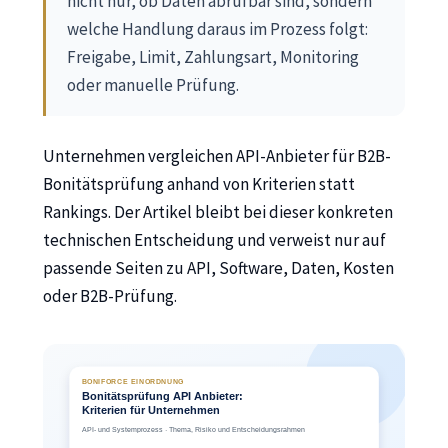
nicht nur, ob Daten abrufbar sind, sondern
welche Handlung daraus im Prozess folgt:
Freigabe, Limit, Zahlungsart, Monitoring
oder manuelle Prüfung.
Unternehmen vergleichen API-Anbieter für B2B-
Bonitätsprüfung anhand von Kriterien statt
Rankings. Der Artikel bleibt bei dieser konkreten
technischen Entscheidung und verweist nur auf
passende Seiten zu API, Software, Daten, Kosten
oder B2B-Prüfung.