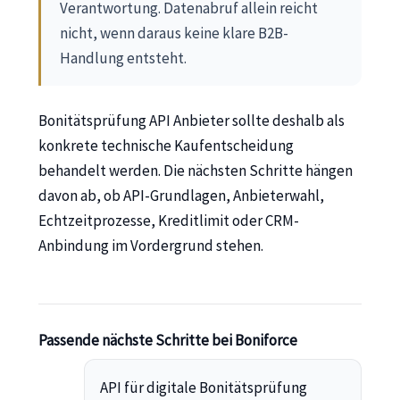
Verantwortung. Datenabruf allein reicht
nicht, wenn daraus keine klare B2B-
Handlung entsteht.
Bonitätsprüfung API Anbieter sollte deshalb als
konkrete technische Kaufentscheidung
behandelt werden. Die nächsten Schritte hängen
davon ab, ob API-Grundlagen, Anbieterwahl,
Echtzeitprozesse, Kreditlimit oder CRM-
Anbindung im Vordergrund stehen.
Passende nächste Schritte bei Boniforce
API für digitale Bonitätsprüfung