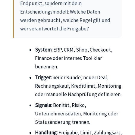
Endpunkt, sondern mit dem
Entscheidungsmodell: Welche Daten
werden gebraucht, welche Regel gilt und
wer verantwortet die Freigabe?
System:
ERP, CRM, Shop, Checkout,
Finance oder internes Tool klar
benennen.
Trigger:
neuer Kunde, neuer Deal,
Rechnungskauf, Kreditlimit, Monitoring
oder manuelle Nachprüfung definieren.
Signale:
Bonität, Risiko,
Unternehmensdaten, Monitoring oder
Statusänderung trennen.
Handlung:
Freigabe, Limit, Zahlungsart,