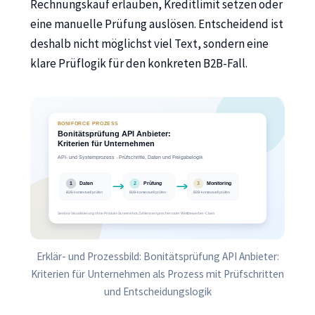
Rechnungskauf erlauben, Kreditlimit setzen oder
eine manuelle Prüfung auslösen. Entscheidend ist
deshalb nicht möglichst viel Text, sondern eine
klare Prüflogik für den konkreten B2B-Fall.
Erklär- und Prozessbild: Bonitätsprüfung API Anbieter:
Kriterien für Unternehmen als Prozess mit Prüfschritten
und Entscheidungslogik