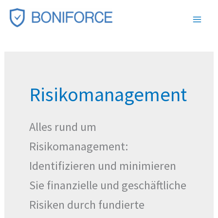
Zum
Inhalt
springen
Risikomanagement
Alles rund um
Risikomanagement:
Identifizieren und minimieren
Sie finanzielle und geschäftliche
Risiken durch fundierte