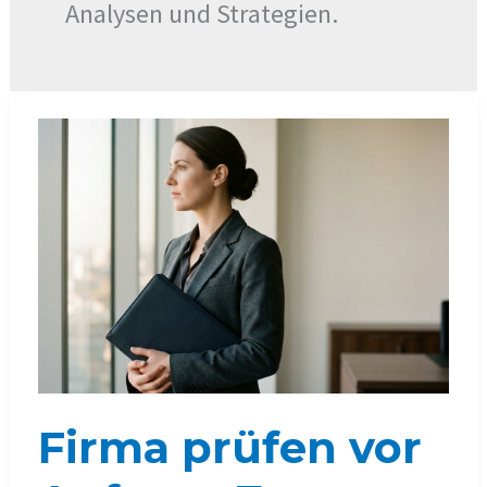
Analysen und Strategien.
Firma prüfen vor