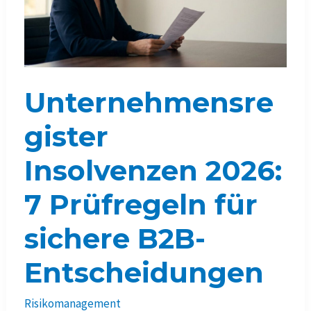
Unternehmensre
gister
Insolvenzen 2026:
7 Prüfregeln für
sichere B2B-
Entscheidungen
Risikomanagement