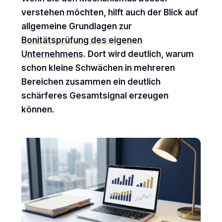
verstehen möchten, hilft auch der Blick auf
allgemeine Grundlagen zur
Bonitätsprüfung des eigenen
Unternehmens
. Dort wird deutlich, warum
schon kleine Schwächen in mehreren
Bereichen zusammen ein deutlich
schärferes Gesamtsignal erzeugen
können.