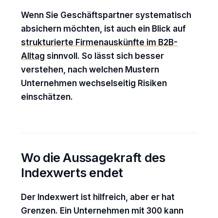
Wenn Sie Geschäftspartner systematisch
absichern möchten, ist auch ein Blick auf
strukturierte Firmenauskünfte im B2B-
Alltag
sinnvoll. So lässt sich besser
verstehen, nach welchen Mustern
Unternehmen wechselseitig Risiken
einschätzen.
Wo die Aussagekraft des
Indexwerts endet
Der Indexwert ist hilfreich, aber er hat
Grenzen. Ein Unternehmen mit 300 kann