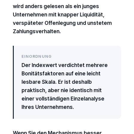
wird anders gelesen als ein junges
Unternehmen mit knapper Liquidität,
verspäteter Offenlegung und unstetem
Zahlungsverhalten.
EINORDNUNG
Der Indexwert verdichtet mehrere
Bonitätsfaktoren auf eine leicht
lesbare Skala. Er ist deshalb
praktisch, aber nie identisch mit
einer vollständigen Einzelanalyse
Ihres Unternehmens.
Wenn Sie den Mechanismus besser