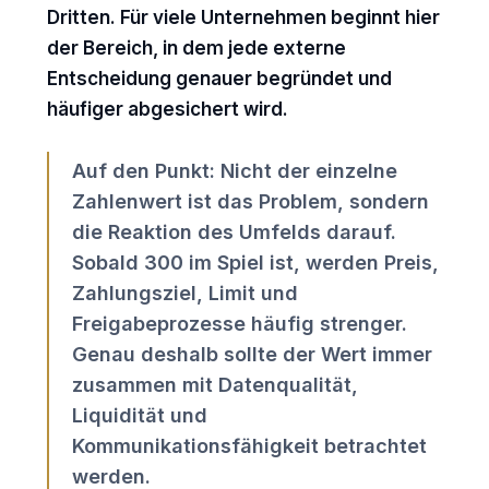
Dritten. Für viele Unternehmen beginnt hier
der Bereich, in dem jede externe
Entscheidung genauer begründet und
häufiger abgesichert wird.
Auf den Punkt: Nicht der einzelne
Zahlenwert ist das Problem, sondern
die Reaktion des Umfelds darauf.
Sobald 300 im Spiel ist, werden Preis,
Zahlungsziel, Limit und
Freigabeprozesse häufig strenger.
Genau deshalb sollte der Wert immer
zusammen mit Datenqualität,
Liquidität und
Kommunikationsfähigkeit betrachtet
werden.