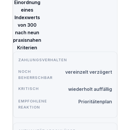
Einordnung
eines
Indexwerts
von 300
nach neun
praxisnahen
Kriterien
ZAHLUNGSVERHALTEN
vereinzelt verzögert
wiederholt auffällig
Prioritätenplan