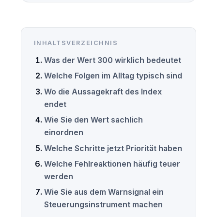
INHALTSVERZEICHNIS
Was der Wert 300 wirklich bedeutet
Welche Folgen im Alltag typisch sind
Wo die Aussagekraft des Index
endet
Wie Sie den Wert sachlich
einordnen
Welche Schritte jetzt Priorität haben
Welche Fehlreaktionen häufig teuer
werden
Wie Sie aus dem Warnsignal ein
Steuerungsinstrument machen