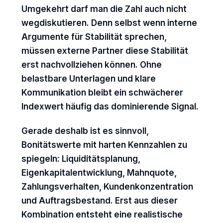
Umgekehrt darf man die Zahl auch nicht
wegdiskutieren. Denn selbst wenn interne
Argumente für Stabilität sprechen,
müssen externe Partner diese Stabilität
erst nachvollziehen können. Ohne
belastbare Unterlagen und klare
Kommunikation bleibt ein schwächerer
Indexwert häufig das dominierende Signal.
Gerade deshalb ist es sinnvoll,
Bonitätswerte mit harten Kennzahlen zu
spiegeln: Liquiditätsplanung,
Eigenkapitalentwicklung, Mahnquote,
Zahlungsverhalten, Kundenkonzentration
und Auftragsbestand. Erst aus dieser
Kombination entsteht eine realistische