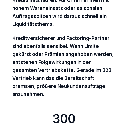
Kreditlimits laufen. Für Unternehmen mit
hohem Wareneinsatz oder saisonalen
Auftragsspitzen wird daraus schnell ein
Liquiditätsthema.
Kreditversicherer und Factoring-Partner
sind ebenfalls sensibel. Wenn Limite
gekürzt oder Prämien angehoben werden,
entstehen Folgewirkungen in der
gesamten Vertriebskette. Gerade im B2B-
Vertrieb kann das die Bereitschaft
bremsen, größere Neukundenaufträge
anzunehmen.
300