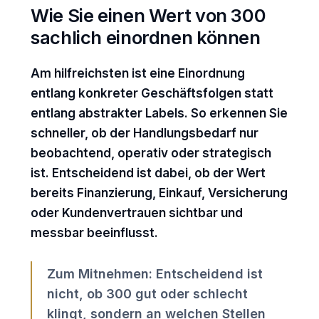
Wie Sie einen Wert von 300
sachlich einordnen können
Am hilfreichsten ist eine Einordnung
entlang konkreter Geschäftsfolgen statt
entlang abstrakter Labels. So erkennen Sie
schneller, ob der Handlungsbedarf nur
beobachtend, operativ oder strategisch
ist. Entscheidend ist dabei, ob der Wert
bereits Finanzierung, Einkauf, Versicherung
oder Kundenvertrauen sichtbar und
messbar beeinflusst.
Zum Mitnehmen: Entscheidend ist
nicht, ob 300 gut oder schlecht
klingt, sondern an welchen Stellen