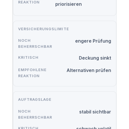
priorisieren
VERSICHERUNGSLIMITE
engere Prüfung
Deckung sinkt
Alternativen prüfen
AUFTRAGSLAGE
stabil sichtbar
schwach volatil