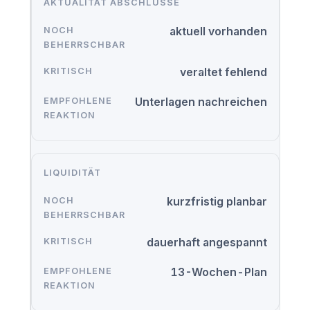
AKTUALITÄT ABSCHLÜSSE
aktuell vorhanden
veraltet fehlend
Unterlagen nachreichen
LIQUIDITÄT
kurzfristig planbar
dauerhaft angespannt
13-Wochen-Plan