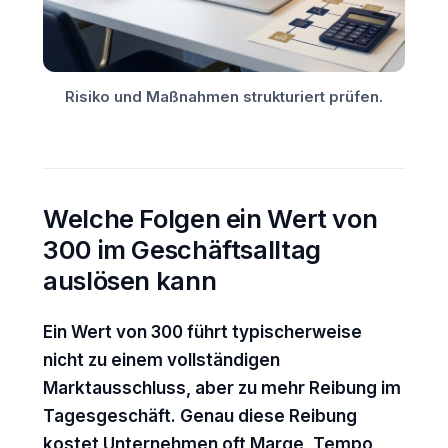
Risiko und Maßnahmen strukturiert prüfen.
Welche Folgen ein Wert von
300 im Geschäftsalltag
auslösen kann
Ein Wert von 300 führt typischerweise
nicht zu einem vollständigen
Marktausschluss, aber zu mehr Reibung im
Tagesgeschäft. Genau diese Reibung
kostet Unternehmen oft Marge, Tempo