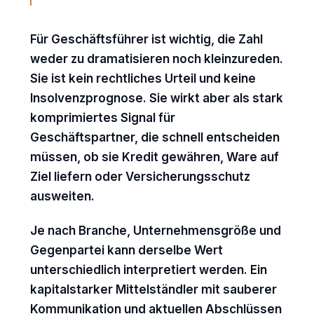
Für Geschäftsführer ist wichtig, die Zahl
weder zu dramatisieren noch kleinzureden.
Sie ist kein rechtliches Urteil und keine
Insolvenzprognose. Sie wirkt aber als stark
komprimiertes Signal für
Geschäftspartner, die schnell entscheiden
müssen, ob sie Kredit gewähren, Ware auf
Ziel liefern oder Versicherungsschutz
ausweiten.
Je nach Branche, Unternehmensgröße und
Gegenpartei kann derselbe Wert
unterschiedlich interpretiert werden. Ein
kapitalstarker Mittelständler mit sauberer
Kommunikation und aktuellen Abschlüssen