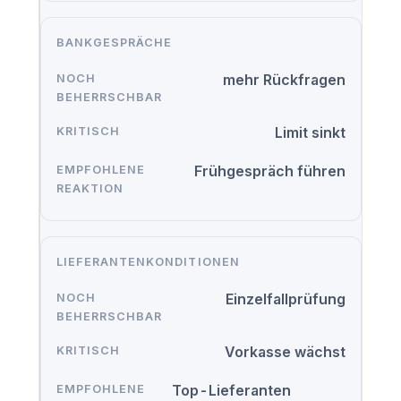
BANKGESPRÄCHE
mehr Rückfragen
Limit sinkt
Frühgespräch führen
LIEFERANTENKONDITIONEN
Einzelfallprüfung
Vorkasse wächst
Top-Lieferanten