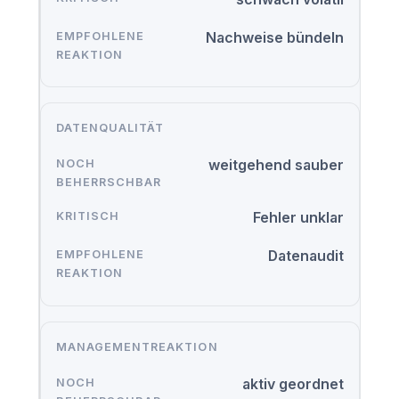
Nachweise bündeln
DATENQUALITÄT
weitgehend sauber
Fehler unklar
Datenaudit
MANAGEMENTREAKTION
aktiv geordnet