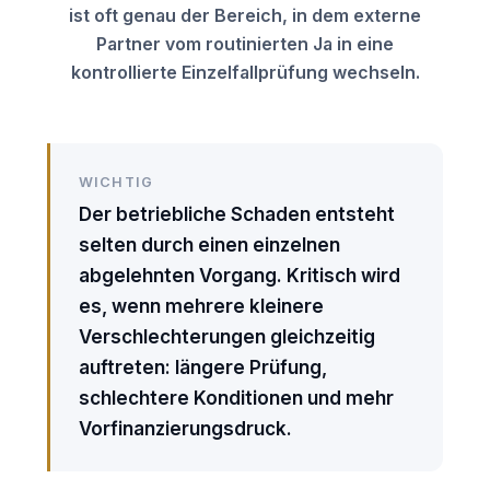
ist oft genau der Bereich, in dem externe
Partner vom routinierten Ja in eine
kontrollierte Einzelfallprüfung wechseln.
WICHTIG
Der betriebliche Schaden entsteht
selten durch einen einzelnen
abgelehnten Vorgang. Kritisch wird
es, wenn mehrere kleinere
Verschlechterungen gleichzeitig
auftreten: längere Prüfung,
schlechtere Konditionen und mehr
Vorfinanzierungsdruck.