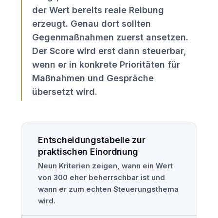
der Wert bereits reale Reibung
erzeugt. Genau dort sollten
Gegenmaßnahmen zuerst ansetzen.
Der Score wird erst dann steuerbar,
wenn er in konkrete Prioritäten für
Maßnahmen und Gespräche
übersetzt wird.
Entscheidungstabelle zur
praktischen Einordnung
Neun Kriterien zeigen, wann ein Wert
von 300 eher beherrschbar ist und
wann er zum echten Steuerungsthema
wird.