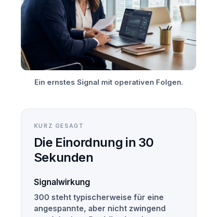
Ein ernstes Signal mit operativen Folgen.
KURZ GESAGT
Die Einordnung in 30
Sekunden
Signalwirkung
300 steht typischerweise für eine
angespannte, aber nicht zwingend