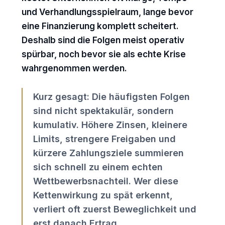
und Verhandlungsspielraum, lange bevor
eine Finanzierung komplett scheitert.
Deshalb sind die Folgen meist operativ
spürbar, noch bevor sie als echte Krise
wahrgenommen werden.
Kurz gesagt: Die häufigsten Folgen
sind nicht spektakulär, sondern
kumulativ. Höhere Zinsen, kleinere
Limits, strengere Freigaben und
kürzere Zahlungsziele summieren
sich schnell zu einem echten
Wettbewerbsnachteil. Wer diese
Kettenwirkung zu spät erkennt,
verliert oft zuerst Beweglichkeit und
erst danach Ertrag.