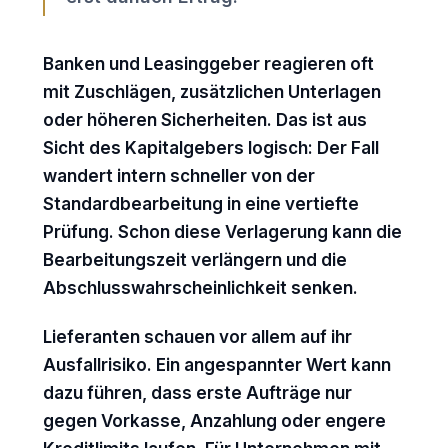
Banken und Leasinggeber reagieren oft
mit Zuschlägen, zusätzlichen Unterlagen
oder höheren Sicherheiten. Das ist aus
Sicht des Kapitalgebers logisch: Der Fall
wandert intern schneller von der
Standardbearbeitung in eine vertiefte
Prüfung. Schon diese Verlagerung kann die
Bearbeitungszeit verlängern und die
Abschlusswahrscheinlichkeit senken.
Lieferanten schauen vor allem auf ihr
Ausfallrisiko. Ein angespannter Wert kann
dazu führen, dass erste Aufträge nur
gegen Vorkasse, Anzahlung oder engere