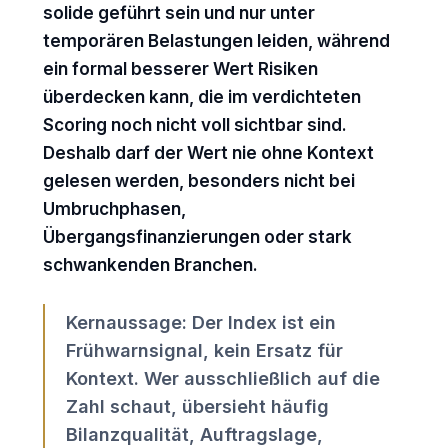
solide geführt sein und nur unter
temporären Belastungen leiden, während
ein formal besserer Wert Risiken
überdecken kann, die im verdichteten
Scoring noch nicht voll sichtbar sind.
Deshalb darf der Wert nie ohne Kontext
gelesen werden, besonders nicht bei
Umbruchphasen,
Übergangsfinanzierungen oder stark
schwankenden Branchen.
Kernaussage: Der Index ist ein
Frühwarnsignal, kein Ersatz für
Kontext. Wer ausschließlich auf die
Zahl schaut, übersieht häufig
Bilanzqualität, Auftragslage,