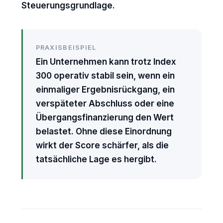
Steuerungsgrundlage.
PRAXISBEISPIEL
Ein Unternehmen kann trotz Index
300 operativ stabil sein, wenn ein
einmaliger Ergebnisrückgang, ein
verspäteter Abschluss oder eine
Übergangsfinanzierung den Wert
belastet. Ohne diese Einordnung
wirkt der Score schärfer, als die
tatsächliche Lage es hergibt.