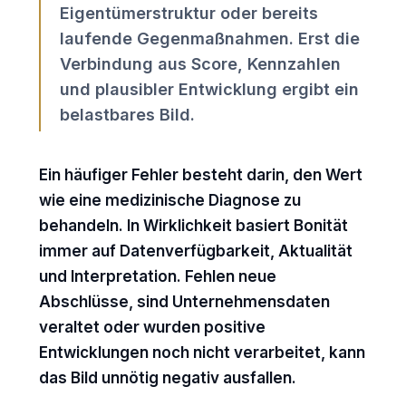
Eigentümerstruktur oder bereits
laufende Gegenmaßnahmen. Erst die
Verbindung aus Score, Kennzahlen
und plausibler Entwicklung ergibt ein
belastbares Bild.
Ein häufiger Fehler besteht darin, den Wert
wie eine medizinische Diagnose zu
behandeln. In Wirklichkeit basiert Bonität
immer auf Datenverfügbarkeit, Aktualität
und Interpretation. Fehlen neue
Abschlüsse, sind Unternehmensdaten
veraltet oder wurden positive
Entwicklungen noch nicht verarbeitet, kann
das Bild unnötig negativ ausfallen.