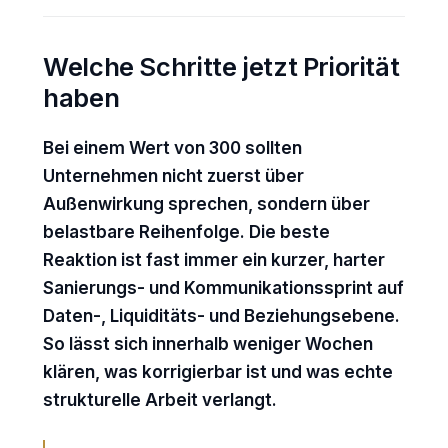
Welche Schritte jetzt Priorität
haben
Bei einem Wert von 300 sollten
Unternehmen nicht zuerst über
Außenwirkung sprechen, sondern über
belastbare Reihenfolge. Die beste
Reaktion ist fast immer ein kurzer, harter
Sanierungs- und Kommunikationssprint auf
Daten-, Liquiditäts- und Beziehungsebene.
So lässt sich innerhalb weniger Wochen
klären, was korrigierbar ist und was echte
strukturelle Arbeit verlangt.