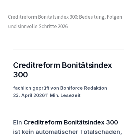
Creditreform Bonitätsindex 300: Bedeutung, Folgen
und sinnvolle Schritte 2026
Creditreform Bonitätsindex
300
fachlich geprüft von Boniforce Redaktion
23. April 2026
11 Min. Lesezeit
Ein
Creditreform Bonitätsindex 300
ist kein automatischer Totalschaden,