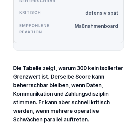
defensiv spät
Maßnahmenboard
Die Tabelle zeigt, warum 300 kein isolierter
Grenzwert ist. Derselbe Score kann
beherrschbar bleiben, wenn Daten,
Kommunikation und Zahlungsdisziplin
stimmen. Er kann aber schnell kritisch
werden, wenn mehrere operative
Schwächen parallel auftreten.