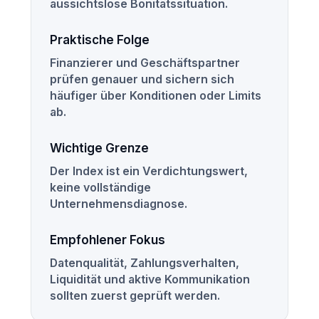
aussichtslose Bonitätssituation.
Praktische Folge
Finanzierer und Geschäftspartner
prüfen genauer und sichern sich
häufiger über Konditionen oder Limits
ab.
Wichtige Grenze
Der Index ist ein Verdichtungswert,
keine vollständige
Unternehmensdiagnose.
Empfohlener Fokus
Datenqualität, Zahlungsverhalten,
Liquidität und aktive Kommunikation
sollten zuerst geprüft werden.