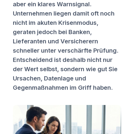
aber ein klares Warnsignal.
Unternehmen liegen damit oft noch
nicht im akuten Krisenmodus,
geraten jedoch bei Banken,
Lieferanten und Versicherern
schneller unter verschärfte Prüfung.
Entscheidend ist deshalb nicht nur
der Wert selbst, sondern wie gut Sie
Ursachen, Datenlage und
Gegenmaßnahmen im Griff haben.