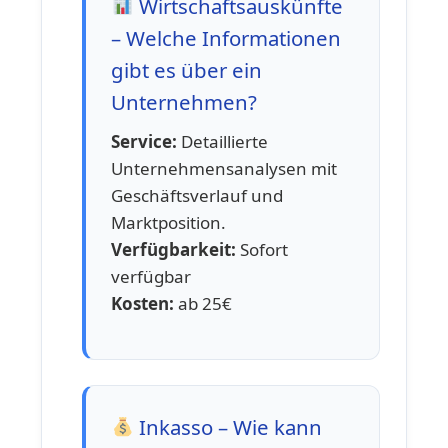
Wirtschaftsauskünfte
– Welche Informationen
gibt es über ein
Unternehmen?
Service:
Detaillierte
Unternehmensanalysen mit
Geschäftsverlauf und
Marktposition.
Verfügbarkeit:
Sofort
verfügbar
Kosten:
ab 25€
Inkasso – Wie kann