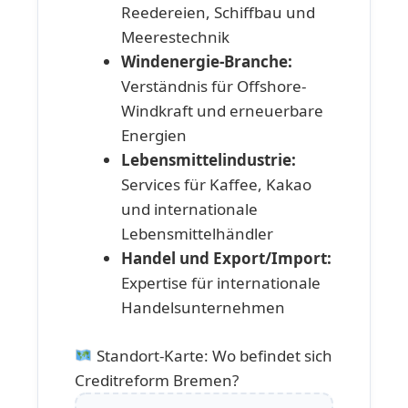
Reedereien, Schiffbau und
Meerestechnik
Windenergie-Branche:
Verständnis für Offshore-
Windkraft und erneuerbare
Energien
Lebensmittelindustrie:
Services für Kaffee, Kakao
und internationale
Lebensmittelhändler
Handel und Export/Import:
Expertise für internationale
Handelsunternehmen
Standort-Karte: Wo befindet sich
Creditreform Bremen?