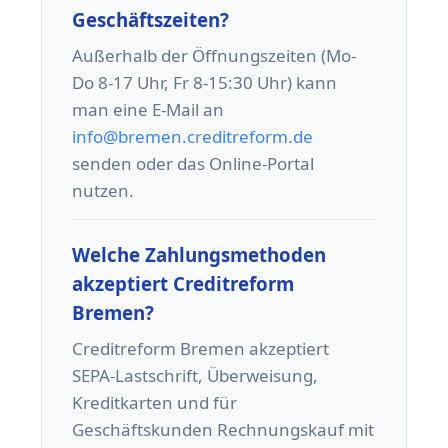
Geschäftszeiten?
Außerhalb der Öffnungszeiten (Mo-
Do 8-17 Uhr, Fr 8-15:30 Uhr) kann
man eine E-Mail an
info@bremen.creditreform.de
senden oder das Online-Portal
nutzen.
Welche Zahlungsmethoden
akzeptiert Creditreform
Bremen?
Creditreform Bremen akzeptiert
SEPA-Lastschrift, Überweisung,
Kreditkarten und für
Geschäftskunden Rechnungskauf mit