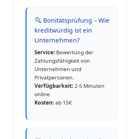
Bonitätsprüfung – Wie
kreditwürdig ist ein
Unternehmen?
Service:
Bewertung der
Zahlungsfähigkeit von
Unternehmen und
Privatpersonen.
Verfügbarkeit:
2-5 Minuten
online
Kosten:
ab 15€