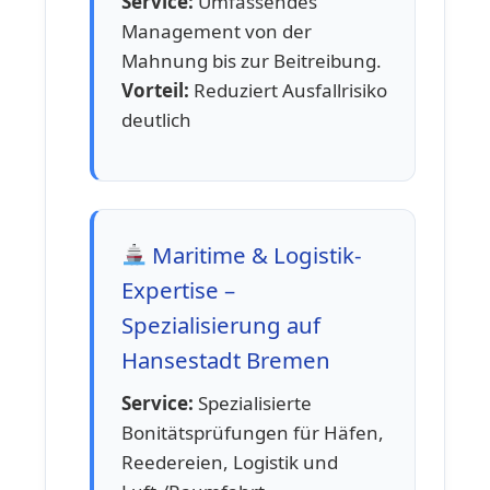
Service:
Umfassendes
Management von der
Mahnung bis zur Beitreibung.
Vorteil:
Reduziert Ausfallrisiko
deutlich
Maritime & Logistik-
Expertise –
Spezialisierung auf
Hansestadt Bremen
Service:
Spezialisierte
Bonitätsprüfungen für Häfen,
Reedereien, Logistik und