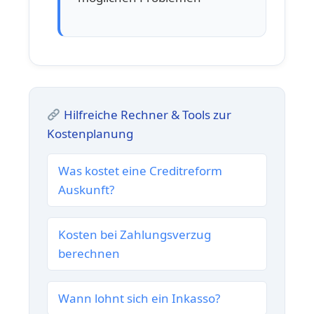
Hilfreiche Rechner & Tools zur
Kostenplanung
Was kostet eine Creditreform
Auskunft?
Kosten bei Zahlungsverzug
berechnen
Wann lohnt sich ein Inkasso?