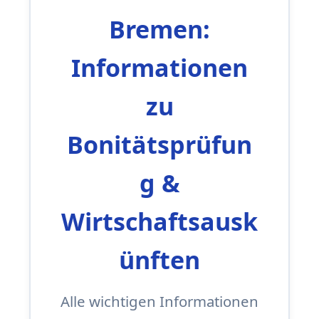
Bremen:
Informationen
zu
Bonitätsprüfun
g &
Wirtschaftsausk
ünften
Alle wichtigen Informationen