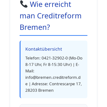
Wie erreicht
man Creditreform
Bremen?
Kontaktübersicht
Telefon: 0421-32902-0 (Mo-Do
8-17 Uhr, Fr 8-15:30 Uhr) | E-
Mail:
info@bremen.creditreform.d
e | Adresse: Contrescarpe 17,
28203 Bremen