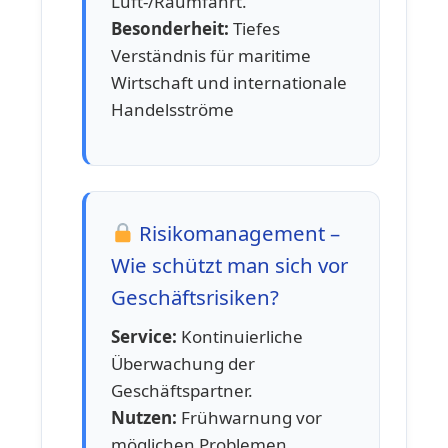
Luft-/Raumfahrt.
Besonderheit:
Tiefes
Verständnis für maritime
Wirtschaft und internationale
Handelsströme
Risikomanagement –
Wie schützt man sich vor
Geschäftsrisiken?
Service:
Kontinuierliche
Überwachung der
Geschäftspartner.
Nutzen:
Frühwarnung vor
möglichen Problemen