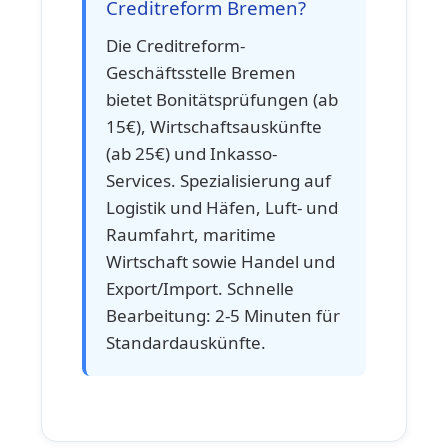
Creditreform Bremen?
Die Creditreform-
Geschäftsstelle Bremen
bietet Bonitätsprüfungen (ab
15€), Wirtschaftsauskünfte
(ab 25€) und Inkasso-
Services. Spezialisierung auf
Logistik und Häfen, Luft- und
Raumfahrt, maritime
Wirtschaft sowie Handel und
Export/Import. Schnelle
Bearbeitung: 2-5 Minuten für
Standardauskünfte.