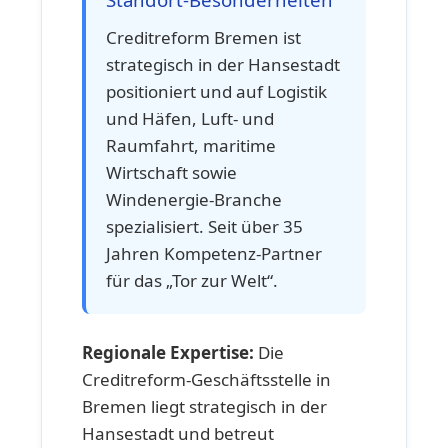
Creditreform Bremen ist
strategisch in der Hansestadt
positioniert und auf Logistik
und Häfen, Luft- und
Raumfahrt, maritime
Wirtschaft sowie
Windenergie-Branche
spezialisiert. Seit über 35
Jahren Kompetenz-Partner
für das „Tor zur Welt“.
Regionale Expertise:
Die
Creditreform-Geschäftsstelle in
Bremen liegt strategisch in der
Hansestadt und betreut