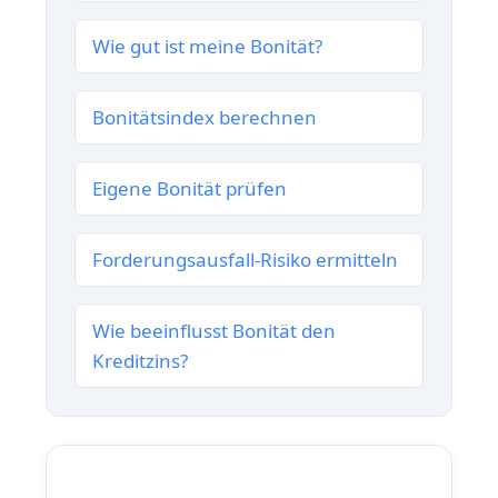
Wie gut ist meine Bonität?
Bonitätsindex berechnen
Eigene Bonität prüfen
Forderungsausfall-Risiko ermitteln
Wie beeinflusst Bonität den
Kreditzins?