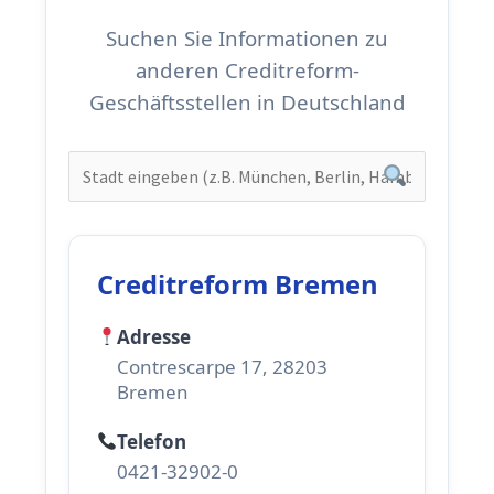
Suchen Sie Informationen zu
anderen Creditreform-
Geschäftsstellen in Deutschland
Creditreform Bremen
Adresse
Contrescarpe 17, 28203
Bremen
Telefon
0421-32902-0