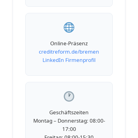
Online-Präsenz
creditreform.de/bremen
LinkedIn Firmenprofil
Geschäftszeiten
Montag – Donnerstag: 08:00-
17:00
Freitag: 08:00-15:30