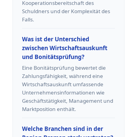
Kooperationsbereitschaft des
Schuldners und der Komplexität des
Falls.
Was ist der Unterschied
zwischen Wirtschaftsauskunft
und Bonitätsprüfung?
Eine Bonitätsprüfung bewertet die
Zahlungsfähigkeit, während eine
Wirtschaftsauskunft umfassende
Unternehmensinformationen wie
Geschäftstätigkeit, Management und
Marktposition enthält.
Welche Branchen sind in der