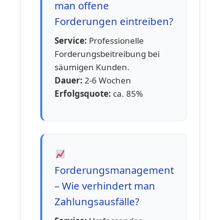
man offene
Forderungen eintreiben?
Service:
Professionelle
Forderungsbeitreibung bei
säumigen Kunden.
Dauer:
2-6 Wochen
Erfolgsquote:
ca. 85%
Forderungsmanagement
– Wie verhindert man
Zahlungsausfälle?