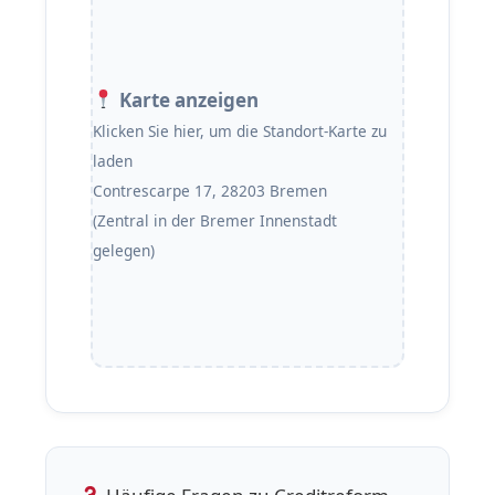
Karte anzeigen
Klicken Sie hier, um die Standort-Karte zu
laden
Contrescarpe 17, 28203 Bremen
(Zentral in der Bremer Innenstadt
gelegen)