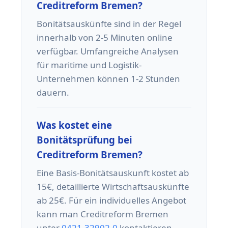
Creditreform Bremen?
Bonitätsauskünfte sind in der Regel
innerhalb von 2-5 Minuten online
verfügbar. Umfangreiche Analysen
für maritime und Logistik-
Unternehmen können 1-2 Stunden
dauern.
Was kostet eine
Bonitätsprüfung bei
Creditreform Bremen?
Eine Basis-Bonitätsauskunft kostet ab
15€, detaillierte Wirtschaftsauskünfte
ab 25€. Für ein individuelles Angebot
kann man Creditreform Bremen
unter
0421-32902-0
kontaktieren.