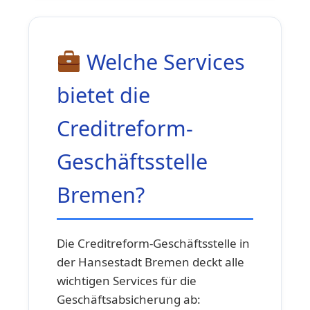
Welche Services
bietet die
Creditreform-
Geschäftsstelle
Bremen?
Die Creditreform-Geschäftsstelle in
der Hansestadt Bremen deckt alle
wichtigen Services für die
Geschäftsabsicherung ab: