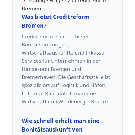
Häufige Fragen zu Creditreform
Bremen
Was bietet Creditreform
Bremen?
Creditreform Bremen bietet
Bonitätsprüfungen,
Wirtschaftsauskünfte und Inkasso-
Services für Unternehmen in der
Hansestadt Bremen und
Bremerhaven. Die Geschäftsstelle ist
spezialisiert auf Logistik und Häfen,
Luft- und Raumfahrt, maritime
Wirtschaft und Windenergie-Branche.
Wie schnell erhält man eine
Bonitätsauskunft von