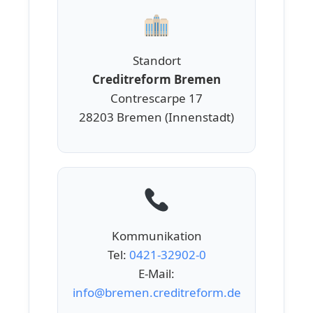
Standort
Creditreform Bremen
Contrescarpe 17
28203 Bremen (Innenstadt)
Kommunikation
Tel:
0421-32902-0
E-Mail:
info@bremen.creditreform.de