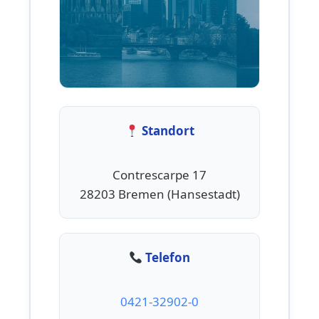
Standort
Contrescarpe 17
28203 Bremen (Hansestadt)
Telefon
0421-32902-0