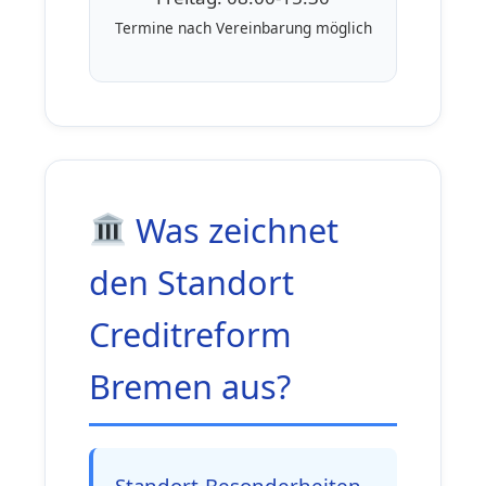
Termine nach Vereinbarung möglich
Was zeichnet
den Standort
Creditreform
Bremen aus?
Standort-Besonderheiten