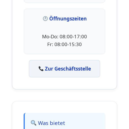
Öffnungszeiten
Mo-Do: 08:00-17:00
Fr: 08:00-15:30
Zur Geschäftsstelle
Was bietet