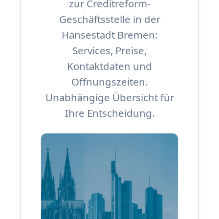
zur Creditreform-
Geschäftsstelle in der
Hansestadt Bremen:
Services, Preise,
Kontaktdaten und
Öffnungszeiten.
Unabhängige Übersicht für
Ihre Entscheidung.