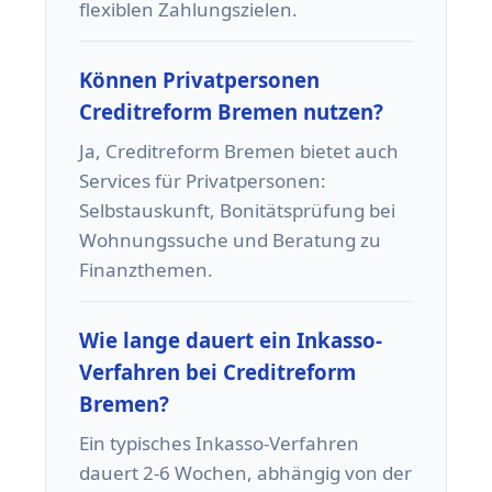
flexiblen Zahlungszielen.
Können Privatpersonen
Creditreform Bremen nutzen?
Ja, Creditreform Bremen bietet auch
Services für Privatpersonen:
Selbstauskunft, Bonitätsprüfung bei
Wohnungssuche und Beratung zu
Finanzthemen.
Wie lange dauert ein Inkasso-
Verfahren bei Creditreform
Bremen?
Ein typisches Inkasso-Verfahren
dauert 2-6 Wochen, abhängig von der