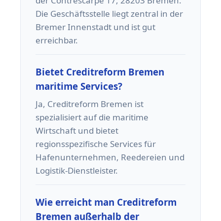
der Contrescarpe 17, 28203 Bremen.
Die Geschäftsstelle liegt zentral in der
Bremer Innenstadt und ist gut
erreichbar.
Bietet Creditreform Bremen
maritime Services?
Ja, Creditreform Bremen ist
spezialisiert auf die maritime
Wirtschaft und bietet
regionsspezifische Services für
Hafenunternehmen, Reedereien und
Logistik-Dienstleister.
Wie erreicht man Creditreform
Bremen außerhalb der