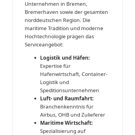
Unternehmen in Bremen,
Bremerhaven sowie der gesamten
norddeutschen Region. Die
maritime Tradition und moderne
Hochtechnologie prägen das
Serviceangebot:
Logistik und Häfen:
Expertise für
Hafenwirtschaft, Container-
Logistik und
Speditionsunternehmen
Luft- und Raumfahrt:
Branchenkenntnis für
Airbus, OHB und Zulieferer
Maritime Wirtschaft:
Spezialisierung auf