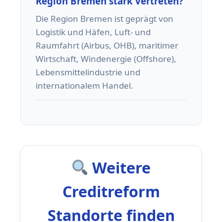
Region Bremen stark vertreten?
Die Region Bremen ist geprägt von
Logistik und Häfen, Luft- und
Raumfahrt (Airbus, OHB), maritimer
Wirtschaft, Windenergie (Offshore),
Lebensmittelindustrie und
internationalem Handel.
Weitere
Creditreform
Standorte finden