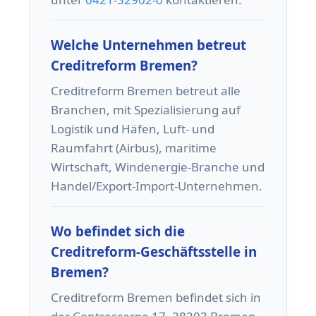
Welche Unternehmen betreut
Creditreform Bremen?
Creditreform Bremen betreut alle
Branchen, mit Spezialisierung auf
Logistik und Häfen, Luft- und
Raumfahrt (Airbus), maritime
Wirtschaft, Windenergie-Branche und
Handel/Export-Import-Unternehmen.
Wo befindet sich die
Creditreform-Geschäftsstelle in
Bremen?
Creditreform Bremen befindet sich in