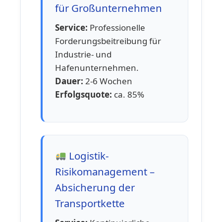
für Großunternehmen
Service:
Professionelle
Forderungsbeitreibung für
Industrie- und
Hafenunternehmen.
Dauer:
2-6 Wochen
Erfolgsquote:
ca. 85%
Logistik-
Risikomanagement –
Absicherung der
Transportkette