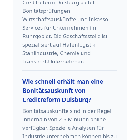
Creditreform Duisburg bietet
Bonitätsprüfungen,
Wirtschaftsauskünfte und Inkasso-
Services für Unternehmen im
Ruhrgebiet. Die Geschäftsstelle ist
spezialisiert auf Hafenlogistik,
Stahlindustrie, Chemie und
Transport-Unternehmen.
Wie schnell erhält man eine
Bonitätsauskunft von
Creditreform Duisburg?
Bonitätsauskünfte sind in der Regel
innerhalb von 2-5 Minuten online
verfügbar. Spezielle Analysen für
Industrieunternehmen können bis zu