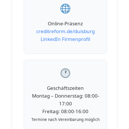
Online-Präsenz
creditreform.de/duisburg
LinkedIn Firmenprofil
Geschäftszeiten
Montag – Donnerstag: 08:00-
17:00
Freitag: 08:00-16:00
Termine nach Vereinbarung möglich