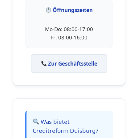
Öffnungszeiten
Mo-Do: 08:00-17:00
Fr: 08:00-16:00
Zur Geschäftsstelle
Was bietet
Creditreform Duisburg?