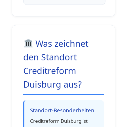
Was zeichnet
den Standort
Creditreform
Duisburg aus?
Standort-Besonderheiten
Creditreform Duisburg ist