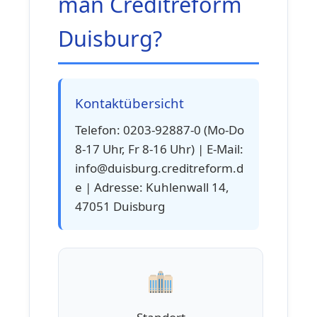
man Creditreform
Duisburg?
Kontaktübersicht
Telefon: 0203-92887-0 (Mo-Do
8-17 Uhr, Fr 8-16 Uhr) | E-Mail:
info@duisburg.creditreform.d
e | Adresse: Kuhlenwall 14,
47051 Duisburg