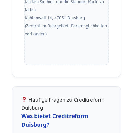
Klicken Sie hier, um die Standort-Karte zu
laden
Kuhlenwall 14, 47051 Duisburg
(Zentral im Ruhrgebiet, Parkmöglichkeiten
vorhanden)
Häufige Fragen zu Creditreform
Duisburg
Was bietet Creditreform
Duisburg?