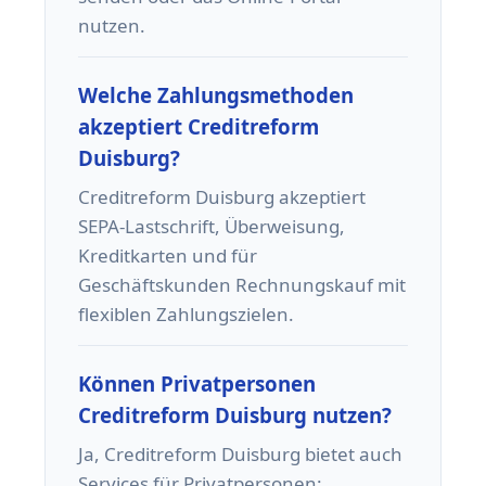
nutzen.
Welche Zahlungsmethoden
akzeptiert Creditreform
Duisburg?
Creditreform Duisburg akzeptiert
SEPA-Lastschrift, Überweisung,
Kreditkarten und für
Geschäftskunden Rechnungskauf mit
flexiblen Zahlungszielen.
Können Privatpersonen
Creditreform Duisburg nutzen?
Ja, Creditreform Duisburg bietet auch
Services für Privatpersonen: