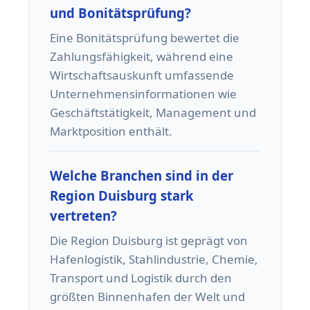
und Bonitätsprüfung?
Eine Bonitätsprüfung bewertet die
Zahlungsfähigkeit, während eine
Wirtschaftsauskunft umfassende
Unternehmensinformationen wie
Geschäftstätigkeit, Management und
Marktposition enthält.
Welche Branchen sind in der
Region Duisburg stark
vertreten?
Die Region Duisburg ist geprägt von
Hafenlogistik, Stahlindustrie, Chemie,
Transport und Logistik durch den
größten Binnenhafen der Welt und