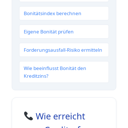
Bonitätsindex berechnen
Eigene Bonität prüfen
Forderungsausfall-Risiko ermitteln
Wie beeinflusst Bonität den
Kreditzins?
Wie erreicht