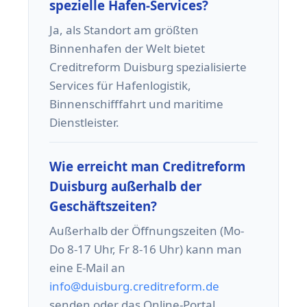
spezielle Hafen-Services?
Ja, als Standort am größten
Binnenhafen der Welt bietet
Creditreform Duisburg spezialisierte
Services für Hafenlogistik,
Binnenschifffahrt und maritime
Dienstleister.
Wie erreicht man Creditreform
Duisburg außerhalb der
Geschäftszeiten?
Außerhalb der Öffnungszeiten (Mo-
Do 8-17 Uhr, Fr 8-16 Uhr) kann man
eine E-Mail an
info@duisburg.creditreform.de
senden oder das Online-Portal