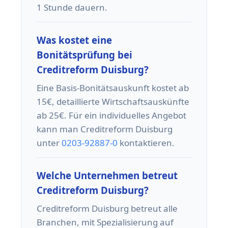
1 Stunde dauern.
Was kostet eine
Bonitätsprüfung bei
Creditreform Duisburg?
Eine Basis-Bonitätsauskunft kostet ab
15€, detaillierte Wirtschaftsauskünfte
ab 25€. Für ein individuelles Angebot
kann man Creditreform Duisburg
unter
0203-92887-0
kontaktieren.
Welche Unternehmen betreut
Creditreform Duisburg?
Creditreform Duisburg betreut alle
Branchen, mit Spezialisierung auf