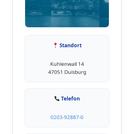
Standort
Kuhlenwall 14
47051 Duisburg
Telefon
0203-92887-0