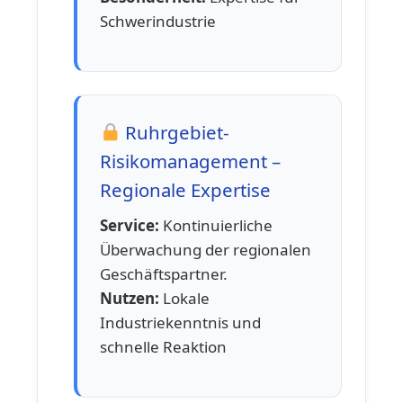
Schwerindustrie
Ruhrgebiet-
Risikomanagement –
Regionale Expertise
Service:
Kontinuierliche
Überwachung der regionalen
Geschäftspartner.
Nutzen:
Lokale
Industriekenntnis und
schnelle Reaktion