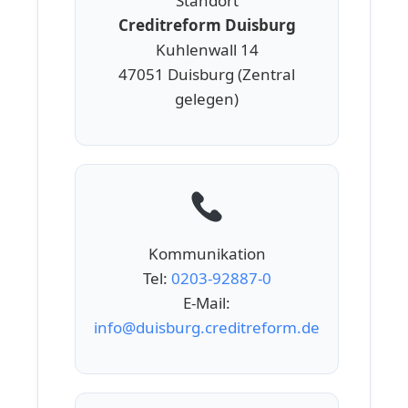
Standort
Creditreform Duisburg
Kuhlenwall 14
47051 Duisburg (Zentral
gelegen)
Kommunikation
Tel:
0203-92887-0
E-Mail:
info@duisburg.creditreform.de