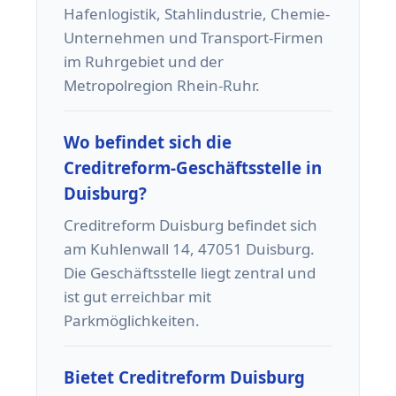
Hafenlogistik, Stahlindustrie, Chemie-
Unternehmen und Transport-Firmen
im Ruhrgebiet und der
Metropolregion Rhein-Ruhr.
Wo befindet sich die
Creditreform-Geschäftsstelle in
Duisburg?
Creditreform Duisburg befindet sich
am Kuhlenwall 14, 47051 Duisburg.
Die Geschäftsstelle liegt zentral und
ist gut erreichbar mit
Parkmöglichkeiten.
Bietet Creditreform Duisburg