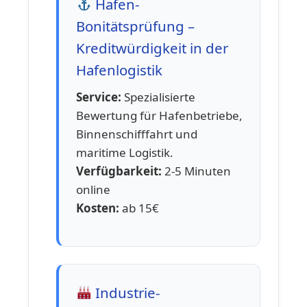
Hafen-
Bonitätsprüfung –
Kreditwürdigkeit in der
Hafenlogistik
Service:
Spezialisierte
Bewertung für Hafenbetriebe,
Binnenschifffahrt und
maritime Logistik.
Verfügbarkeit:
2-5 Minuten
online
Kosten:
ab 15€
Industrie-