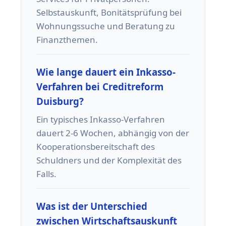
Selbstauskunft, Bonitätsprüfung bei
Wohnungssuche und Beratung zu
Finanzthemen.
Wie lange dauert ein Inkasso-
Verfahren bei Creditreform
Duisburg?
Ein typisches Inkasso-Verfahren
dauert 2-6 Wochen, abhängig von der
Kooperationsbereitschaft des
Schuldners und der Komplexität des
Falls.
Was ist der Unterschied
zwischen Wirtschaftsauskunft