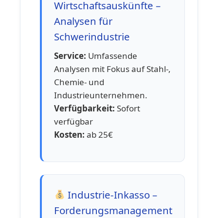
Wirtschaftsauskünfte –
Analysen für
Schwerindustrie
Service:
Umfassende
Analysen mit Fokus auf Stahl-,
Chemie- und
Industrieunternehmen.
Verfügbarkeit:
Sofort
verfügbar
Kosten:
ab 25€
Industrie-Inkasso –
Forderungsmanagement