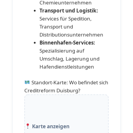
Chemieunternehmen
Transport und Logistik:
Services für Spedition,
Transport und
Distributionsunternehmen
Binnenhafen-Services:
Spezialisierung auf
Umschlag, Lagerung und
Hafendienstleistungen
Standort-Karte: Wo befindet sich
Creditreform Duisburg?
Karte anzeigen