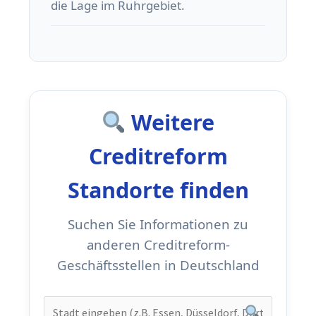
die Lage im Ruhrgebiet.
Weitere
Creditreform
Standorte finden
Suchen Sie Informationen zu
anderen Creditreform-
Geschäftsstellen in Deutschland