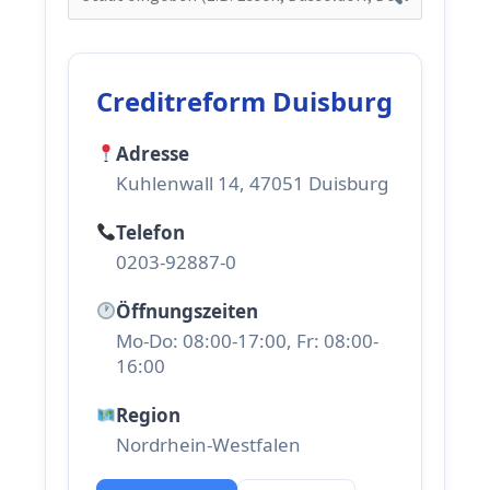
Creditreform Duisburg
Adresse
Kuhlenwall 14, 47051 Duisburg
Telefon
0203-92887-0
Öffnungszeiten
Mo-Do: 08:00-17:00, Fr: 08:00-
16:00
Region
Nordrhein-Westfalen