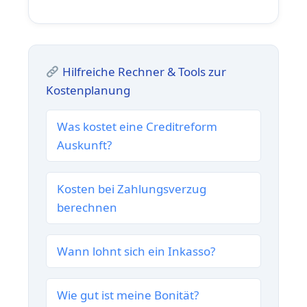
Hilfreiche Rechner & Tools zur
Kostenplanung
Was kostet eine Creditreform
Auskunft?
Kosten bei Zahlungsverzug
berechnen
Wann lohnt sich ein Inkasso?
Wie gut ist meine Bonität?