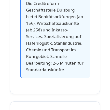
Die Creditreform-
Geschäftsstelle Duisburg
bietet Bonitätsprüfungen (ab
15€), Wirtschaftsauskünfte
(ab 25€) und Inkasso-
Services. Spezialisierung auf
Hafenlogistik, Stahlindustrie,
Chemie und Transport im
Ruhrgebiet. Schnelle
Bearbeitung: 2-5 Minuten für
Standardauskünfte.