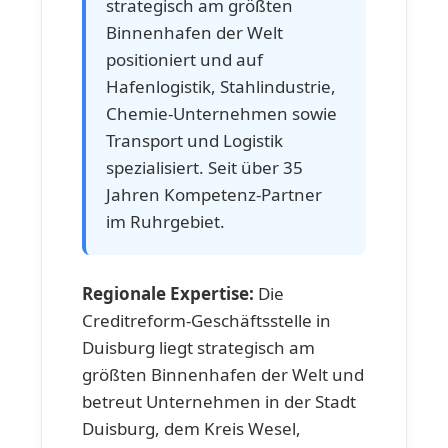
strategisch am größten
Binnenhafen der Welt
positioniert und auf
Hafenlogistik, Stahlindustrie,
Chemie-Unternehmen sowie
Transport und Logistik
spezialisiert. Seit über 35
Jahren Kompetenz-Partner
im Ruhrgebiet.
Regionale Expertise:
Die
Creditreform-Geschäftsstelle in
Duisburg liegt strategisch am
größten Binnenhafen der Welt und
betreut Unternehmen in der Stadt
Duisburg, dem Kreis Wesel,