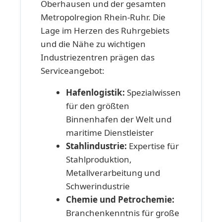
Oberhausen und der gesamten
Metropolregion Rhein-Ruhr. Die
Lage im Herzen des Ruhrgebiets
und die Nähe zu wichtigen
Industriezentren prägen das
Serviceangebot:
Hafenlogistik:
Spezialwissen
für den größten
Binnenhafen der Welt und
maritime Dienstleister
Stahlindustrie:
Expertise für
Stahlproduktion,
Metallverarbeitung und
Schwerindustrie
Chemie und Petrochemie:
Branchenkenntnis für große