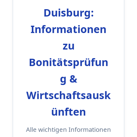
Duisburg:
Informationen
zu
Bonitätsprüfun
g &
Wirtschaftsausk
ünften
Alle wichtigen Informationen