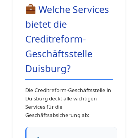
Welche Services
bietet die
Creditreform-
Geschäftsstelle
Duisburg?
Die Creditreform-Geschäftsstelle in
Duisburg deckt alle wichtigen
Services für die
Geschäftsabsicherung ab: