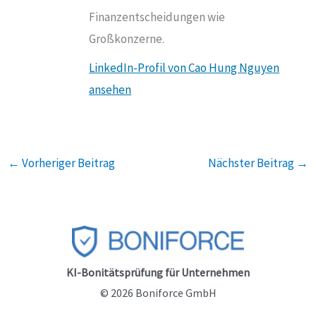
Finanzentscheidungen wie
Großkonzerne.
LinkedIn-Profil von Cao Hung Nguyen
ansehen
←
Vorheriger Beitrag
Nächster Beitrag
→
KI-Bonitätsprüfung für Unternehmen
© 2026 Boniforce GmbH