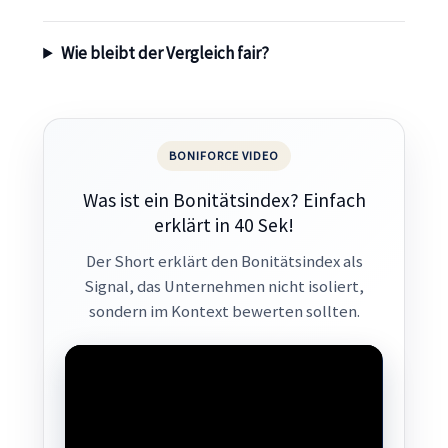
Wie bleibt der Vergleich fair?
BONIFORCE VIDEO
Was ist ein Bonitätsindex? Einfach
erklärt in 40 Sek!
Der Short erklärt den Bonitätsindex als
Signal, das Unternehmen nicht isoliert,
sondern im Kontext bewerten sollten.