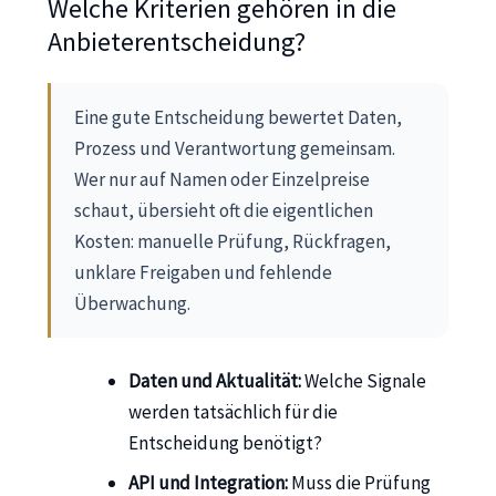
Welche Kriterien gehören in die
Anbieterentscheidung?
Eine gute Entscheidung bewertet Daten,
Prozess und Verantwortung gemeinsam.
Wer nur auf Namen oder Einzelpreise
schaut, übersieht oft die eigentlichen
Kosten: manuelle Prüfung, Rückfragen,
unklare Freigaben und fehlende
Überwachung.
Daten und Aktualität:
Welche Signale
werden tatsächlich für die
Entscheidung benötigt?
API und Integration:
Muss die Prüfung