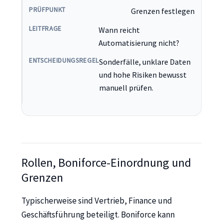
Grenzen festlegen
Wann reicht
Automatisierung nicht?
Sonderfälle, unklare Daten
und hohe Risiken bewusst
manuell prüfen.
Rollen, Boniforce-Einordnung und
Grenzen
Typischerweise sind Vertrieb, Finance und
Geschäftsführung beteiligt. Boniforce kann