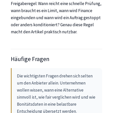
Freigaberegel: Wann reicht eine schnelle Prüfung,
wann braucht es ein Limit, wann wird Finance
eingebunden und wann wird ein Auftrag gestoppt
oder anders konditioniert? Genau diese Regel
macht den Artikel praktisch nutzbar.
Häufige Fragen
Die wichtigsten Fragen drehen sich selten
um den Anbieter allein. Unternehmen
wollen wissen, wann eine Alternative
sinnvoll ist, wie fair verglichen wird und wie
Bonitätsdaten in eine belastbare
Entscheidung übersetzt werden.