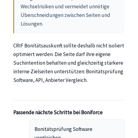
Wechselrisiken und vermeidet unnötige
Überschneidungen zwischen Seiten und
Lösungen.
CRIF Bonitätsauskunft sollte deshalb nicht isoliert
optimiert werden. Die Seite darf ihre eigene
Suchintention behalten und gleichzeitig stärkere
interne Zielseiten unterstützen: Bonitätsprüfung
Software, API, Anbieter Vergleich.
Passende nächste Schritte bei Boniforce
Bonitätsprüfung Software
vergleichen