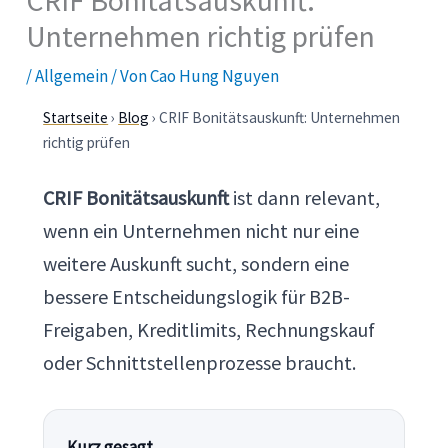
CRIF Bonitätsauskunft:
Unternehmen richtig prüfen
/
Allgemein
/ Von
Cao Hung Nguyen
Startseite
›
Blog
› CRIF Bonitätsauskunft: Unternehmen
richtig prüfen
CRIF Bonitätsauskunft
ist dann relevant,
wenn ein Unternehmen nicht nur eine
weitere Auskunft sucht, sondern eine
bessere Entscheidungslogik für B2B-
Freigaben, Kreditlimits, Rechnungskauf
oder Schnittstellenprozesse braucht.
Kurz gesagt