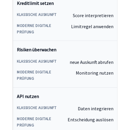
Kreditlimit setzen
Score interpretieren
Limitregel anwenden
Risiken überwachen
neue Auskunft abrufen
Monitoring nutzen
API nutzen
Daten integrieren
Entscheidung auslösen