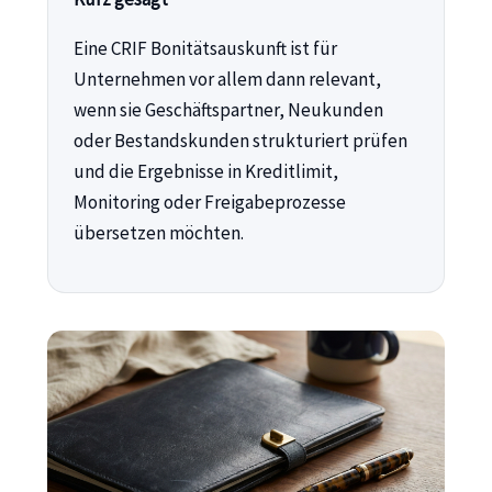
Eine CRIF Bonitätsauskunft ist für
Unternehmen vor allem dann relevant,
wenn sie Geschäftspartner, Neukunden
oder Bestandskunden strukturiert prüfen
und die Ergebnisse in Kreditlimit,
Monitoring oder Freigabeprozesse
übersetzen möchten.