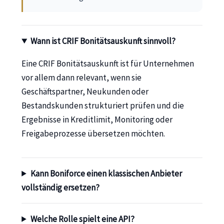
Wann ist CRIF Bonitätsauskunft sinnvoll?
Eine CRIF Bonitätsauskunft ist für Unternehmen
vor allem dann relevant, wenn sie
Geschäftspartner, Neukunden oder
Bestandskunden strukturiert prüfen und die
Ergebnisse in Kreditlimit, Monitoring oder
Freigabeprozesse übersetzen möchten.
Kann Boniforce einen klassischen Anbieter
vollständig ersetzen?
Welche Rolle spielt eine API?