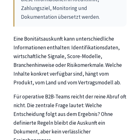
Zahlungsziel, Monitoring und
Dokumentation übersetzt werden.
Eine Bonitätsauskunft kann unterschiedliche
Informationen enthalten: Identifikationsdaten,
wirtschaftliche Signale, Score-Modelle,
Branchenhinweise oder Risikomerkmale. Welche
Inhalte konkret verfügbar sind, hängt vom
Produkt, vom Land und vom Vertragsmodell ab.
Für operative B2B-Teams reicht der reine Abruf oft
nicht. Die zentrale Frage lautet: Welche
Entscheidung folgt aus dem Ergebnis? Ohne
definierte Regeln bleibt die Auskunft ein
Dokument, aber kein verlässlicher