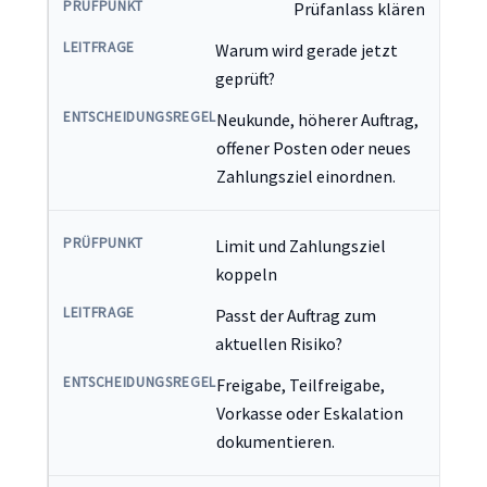
Prüfanlass klären
Warum wird gerade jetzt
geprüft?
Neukunde, höherer Auftrag,
offener Posten oder neues
Zahlungsziel einordnen.
Limit und Zahlungsziel
koppeln
Passt der Auftrag zum
aktuellen Risiko?
Freigabe, Teilfreigabe,
Vorkasse oder Eskalation
dokumentieren.