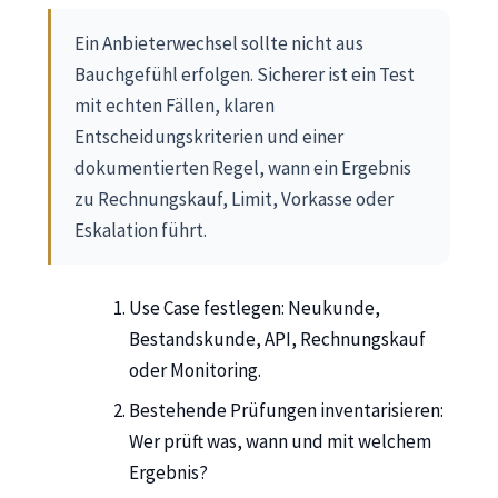
Ein Anbieterwechsel sollte nicht aus
Bauchgefühl erfolgen. Sicherer ist ein Test
mit echten Fällen, klaren
Entscheidungskriterien und einer
dokumentierten Regel, wann ein Ergebnis
zu Rechnungskauf, Limit, Vorkasse oder
Eskalation führt.
Use Case festlegen: Neukunde,
Bestandskunde, API, Rechnungskauf
oder Monitoring.
Bestehende Prüfungen inventarisieren:
Wer prüft was, wann und mit welchem
Ergebnis?