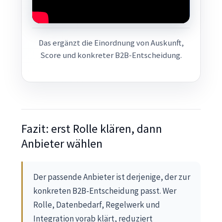
Das ergänzt die Einordnung von Auskunft,
Score und konkreter B2B-Entscheidung.
Fazit: erst Rolle klären, dann
Anbieter wählen
Der passende Anbieter ist derjenige, der zur
konkreten B2B-Entscheidung passt. Wer
Rolle, Datenbedarf, Regelwerk und
Integration vorab klärt, reduziert