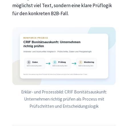
möglichst viel Text, sondern eine klare Prüflogik
für den konkreten B2B-Fall.
Erklär- und Prozessbild: CRIF Bonitätsauskunft:
Unternehmen richtig prüfen als Prozess mit
Prüfschritten und Entscheidungslogik