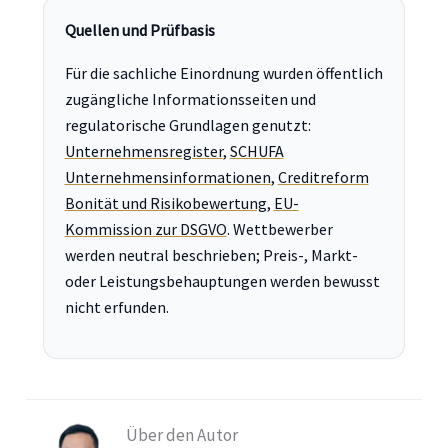
Quellen und Prüfbasis
Für die sachliche Einordnung wurden öffentlich
zugängliche Informationsseiten und
regulatorische Grundlagen genutzt:
Unternehmensregister
,
SCHUFA
Unternehmensinformationen
,
Creditreform
Bonität und Risikobewertung
,
EU-
Kommission zur DSGVO
. Wettbewerber
werden neutral beschrieben; Preis-, Markt-
oder Leistungsbehauptungen werden bewusst
nicht erfunden.
Über den Autor