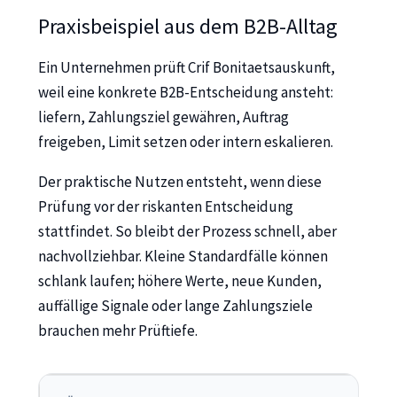
Praxisbeispiel aus dem B2B-Alltag
Ein Unternehmen prüft Crif Bonitaetsauskunft,
weil eine konkrete B2B-Entscheidung ansteht:
liefern, Zahlungsziel gewähren, Auftrag
freigeben, Limit setzen oder intern eskalieren.
Der praktische Nutzen entsteht, wenn diese
Prüfung vor der riskanten Entscheidung
stattfindet. So bleibt der Prozess schnell, aber
nachvollziehbar. Kleine Standardfälle können
schlank laufen; höhere Werte, neue Kunden,
auffällige Signale oder lange Zahlungsziele
brauchen mehr Prüftiefe.