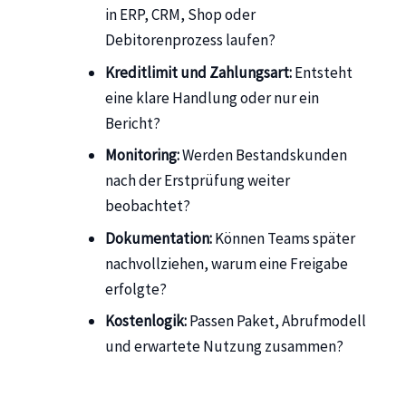
in ERP, CRM, Shop oder
Debitorenprozess laufen?
Kreditlimit und Zahlungsart:
Entsteht
eine klare Handlung oder nur ein
Bericht?
Monitoring:
Werden Bestandskunden
nach der Erstprüfung weiter
beobachtet?
Dokumentation:
Können Teams später
nachvollziehen, warum eine Freigabe
erfolgte?
Kostenlogik:
Passen Paket, Abrufmodell
und erwartete Nutzung zusammen?