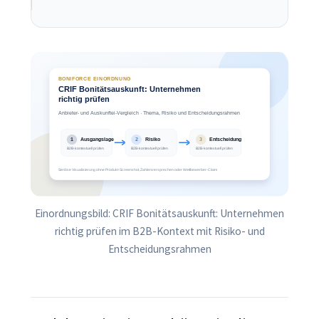
Einordnungsbild: CRIF Bonitätsauskunft: Unternehmen
richtig prüfen im B2B-Kontext mit Risiko- und
Entscheidungsrahmen