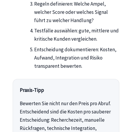
Regeln definieren: Welche Ampel,
welcher Score oder welches Signal
führt zu welcher Handlung?
Testfälle auswählen: gute, mittlere und
kritische Kunden vergleichen.
Entscheidung dokumentieren: Kosten,
Aufwand, Integration und Risiko
transparent bewerten.
Praxis-Tipp
Bewerten Sie nicht nur den Preis pro Abruf.
Entscheidend sind die Kosten pro sauberer
Entscheidung: Recherchezeit, manuelle
Rückfragen, technische Integration,