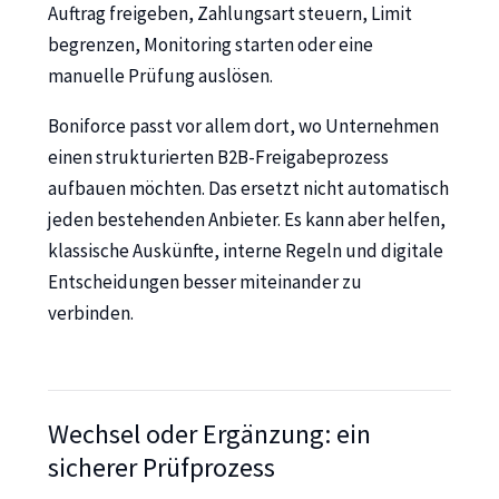
Auftrag freigeben, Zahlungsart steuern, Limit
begrenzen, Monitoring starten oder eine
manuelle Prüfung auslösen.
Boniforce passt vor allem dort, wo Unternehmen
einen strukturierten B2B-Freigabeprozess
aufbauen möchten. Das ersetzt nicht automatisch
jeden bestehenden Anbieter. Es kann aber helfen,
klassische Auskünfte, interne Regeln und digitale
Entscheidungen besser miteinander zu
verbinden.
Wechsel oder Ergänzung: ein
sicherer Prüfprozess