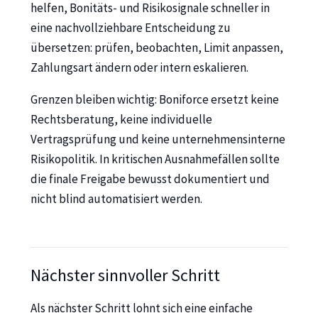
helfen, Bonitäts- und Risikosignale schneller in
eine nachvollziehbare Entscheidung zu
übersetzen: prüfen, beobachten, Limit anpassen,
Zahlungsart ändern oder intern eskalieren.
Grenzen bleiben wichtig: Boniforce ersetzt keine
Rechtsberatung, keine individuelle
Vertragsprüfung und keine unternehmensinterne
Risikopolitik. In kritischen Ausnahmefällen sollte
die finale Freigabe bewusst dokumentiert und
nicht blind automatisiert werden.
Nächster sinnvoller Schritt
Als nächster Schritt lohnt sich eine einfache