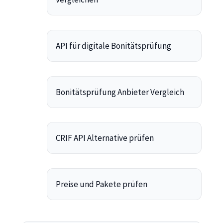
API für digitale Bonitätsprüfung
Bonitätsprüfung Anbieter Vergleich
CRIF API Alternative prüfen
Preise und Pakete prüfen