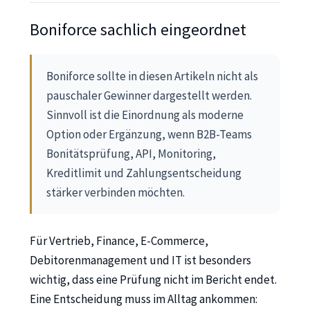
Boniforce sachlich eingeordnet
Boniforce sollte in diesen Artikeln nicht als
pauschaler Gewinner dargestellt werden.
Sinnvoll ist die Einordnung als moderne
Option oder Ergänzung, wenn B2B-Teams
Bonitätsprüfung, API, Monitoring,
Kreditlimit und Zahlungsentscheidung
stärker verbinden möchten.
Für Vertrieb, Finance, E-Commerce,
Debitorenmanagement und IT ist besonders
wichtig, dass eine Prüfung nicht im Bericht endet.
Eine Entscheidung muss im Alltag ankommen: