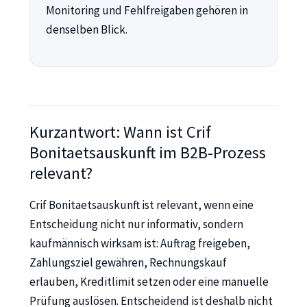
Monitoring und Fehlfreigaben gehören in
denselben Blick.
Kurzantwort: Wann ist Crif
Bonitaetsauskunft im B2B-Prozess
relevant?
Crif Bonitaetsauskunft ist relevant, wenn eine
Entscheidung nicht nur informativ, sondern
kaufmännisch wirksam ist: Auftrag freigeben,
Zahlungsziel gewähren, Rechnungskauf
erlauben, Kreditlimit setzen oder eine manuelle
Prüfung auslösen. Entscheidend ist deshalb nicht