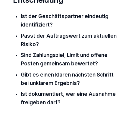
Ist der Geschäftspartner eindeutig
identifiziert?
Passt der Auftragswert zum aktuellen
Risiko?
Sind Zahlungsziel, Limit und offene
Posten gemeinsam bewertet?
Gibt es einen klaren nächsten Schritt
bei unklarem Ergebnis?
Ist dokumentiert, wer eine Ausnahme
freigeben darf?