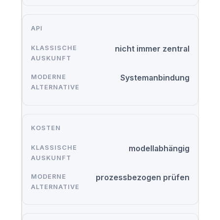
API
nicht immer zentral
Systemanbindung
KOSTEN
modellabhängig
prozessbezogen prüfen