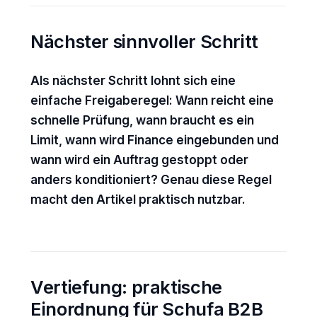
Nächster sinnvoller Schritt
Als nächster Schritt lohnt sich eine
einfache Freigaberegel: Wann reicht eine
schnelle Prüfung, wann braucht es ein
Limit, wann wird Finance eingebunden und
wann wird ein Auftrag gestoppt oder
anders konditioniert? Genau diese Regel
macht den Artikel praktisch nutzbar.
Vertiefung: praktische
Einordnung für Schufa B2B