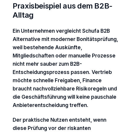
Praxisbeispiel aus dem B2B-
Alltag
Ein Unternehmen vergleicht Schufa B2B
Alternative mit moderner Bonitätsprüfung,
weil bestehende Auskünfte,
Mitgliedschaften oder manuelle Prozesse
nicht mehr sauber zum B2B-
Entscheidungsprozess passen. Vertrieb
möchte schnelle Freigaben, Finance
braucht nachvollziehbare Risikoregeln und
die Geschäftsführung will keine pauschale
Anbieterentscheidung treffen.
Der praktische Nutzen entsteht, wenn
diese Prüfung vor der riskanten