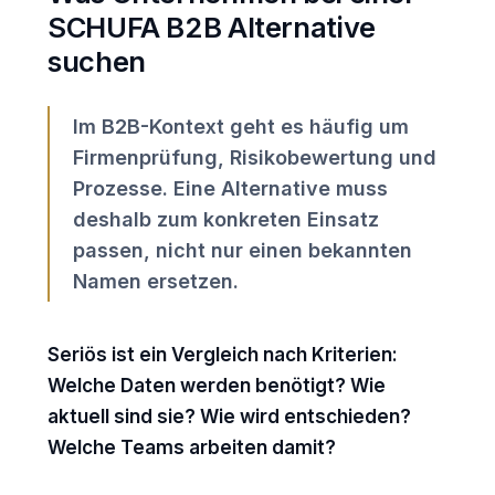
SCHUFA B2B Alternative
suchen
Im B2B-Kontext geht es häufig um
Firmenprüfung, Risikobewertung und
Prozesse. Eine Alternative muss
deshalb zum konkreten Einsatz
passen, nicht nur einen bekannten
Namen ersetzen.
Seriös ist ein Vergleich nach Kriterien:
Welche Daten werden benötigt? Wie
aktuell sind sie? Wie wird entschieden?
Welche Teams arbeiten damit?