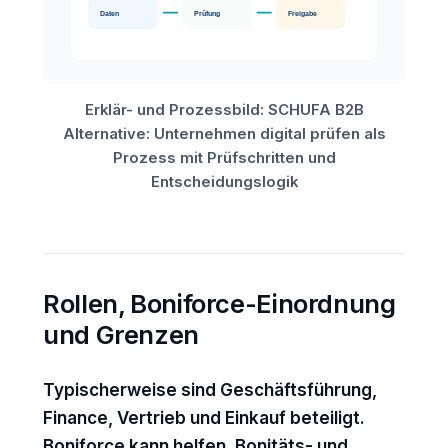
Erklär- und Prozessbild: SCHUFA B2B
Alternative: Unternehmen digital prüfen als
Prozess mit Prüfschritten und
Entscheidungslogik
Rollen, Boniforce-Einordnung
und Grenzen
Typischerweise sind Geschäftsführung,
Finance, Vertrieb und Einkauf beteiligt.
Boniforce kann helfen, Bonitäts- und