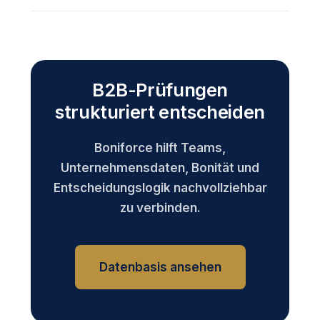
B2B-Prüfungen
strukturiert entscheiden
Boniforce hilft Teams,
Unternehmensdaten, Bonität und
Entscheidungslogik nachvollziehbar
zu verbinden.
Datenbasis ansehen