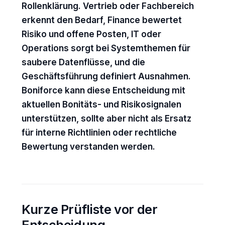
Rollenklärung. Vertrieb oder Fachbereich
erkennt den Bedarf, Finance bewertet
Risiko und offene Posten, IT oder
Operations sorgt bei Systemthemen für
saubere Datenflüsse, und die
Geschäftsführung definiert Ausnahmen.
Boniforce kann diese Entscheidung mit
aktuellen Bonitäts- und Risikosignalen
unterstützen, sollte aber nicht als Ersatz
für interne Richtlinien oder rechtliche
Bewertung verstanden werden.
Kurze Prüfliste vor der
Entscheidung