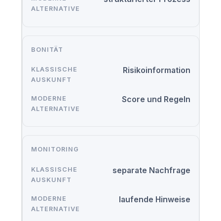
BONITÄT
Risikoinformation
Score und Regeln
MONITORING
separate Nachfrage
laufende Hinweise