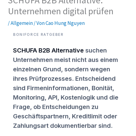
SCHUFA B2B Alternative:
Unternehmen digital prüfen
/
Allgemein
/ Von
Cao Hung Nguyen
BONIFORCE RATGEBER
SCHUFA B2B Alternative
suchen
Unternehmen meist nicht aus einem
einzelnen Grund, sondern wegen
ihres Prüfprozesses. Entscheidend
sind Firmeninformationen, Bonität,
Monitoring, API, Kostenlogik und die
Frage, ob Entscheidungen zu
Geschäftspartnern, Kreditlimit oder
Zahlungsart dokumentierbar sind.