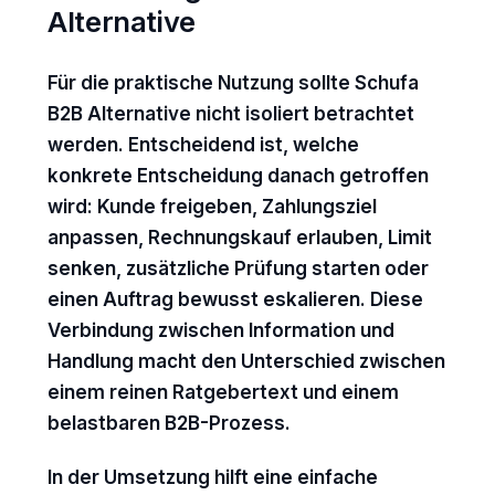
Alternative
Für die praktische Nutzung sollte Schufa
B2B Alternative nicht isoliert betrachtet
werden. Entscheidend ist, welche
konkrete Entscheidung danach getroffen
wird: Kunde freigeben, Zahlungsziel
anpassen, Rechnungskauf erlauben, Limit
senken, zusätzliche Prüfung starten oder
einen Auftrag bewusst eskalieren. Diese
Verbindung zwischen Information und
Handlung macht den Unterschied zwischen
einem reinen Ratgebertext und einem
belastbaren B2B-Prozess.
In der Umsetzung hilft eine einfache