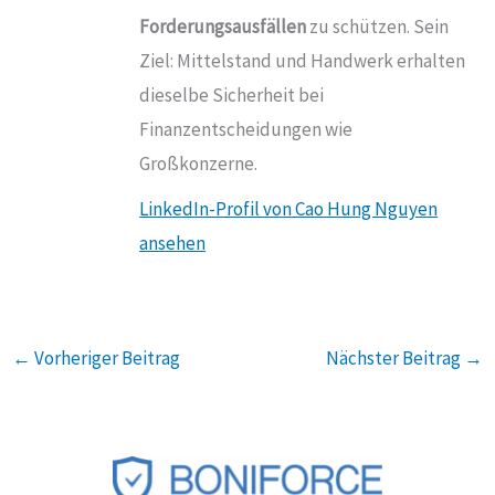
Forderungsausfällen
zu schützen. Sein
Ziel: Mittelstand und Handwerk erhalten
dieselbe Sicherheit bei
Finanzentscheidungen wie
Großkonzerne.
LinkedIn-Profil von Cao Hung Nguyen
ansehen
←
Vorheriger Beitrag
Nächster Beitrag
→