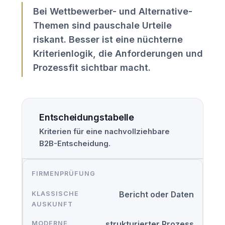
Bei Wettbewerber- und Alternative-
Themen sind pauschale Urteile
riskant. Besser ist eine nüchterne
Kriterienlogik, die Anforderungen und
Prozessfit sichtbar macht.
Entscheidungstabelle
Kriterien für eine nachvollziehbare
B2B-Entscheidung.
FIRMENPRÜFUNG
Bericht oder Daten
strukturierter Prozess