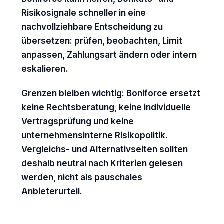
Risikosignale schneller in eine
nachvollziehbare Entscheidung zu
übersetzen: prüfen, beobachten, Limit
anpassen, Zahlungsart ändern oder intern
eskalieren.
Grenzen bleiben wichtig: Boniforce ersetzt
keine Rechtsberatung, keine individuelle
Vertragsprüfung und keine
unternehmensinterne Risikopolitik.
Vergleichs- und Alternativseiten sollten
deshalb neutral nach Kriterien gelesen
werden, nicht als pauschales
Anbieterurteil.