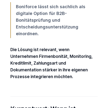
Boniforce lässt sich sachlich als
digitale Option für B2B-
Bonitätsprüfung und
Entscheidungsunterstützung
einordnen.
Die Lösung ist relevant, wenn
Unternehmen Firmenbonität, Monitoring,
Kreditlimit, Zahlungsart und
Dokumentation stärker in ihre eigenen
Prozesse integrieren möchten.