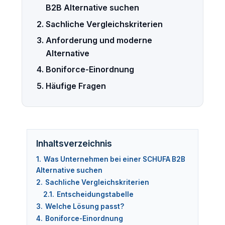
B2B Alternative suchen
Sachliche Vergleichskriterien
Anforderung und moderne
Alternative
Boniforce-Einordnung
Häufige Fragen
Inhaltsverzeichnis
1.
Was Unternehmen bei einer SCHUFA B2B
Alternative suchen
2.
Sachliche Vergleichskriterien
2.1.
Entscheidungstabelle
3.
Welche Lösung passt?
4.
Boniforce-Einordnung