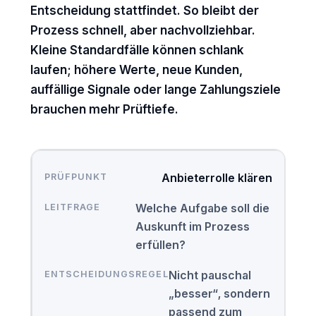
Entscheidung stattfindet. So bleibt der
Prozess schnell, aber nachvollziehbar.
Kleine Standardfälle können schlank
laufen; höhere Werte, neue Kunden,
auffällige Signale oder lange Zahlungsziele
brauchen mehr Prüftiefe.
Anbieterrolle klären
Welche Aufgabe soll die
Auskunft im Prozess
erfüllen?
Nicht pauschal
„besser“, sondern
passend zum