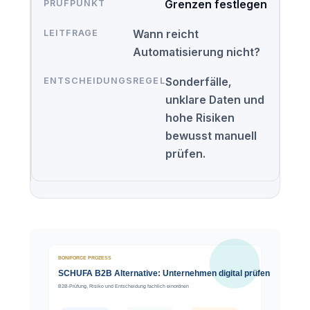
Grenzen festlegen
Wann reicht
Automatisierung nicht?
Sonderfälle,
unklare Daten und
hohe Risiken
bewusst manuell
prüfen.