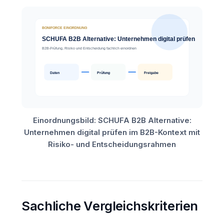
Einordnungsbild: SCHUFA B2B Alternative:
Unternehmen digital prüfen im B2B-Kontext mit
Risiko- und Entscheidungsrahmen
Sachliche Vergleichskriterien