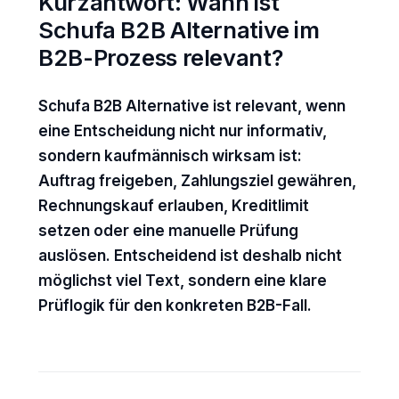
Kurzantwort: Wann ist
Schufa B2B Alternative im
B2B-Prozess relevant?
Schufa B2B Alternative ist relevant, wenn
eine Entscheidung nicht nur informativ,
sondern kaufmännisch wirksam ist:
Auftrag freigeben, Zahlungsziel gewähren,
Rechnungskauf erlauben, Kreditlimit
setzen oder eine manuelle Prüfung
auslösen. Entscheidend ist deshalb nicht
möglichst viel Text, sondern eine klare
Prüflogik für den konkreten B2B-Fall.