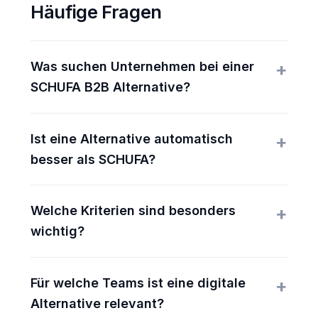
Häufige Fragen
Was suchen Unternehmen bei einer
SCHUFA B2B Alternative?
Ist eine Alternative automatisch
besser als SCHUFA?
Welche Kriterien sind besonders
wichtig?
Für welche Teams ist eine digitale
Alternative relevant?