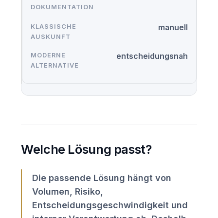
DOKUMENTATION
manuell
entscheidungsnah
Welche Lösung passt?
Die passende Lösung hängt von
Volumen, Risiko,
Entscheidungsgeschwindigkeit und