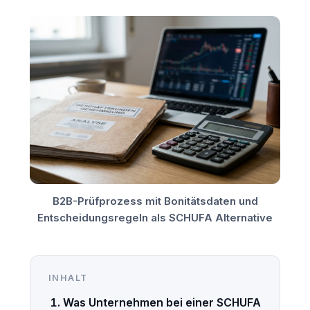
B2B-Prüfprozess mit Bonitätsdaten und
Entscheidungsregeln als SCHUFA Alternative
INHALT
Was Unternehmen bei einer SCHUFA