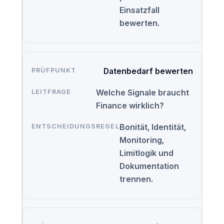
Einsatzfall
bewerten.
Datenbedarf bewerten
Welche Signale braucht
Finance wirklich?
Bonität, Identität,
Monitoring,
Limitlogik und
Dokumentation
trennen.