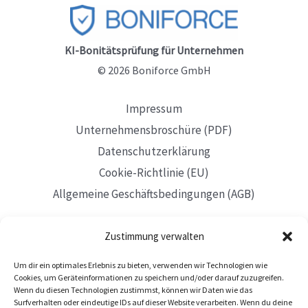
wichtige
Tipps
(2025)
KI-Bonitätsprüfung für Unternehmen
© 2026 Boniforce GmbH
Impressum
Unternehmensbroschüre (PDF)
Datenschutzerklärung
Cookie-Richtlinie (EU)
Allgemeine Geschäftsbedingungen (AGB)
Zustimmung verwalten
Um dir ein optimales Erlebnis zu bieten, verwenden wir Technologien wie
Mit Sitz in Düsseldorf
Cookies, um Geräteinformationen zu speichern und/oder darauf zuzugreifen.
Wenn du diesen Technologien zustimmst, können wir Daten wie das
Surfverhalten oder eindeutige IDs auf dieser Website verarbeiten. Wenn du deine