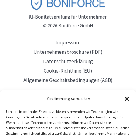
KI-Bonitätsprüfung für Unternehmen
© 2026 Boniforce GmbH
Impressum
Unternehmensbroschüre (PDF)
Datenschutzerklärung
Cookie-Richtlinie (EU)
Allgemeine Geschäftsbedingungen (AGB)
Zustimmung verwalten
Um dir ein optimales Erlebnis zu bieten, verwenden wir Technologien wie
Mit Sitz in Düsseldorf
Cookies, um Geräteinformationen zu speichern und/oder darauf zuzugreifen.
Wenn du diesen Technologien zustimmst, können wir Daten wie das
Surfverhalten oder eindeutige IDs auf dieser Website verarbeiten. Wenn du deine
Zustimmung nicht erteilst oder zurückziehst, können bestimmte Merkmale und