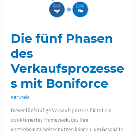
Die fünf Phasen
des
Verkaufsprozesse
s mit Boniforce
Vertrieb
Dieser fünfstufige Verkaufsprozess bietet ein
strukturiertes Framework, das Ihre
Vertriebsmitarbeiter nutzen können, um Geschäfte