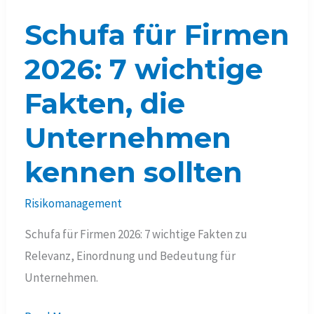
Schufa für Firmen
2026: 7 wichtige
Fakten, die
Unternehmen
kennen sollten
Risikomanagement
Schufa für Firmen 2026: 7 wichtige Fakten zu
Relevanz, Einordnung und Bedeutung für
Unternehmen.