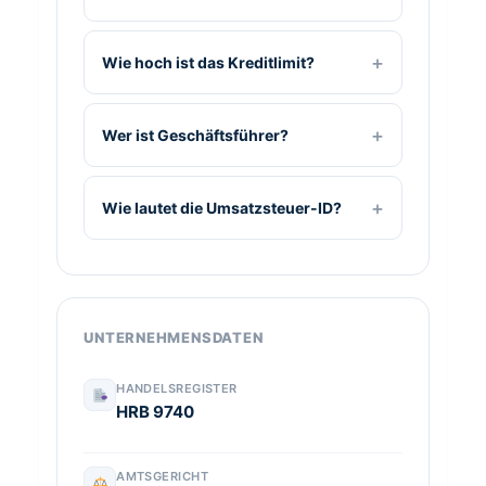
Wie hoch ist das Kreditlimit?
Wer ist Geschäftsführer?
Wie lautet die Umsatzsteuer-ID?
UNTERNEHMENSDATEN
HANDELSREGISTER
HRB 9740
AMTSGERICHT