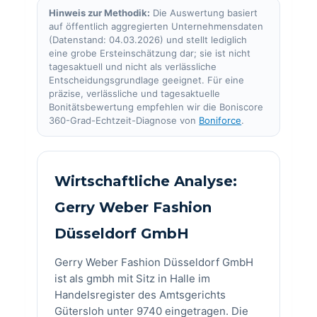
Hinweis zur Methodik:
Die Auswertung basiert
auf öffentlich aggregierten Unternehmensdaten
(Datenstand: 04.03.2026) und stellt lediglich
eine grobe Ersteinschätzung dar; sie ist nicht
tagesaktuell und nicht als verlässliche
Entscheidungsgrundlage geeignet. Für eine
präzise, verlässliche und tagesaktuelle
Bonitätsbewertung empfehlen wir die Boniscore
360-Grad-Echtzeit-Diagnose von
Boniforce
.
Wirtschaftliche Analyse:
Gerry Weber Fashion
Düsseldorf GmbH
Gerry Weber Fashion Düsseldorf GmbH
ist als gmbh mit Sitz in Halle im
Handelsregister des Amtsgerichts
Gütersloh unter 9740 eingetragen. Die