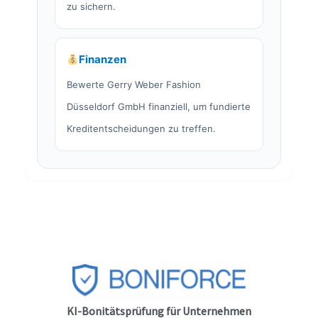
zu sichern.
Finanzen
Bewerte Gerry Weber Fashion
Düsseldorf GmbH finanziell, um fundierte
Kreditentscheidungen zu treffen.
KI-Bonitätsprüfung für Unternehmen