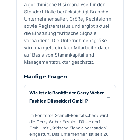
algorithmische Risikoanalyse für den
Standort Halle berücksichtigt Branche,
Unternehmensalter, Größe, Rechtsform
sowie Registerstatus und ergibt aktuell
die Einstufung "Kritische Signale
vorhanden". Die Unternehmensgröße
wird mangels direkter Mitarbeiterdaten
auf Basis von Stammkapital und
Managementstruktur geschätzt.
Häufige Fragen
Wie ist die Bonität der Gerry Weber
Fashion Düsseldorf GmbH?
Im Boniforce Schnell-Bonitätscheck wird
die Gerry Weber Fashion Düsseldorf
GmbH mit „Kritische Signale vorhanden“
eingestuft. Das Unternehmen ist seit 26