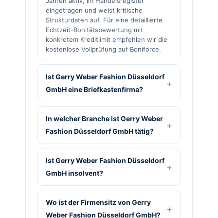
Jahren aktiv, im Handelsregister
eingetragen und weist kritische
Strukturdaten auf. Für eine detaillierte
Echtzeit-Bonitätsbewertung mit
konkretem Kreditlimit empfehlen wir die
kostenlose Vollprüfung auf Boniforce.
Ist Gerry Weber Fashion Düsseldorf
GmbH eine Briefkastenfirma?
In welcher Branche ist Gerry Weber
Fashion Düsseldorf GmbH tätig?
Ist Gerry Weber Fashion Düsseldorf
GmbH insolvent?
Wo ist der Firmensitz von Gerry
Weber Fashion Düsseldorf GmbH?