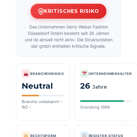
KRITISCHES RISIKO
Das Unternehmen Gerry Weber Fashion
Düsseldorf GmbH besteht seit 26 Jahren
und ist aktuell nicht aktiv. Die Strukturdaten
der gmbh enthalten kritische Signale.
BRANCHENRISIKO
UNTERNEHMENSALTER
Neutral
26
Jahre
Branche unbekannt –
WZ –
Gründung 1999
RECHTSFORM
REGISTER-STATUS