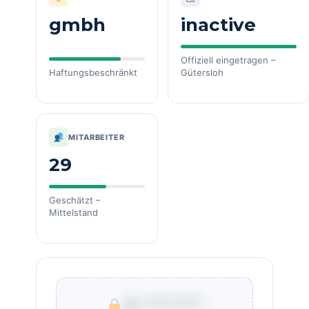
gmbh
inactive
Offiziell eingetragen –
Haftungsbeschränkt
Gütersloh
MITARBEITER
29
Geschätzt –
Mittelstand
€ ***.***