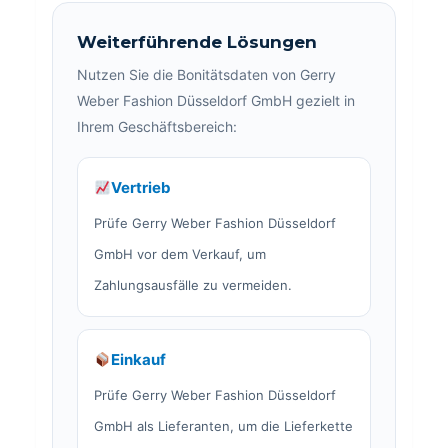
Weiterführende Lösungen
Nutzen Sie die Bonitätsdaten von Gerry
Weber Fashion Düsseldorf GmbH gezielt in
Ihrem Geschäftsbereich:
Vertrieb
Prüfe Gerry Weber Fashion Düsseldorf
GmbH vor dem Verkauf, um
Zahlungsausfälle zu vermeiden.
Einkauf
Prüfe Gerry Weber Fashion Düsseldorf
GmbH als Lieferanten, um die Lieferkette