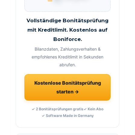
Vollständige Bonitätsprüfung
mit Kreditlimit. Kostenlos auf
Boniforce.
Bilanzdaten, Zahlungsverhalten &
empfohlenes Kreditlimit in Sekunden
abrufen.
Kostenlose Bonitätsprüfung
starten →
✓ 2 Bonitätsprüfungen gratis
✓ Kein Abo
✓ Software Made in Germany