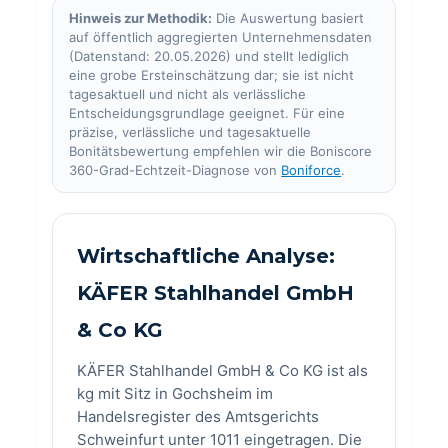
Hinweis zur Methodik:
Die Auswertung basiert
auf öffentlich aggregierten Unternehmensdaten
(Datenstand: 20.05.2026) und stellt lediglich
eine grobe Ersteinschätzung dar; sie ist nicht
tagesaktuell und nicht als verlässliche
Entscheidungsgrundlage geeignet. Für eine
präzise, verlässliche und tagesaktuelle
Bonitätsbewertung empfehlen wir die Boniscore
360-Grad-Echtzeit-Diagnose von
Boniforce
.
Wirtschaftliche Analyse:
KÄFER Stahlhandel GmbH
& Co KG
KÄFER Stahlhandel GmbH & Co KG ist als
kg mit Sitz in Gochsheim im
Handelsregister des Amtsgerichts
Schweinfurt unter 1011 eingetragen. Die