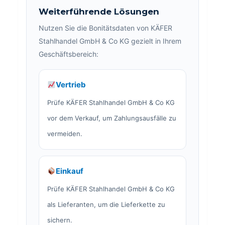
Weiterführende Lösungen
Nutzen Sie die Bonitätsdaten von KÄFER
Stahlhandel GmbH & Co KG gezielt in Ihrem
Geschäftsbereich:
Vertrieb
Prüfe KÄFER Stahlhandel GmbH & Co KG
vor dem Verkauf, um Zahlungsausfälle zu
vermeiden.
Einkauf
Prüfe KÄFER Stahlhandel GmbH & Co KG
als Lieferanten, um die Lieferkette zu
sichern.