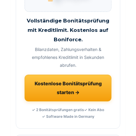
Vollständige Bonitätsprüfung
mit Kreditlimit. Kostenlos auf
Boniforce.
Bilanzdaten, Zahlungsverhalten &
empfohlenes Kreditlimit in Sekunden
abrufen.
Kostenlose Bonitätsprüfung
starten →
✓ 2 Bonitätsprüfungen gratis
✓ Kein Abo
✓ Software Made in Germany