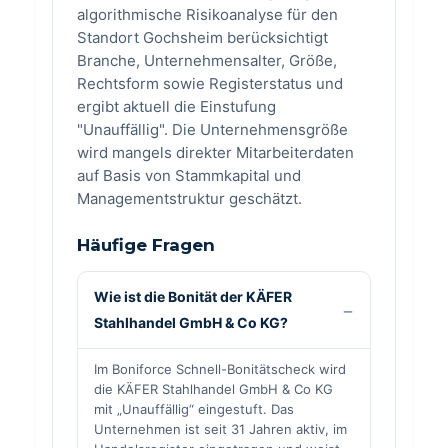
algorithmische Risikoanalyse für den
Standort Gochsheim berücksichtigt
Branche, Unternehmensalter, Größe,
Rechtsform sowie Registerstatus und
ergibt aktuell die Einstufung
"Unauffällig". Die Unternehmensgröße
wird mangels direkter Mitarbeiterdaten
auf Basis von Stammkapital und
Managementstruktur geschätzt.
Häufige Fragen
Wie ist die Bonität der KÄFER
Stahlhandel GmbH & Co KG?
Im Boniforce Schnell-Bonitätscheck wird
die KÄFER Stahlhandel GmbH & Co KG
mit „Unauffällig“ eingestuft. Das
Unternehmen ist seit 31 Jahren aktiv, im