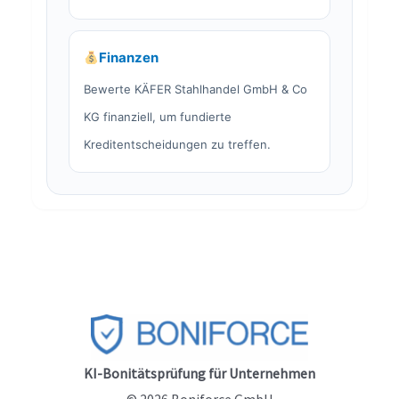
Finanzen
Bewerte KÄFER Stahlhandel GmbH & Co
KG finanziell, um fundierte
Kreditentscheidungen zu treffen.
KI-Bonitätsprüfung für Unternehmen
© 2026 Boniforce GmbH