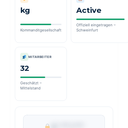
kg
Active
Offiziell eingetragen –
Kommanditgesellschaft
Schweinfurt
MITARBEITER
32
Geschätzt –
Mittelstand
€ ***.***