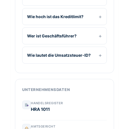
Wie hoch ist das Kreditlimit?
Wer ist Geschäftsführer?
Wie lautet die Umsatzsteuer-ID?
UNTERNEHMENSDATEN
HANDELSREGISTER
HRA 1011
AMTSGERICHT