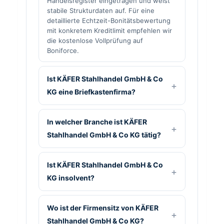
Handelsregister eingetragen und weist
stabile Strukturdaten auf. Für eine
detaillierte Echtzeit-Bonitätsbewertung
mit konkretem Kreditlimit empfehlen wir
die kostenlose Vollprüfung auf
Boniforce.
Ist KÄFER Stahlhandel GmbH & Co
KG eine Briefkastenfirma?
In welcher Branche ist KÄFER
Stahlhandel GmbH & Co KG tätig?
Ist KÄFER Stahlhandel GmbH & Co
KG insolvent?
Wo ist der Firmensitz von KÄFER
Stahlhandel GmbH & Co KG?