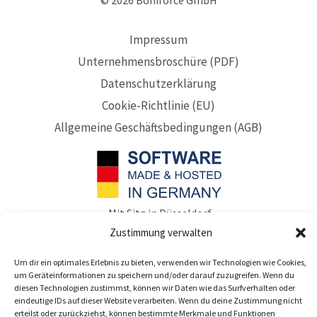
Impressum
Unternehmensbroschüre (PDF)
Datenschutzerklärung
Cookie-Richtlinie (EU)
Allgemeine Geschäftsbedingungen (AGB)
Mit Sitz in Düsseldorf
Zustimmung verwalten
Um dir ein optimales Erlebnis zu bieten, verwenden wir Technologien wie Cookies,
um Geräteinformationen zu speichern und/oder darauf zuzugreifen. Wenn du
diesen Technologien zustimmst, können wir Daten wie das Surfverhalten oder
eindeutige IDs auf dieser Website verarbeiten. Wenn du deine Zustimmung nicht
erteilst oder zurückziehst, können bestimmte Merkmale und Funktionen