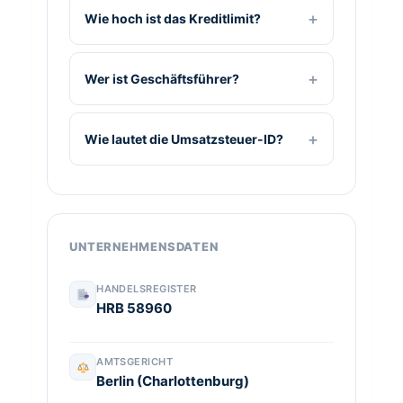
Wie hoch ist das Kreditlimit?
Wer ist Geschäftsführer?
Wie lautet die Umsatzsteuer-ID?
UNTERNEHMENSDATEN
HANDELSREGISTER
HRB 58960
AMTSGERICHT
Berlin (Charlottenburg)