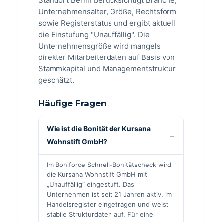
Standort Berlin berücksichtigt Branche,
Unternehmensalter, Größe, Rechtsform
sowie Registerstatus und ergibt aktuell
die Einstufung "Unauffällig". Die
Unternehmensgröße wird mangels
direkter Mitarbeiterdaten auf Basis von
Stammkapital und Managementstruktur
geschätzt.
Häufige Fragen
Wie ist die Bonität der Kursana
Wohnstift GmbH?
Im Boniforce Schnell-Bonitätscheck wird
die Kursana Wohnstift GmbH mit
„Unauffällig“ eingestuft. Das
Unternehmen ist seit 21 Jahren aktiv, im
Handelsregister eingetragen und weist
stabile Strukturdaten auf. Für eine