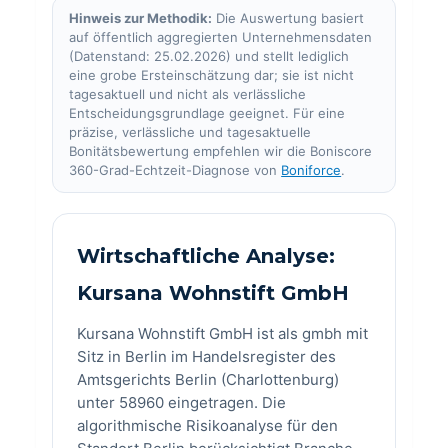
Hinweis zur Methodik:
Die Auswertung basiert
auf öffentlich aggregierten Unternehmensdaten
(Datenstand: 25.02.2026) und stellt lediglich
eine grobe Ersteinschätzung dar; sie ist nicht
tagesaktuell und nicht als verlässliche
Entscheidungsgrundlage geeignet. Für eine
präzise, verlässliche und tagesaktuelle
Bonitätsbewertung empfehlen wir die Boniscore
360-Grad-Echtzeit-Diagnose von
Boniforce
.
Wirtschaftliche Analyse:
Kursana Wohnstift GmbH
Kursana Wohnstift GmbH ist als gmbh mit
Sitz in Berlin im Handelsregister des
Amtsgerichts Berlin (Charlottenburg)
unter 58960 eingetragen. Die
algorithmische Risikoanalyse für den