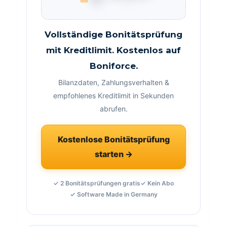
Vollständige Bonitätsprüfung
mit Kreditlimit. Kostenlos auf
Boniforce.
Bilanzdaten, Zahlungsverhalten &
empfohlenes Kreditlimit in Sekunden
abrufen.
Kostenlose Bonitätsprüfung
starten →
✓ 2 Bonitätsprüfungen gratis
✓ Kein Abo
✓ Software Made in Germany