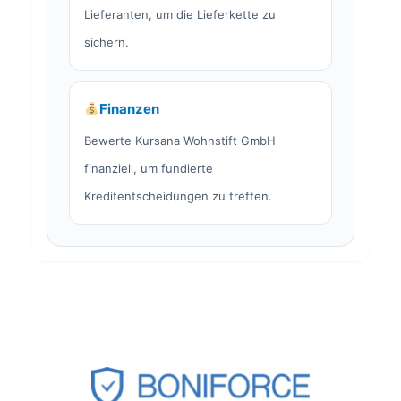
Lieferanten, um die Lieferkette zu
sichern.
Finanzen
Bewerte Kursana Wohnstift GmbH
finanziell, um fundierte
Kreditentscheidungen zu treffen.