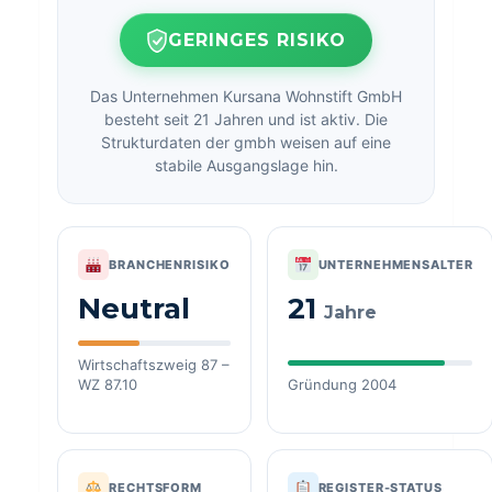
GERINGES RISIKO
Das Unternehmen Kursana Wohnstift GmbH
besteht seit 21 Jahren und ist aktiv. Die
Strukturdaten der gmbh weisen auf eine
stabile Ausgangslage hin.
BRANCHENRISIKO
UNTERNEHMENSALTER
Neutral
21
Jahre
Wirtschaftszweig 87 –
WZ 87.10
Gründung 2004
RECHTSFORM
REGISTER-STATUS