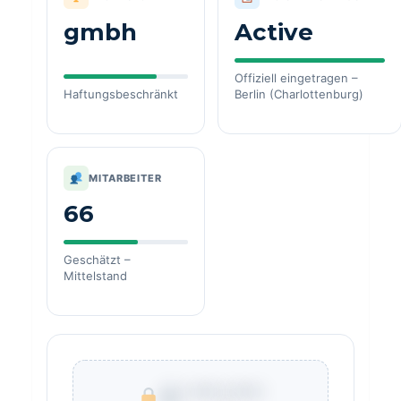
gmbh
Active
Offiziell eingetragen –
Haftungsbeschränkt
Berlin (Charlottenburg)
MITARBEITER
66
Geschätzt –
Mittelstand
€ ***.***