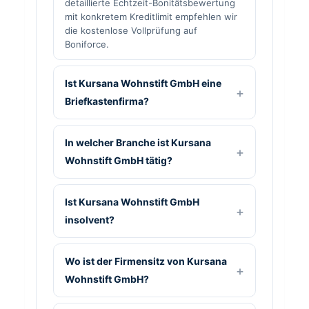
detaillierte Echtzeit-Bonitätsbewertung
mit konkretem Kreditlimit empfehlen wir
die kostenlose Vollprüfung auf
Boniforce.
Ist Kursana Wohnstift GmbH eine
Briefkastenfirma?
In welcher Branche ist Kursana
Wohnstift GmbH tätig?
Ist Kursana Wohnstift GmbH
insolvent?
Wo ist der Firmensitz von Kursana
Wohnstift GmbH?