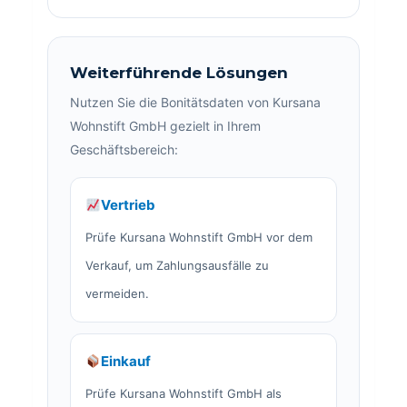
Weiterführende Lösungen
Nutzen Sie die Bonitätsdaten von Kursana
Wohnstift GmbH gezielt in Ihrem
Geschäftsbereich:
Vertrieb
Prüfe Kursana Wohnstift GmbH vor dem
Verkauf, um Zahlungsausfälle zu
vermeiden.
Einkauf
Prüfe Kursana Wohnstift GmbH als