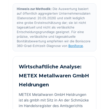
Hinweis zur Methodik:
Die Auswertung basiert
auf öffentlich aggregierten Unternehmensdaten
(Datenstand: 20.05.2026) und stellt lediglich
eine grobe Ersteinschätzung dar; sie ist nicht
tagesaktuell und nicht als verlässliche
Entscheidungsgrundlage geeignet. Für eine
präzise, verlässliche und tagesaktuelle
Bonitätsbewertung empfehlen wir die Boniscore
360-Grad-Echtzeit-Diagnose von
Boniforce
.
Wirtschaftliche Analyse:
METEX Metallwaren GmbH
Heldrungen
METEX Metallwaren GmbH Heldrungen
ist als gmbh mit Sitz in An der Schmücke
im Handelsregister des Amtsgerichts