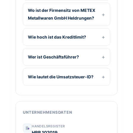
Wo ist der Firmensitz von METEX
Metallwaren GmbH Heldrungen?
Wie hoch ist das Kreditlimit?
Wer ist Geschäftsführer?
Wie lautet die Umsatzsteuer-ID?
UNTERNEHMENSDATEN
HANDELSREGISTER
HRB 102019