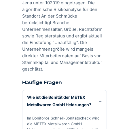
Jena unter 102019 eingetragen. Die
algorithmische Risikoanalyse für den
Standort An der Schmücke
berücksichtigt Branche,
Unternehmensalter, Größe, Rechtsform
sowie Registerstatus und ergibt aktuell
die Einstufung "Unauffällig". Die
Unternehmensgröße wird mangels
direkter Mitarbeiterdaten auf Basis von
Stammkapital und Managementstruktur
geschätzt.
Häufige Fragen
Wie ist die Bonität der METEX
Metallwaren GmbH Heldrungen?
Im Boniforce Schnell-Bonitätscheck wird
die METEX Metallwaren GmbH