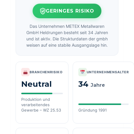
GERINGES RISIKO
Das Unternehmen METEX Metallwaren
GmbH Heldrungen besteht seit 34 Jahren
und ist aktiv. Die Strukturdaten der gmbh
weisen auf eine stabile Ausgangslage hin.
BRANCHENRISIKO
UNTERNEHMENSALTER
Neutral
34
Jahre
Produktion und
verarbeitendes
Gewerbe – WZ 25.53
Gründung 1991