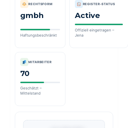
RECHTSFORM
REGISTER-STATUS
gmbh
Active
Offiziell eingetragen –
Haftungsbeschränkt
Jena
MITARBEITER
70
Geschätzt –
Mittelstand