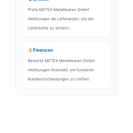
Prüfe METEX Metallwaren GmbH
Heldrungen als Lieferanten, um die
Lieferkette zu sichern.
Finanzen
Bewerte METEX Metallwaren GmbH
Heldrungen finanziell, um fundierte
Kreditentscheidungen zu treffen.