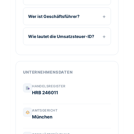
Wer ist Geschäftsführer?
Wie lautet die Umsatzsteuer-ID?
UNTERNEHMENSDATEN
HANDELSREGISTER
HRB 246011
AMTSGERICHT
München