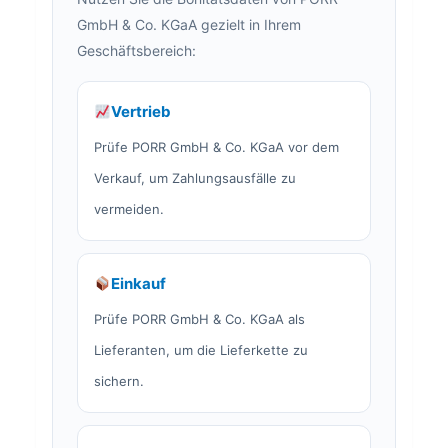
GmbH & Co. KGaA gezielt in Ihrem
Geschäftsbereich:
Vertrieb
Prüfe PORR GmbH & Co. KGaA vor dem
Verkauf, um Zahlungsausfälle zu
vermeiden.
Einkauf
Prüfe PORR GmbH & Co. KGaA als
Lieferanten, um die Lieferkette zu
sichern.