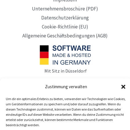
Unternehmensbroschüre (PDF)
Datenschutzerklärung
Cookie-Richtlinie (EU)
Allgemeine Geschäftsbedingungen (AGB)
Mit Sitz in Düsseldorf
Zustimmung verwalten
Um dir ein optimales Erlebnis zu bieten, verwenden wir Technologien wie Cookies,
um Geräteinformationen zu speichern und/oder darauf zuzugreifen. Wenn du
diesen Technologien zustimmst, können wir Daten wie das Surfverhalten oder
eindeutige IDs auf dieser Website verarbeiten. Wenn du deine Zustimmung nicht
erteilst oder zurückziehst, können bestimmte Merkmale und Funktionen
beeinträchtigt werden.