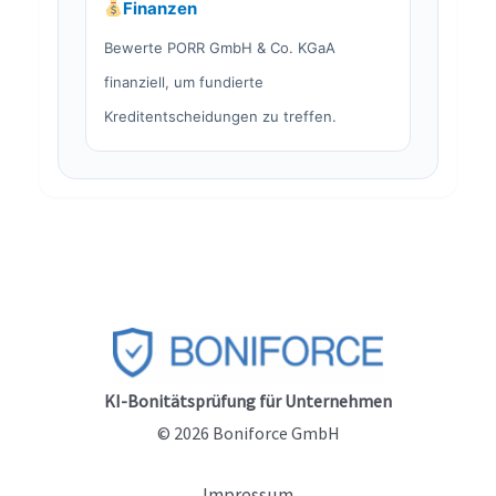
Finanzen
Bewerte PORR GmbH & Co. KGaA
finanziell, um fundierte
Kreditentscheidungen zu treffen.
KI-Bonitätsprüfung für Unternehmen
© 2026 Boniforce GmbH
Impressum