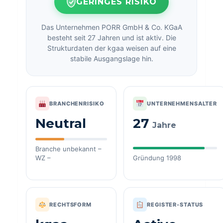
GERINGES RISIKO
Das Unternehmen PORR GmbH & Co. KGaA
besteht seit 27 Jahren und ist aktiv. Die
Strukturdaten der kgaa weisen auf eine
stabile Ausgangslage hin.
BRANCHENRISIKO
UNTERNEHMENSALTER
Neutral
27
Jahre
Branche unbekannt –
WZ –
Gründung 1998
RECHTSFORM
REGISTER-STATUS