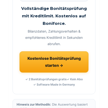
Vollständige Bonitätsprüfung
mit Kreditlimit. Kostenlos auf
Boniforce.
Bilanzdaten, Zahlungsverhalten &
empfohlenes Kreditlimit in Sekunden
abrufen.
Kostenlose Bonitätsprüfung
starten →
✓ 2 Bonitätsprüfungen gratis
✓ Kein Abo
✓ Software Made in Germany
Hinweis zur Methodik:
Die Auswertung basiert