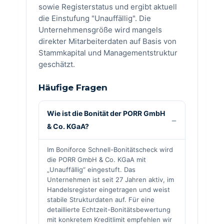
sowie Registerstatus und ergibt aktuell
die Einstufung "Unauffällig". Die
Unternehmensgröße wird mangels
direkter Mitarbeiterdaten auf Basis von
Stammkapital und Managementstruktur
geschätzt.
Häufige Fragen
Wie ist die Bonität der PORR GmbH
& Co. KGaA?
Im Boniforce Schnell-Bonitätscheck wird
die PORR GmbH & Co. KGaA mit
„Unauffällig“ eingestuft. Das
Unternehmen ist seit 27 Jahren aktiv, im
Handelsregister eingetragen und weist
stabile Strukturdaten auf. Für eine
detaillierte Echtzeit-Bonitätsbewertung
mit konkretem Kreditlimit empfehlen wir