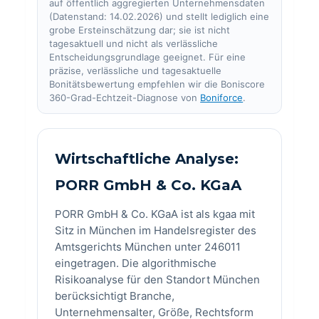
auf öffentlich aggregierten Unternehmensdaten
(Datenstand: 14.02.2026) und stellt lediglich eine
grobe Ersteinschätzung dar; sie ist nicht
tagesaktuell und nicht als verlässliche
Entscheidungsgrundlage geeignet. Für eine
präzise, verlässliche und tagesaktuelle
Bonitätsbewertung empfehlen wir die Boniscore
360-Grad-Echtzeit-Diagnose von
Boniforce
.
Wirtschaftliche Analyse:
PORR GmbH & Co. KGaA
PORR GmbH & Co. KGaA ist als kgaa mit
Sitz in München im Handelsregister des
Amtsgerichts München unter 246011
eingetragen. Die algorithmische
Risikoanalyse für den Standort München
berücksichtigt Branche,
Unternehmensalter, Größe, Rechtsform