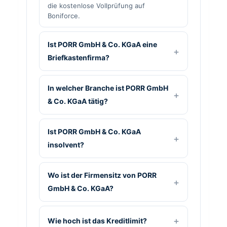
die kostenlose Vollprüfung auf
Boniforce.
Ist PORR GmbH & Co. KGaA eine
Briefkastenfirma?
In welcher Branche ist PORR GmbH
& Co. KGaA tätig?
Ist PORR GmbH & Co. KGaA
insolvent?
Wo ist der Firmensitz von PORR
GmbH & Co. KGaA?
Wie hoch ist das Kreditlimit?