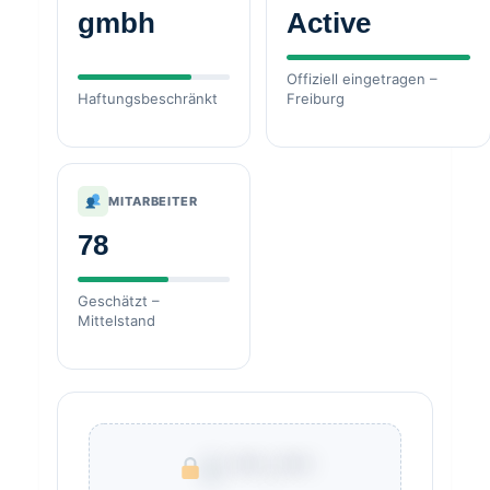
gmbh
Active
Offiziell eingetragen –
Haftungsbeschränkt
Freiburg
MITARBEITER
78
Geschätzt –
Mittelstand
€ ***.***