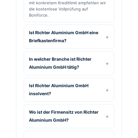
mit konkretem Kreditlimit empfehlen wir
die kostenlose Vollprüfung auf
Boniforce.
Ist Richter Aluminium GmbH eine
Briefkastenfirma?
In welcher Branche ist Richter
Aluminium GmbH tätig?
Ist Richter Aluminium GmbH
insolvent?
Wo ist der Firmensitz von Richter
Aluminium GmbH?