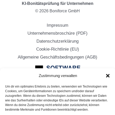
KI-Bonitätsprüfung für Unternehmen
© 2026 Boniforce GmbH
Impressum
Unternehmensbroschüre (PDF)
Datenschutzerklärung
Cookie-Richtlinie (EU)
Allgemeine Geschäftsbedingungen (AGB)
Zustimmung verwalten
Um dir ein optimales Erlebnis zu bieten, verwenden wir Technologien wie
Mit Sitz in Düsseldorf
Cookies, um Geräteinformationen zu speichern und/oder darauf
zuzugreifen. Wenn du diesen Technologien zustimmst, können wir Daten
wie das Surfverhalten oder eindeutige IDs auf dieser Website verarbeiten.
Wenn du deine Zustimmung nicht erteilst oder zurückziehst, können
bestimmte Merkmale und Funktionen beeinträchtigt werden.