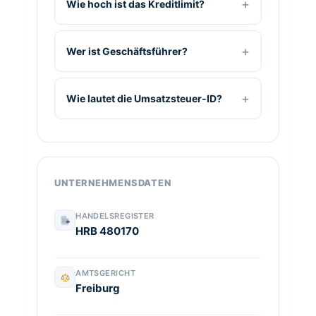
Wie hoch ist das Kreditlimit?
Wer ist Geschäftsführer?
Wie lautet die Umsatzsteuer-ID?
UNTERNEHMENSDATEN
HANDELSREGISTER
HRB 480170
AMTSGERICHT
Freiburg