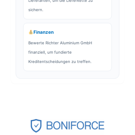
Lieferanten, um die Lieferkette zu
sichern.
Finanzen
Bewerte Richter Aluminium GmbH
finanziell, um fundierte
Kreditentscheidungen zu treffen.