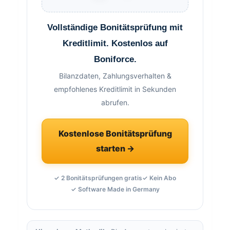
Vollständige Bonitätsprüfung mit
Kreditlimit. Kostenlos auf
Boniforce.
Bilanzdaten, Zahlungsverhalten &
empfohlenes Kreditlimit in Sekunden
abrufen.
Kostenlose Bonitätsprüfung
starten →
✓ 2 Bonitätsprüfungen gratis
✓ Kein Abo
✓ Software Made in Germany