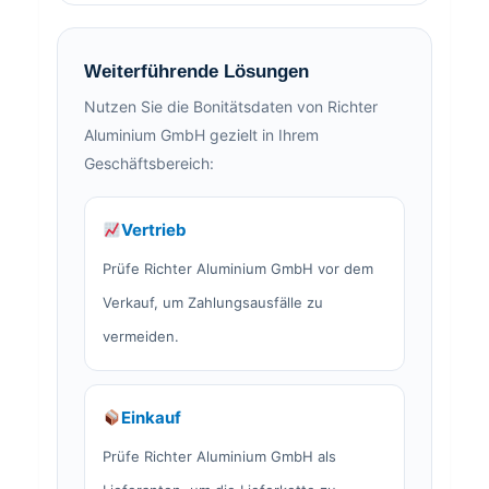
Weiterführende Lösungen
Nutzen Sie die Bonitätsdaten von Richter
Aluminium GmbH gezielt in Ihrem
Geschäftsbereich:
Vertrieb
Prüfe Richter Aluminium GmbH vor dem
Verkauf, um Zahlungsausfälle zu
vermeiden.
Einkauf
Prüfe Richter Aluminium GmbH als