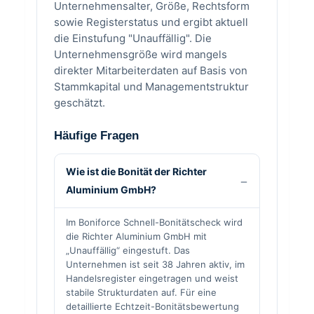
Unternehmensalter, Größe, Rechtsform
sowie Registerstatus und ergibt aktuell
die Einstufung "Unauffällig". Die
Unternehmensgröße wird mangels
direkter Mitarbeiterdaten auf Basis von
Stammkapital und Managementstruktur
geschätzt.
Häufige Fragen
Wie ist die Bonität der Richter
Aluminium GmbH?
Im Boniforce Schnell-Bonitätscheck wird
die Richter Aluminium GmbH mit
„Unauffällig“ eingestuft. Das
Unternehmen ist seit 38 Jahren aktiv, im
Handelsregister eingetragen und weist
stabile Strukturdaten auf. Für eine
detaillierte Echtzeit-Bonitätsbewertung