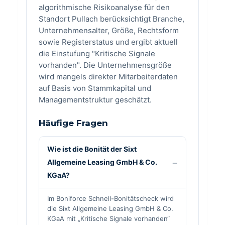
algorithmische Risikoanalyse für den
Standort Pullach berücksichtigt Branche,
Unternehmensalter, Größe, Rechtsform
sowie Registerstatus und ergibt aktuell
die Einstufung "Kritische Signale
vorhanden". Die Unternehmensgröße
wird mangels direkter Mitarbeiterdaten
auf Basis von Stammkapital und
Managementstruktur geschätzt.
Häufige Fragen
Wie ist die Bonität der Sixt
Allgemeine Leasing GmbH & Co.
KGaA?
Im Boniforce Schnell-Bonitätscheck wird
die Sixt Allgemeine Leasing GmbH & Co.
KGaA mit „Kritische Signale vorhanden“