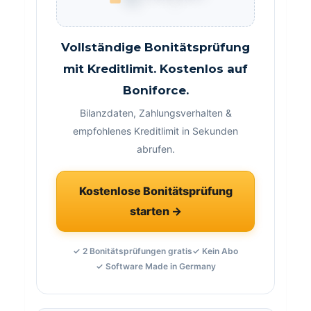
Vollständige Bonitätsprüfung
mit Kreditlimit. Kostenlos auf
Boniforce.
Bilanzdaten, Zahlungsverhalten &
empfohlenes Kreditlimit in Sekunden
abrufen.
Kostenlose Bonitätsprüfung
starten →
✓ 2 Bonitätsprüfungen gratis
✓ Kein Abo
✓ Software Made in Germany