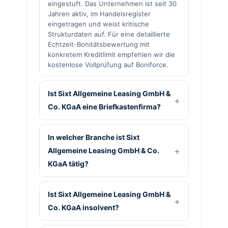
eingestuft. Das Unternehmen ist seit 30
Jahren aktiv, im Handelsregister
eingetragen und weist kritische
Strukturdaten auf. Für eine detaillierte
Echtzeit-Bonitätsbewertung mit
konkretem Kreditlimit empfehlen wir die
kostenlose Vollprüfung auf Boniforce.
Ist Sixt Allgemeine Leasing GmbH &
Co. KGaA eine Briefkastenfirma?
In welcher Branche ist Sixt
Allgemeine Leasing GmbH & Co.
KGaA tätig?
Ist Sixt Allgemeine Leasing GmbH &
Co. KGaA insolvent?