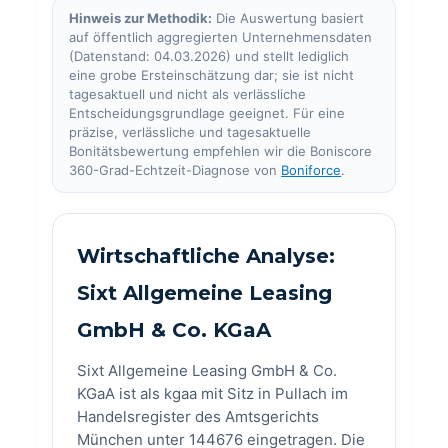
Hinweis zur Methodik:
Die Auswertung basiert
auf öffentlich aggregierten Unternehmensdaten
(Datenstand: 04.03.2026) und stellt lediglich
eine grobe Ersteinschätzung dar; sie ist nicht
tagesaktuell und nicht als verlässliche
Entscheidungsgrundlage geeignet. Für eine
präzise, verlässliche und tagesaktuelle
Bonitätsbewertung empfehlen wir die Boniscore
360-Grad-Echtzeit-Diagnose von
Boniforce
.
Wirtschaftliche Analyse:
Sixt Allgemeine Leasing
GmbH & Co. KGaA
Sixt Allgemeine Leasing GmbH & Co.
KGaA ist als kgaa mit Sitz in Pullach im
Handelsregister des Amtsgerichts
München unter 144676 eingetragen. Die