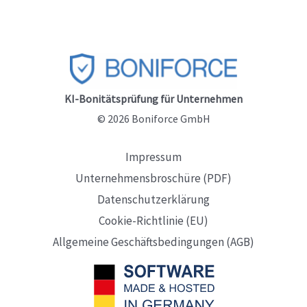
KI-Bonitätsprüfung für Unternehmen
© 2026 Boniforce GmbH
Impressum
Unternehmensbroschüre (PDF)
Datenschutzerklärung
Cookie-Richtlinie (EU)
Allgemeine Geschäftsbedingungen (AGB)