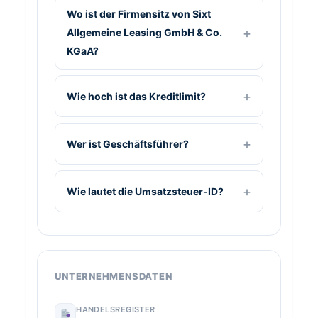
Wo ist der Firmensitz von Sixt
Allgemeine Leasing GmbH & Co.
KGaA?
Wie hoch ist das Kreditlimit?
Wer ist Geschäftsführer?
Wie lautet die Umsatzsteuer-ID?
UNTERNEHMENSDATEN
HANDELSREGISTER