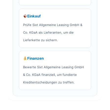
Einkauf
Prüfe Sixt Allgemeine Leasing GmbH &
Co. KGaA als Lieferanten, um die
Lieferkette zu sichern.
Finanzen
Bewerte Sixt Allgemeine Leasing GmbH
& Co. KGaA finanziell, um fundierte
Kreditentscheidungen zu treffen.