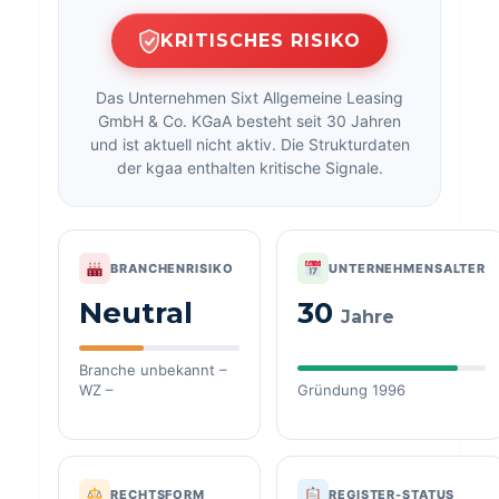
KRITISCHES RISIKO
Das Unternehmen Sixt Allgemeine Leasing
GmbH & Co. KGaA besteht seit 30 Jahren
und ist aktuell nicht aktiv. Die Strukturdaten
der kgaa enthalten kritische Signale.
BRANCHENRISIKO
UNTERNEHMENSALTER
Neutral
30
Jahre
Branche unbekannt –
WZ –
Gründung 1996
RECHTSFORM
REGISTER-STATUS