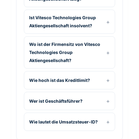
Ist Vitesco Technologies Group
Aktiengesellschaft insolvent?
Wo ist der Firmensitz von Vitesco
Technologies Group
Aktiengesellschaft?
Wie hoch ist das Kreditlimit?
Wer ist Geschäftsführer?
Wie lautet die Umsatzsteuer-ID?