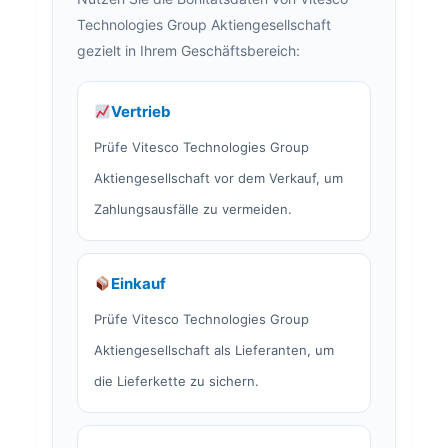
Technologies Group Aktiengesellschaft
gezielt in Ihrem Geschäftsbereich:
Vertrieb
Prüfe Vitesco Technologies Group
Aktiengesellschaft vor dem Verkauf, um
Zahlungsausfälle zu vermeiden.
Einkauf
Prüfe Vitesco Technologies Group
Aktiengesellschaft als Lieferanten, um
die Lieferkette zu sichern.