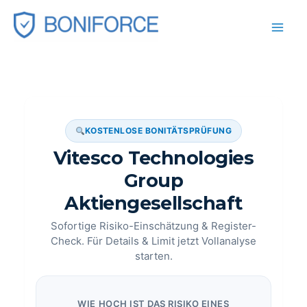
Zum
Inhalt
springen
KOSTENLOSE BONITÄTSPRÜFUNG
Vitesco Technologies
Group
Aktiengesellschaft
Sofortige Risiko-Einschätzung & Register-
Check. Für Details & Limit jetzt Vollanalyse
starten.
WIE HOCH IST DAS RISIKO EINES