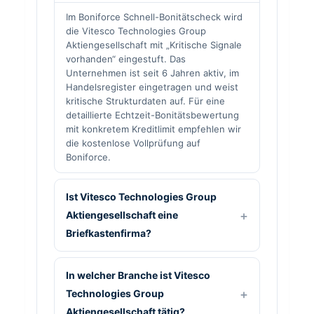
Im Boniforce Schnell-Bonitätscheck wird
die Vitesco Technologies Group
Aktiengesellschaft mit „Kritische Signale
vorhanden“ eingestuft. Das
Unternehmen ist seit 6 Jahren aktiv, im
Handelsregister eingetragen und weist
kritische Strukturdaten auf. Für eine
detaillierte Echtzeit-Bonitätsbewertung
mit konkretem Kreditlimit empfehlen wir
die kostenlose Vollprüfung auf
Boniforce.
Ist Vitesco Technologies Group
Aktiengesellschaft eine
Briefkastenfirma?
In welcher Branche ist Vitesco
Technologies Group
Aktiengesellschaft tätig?