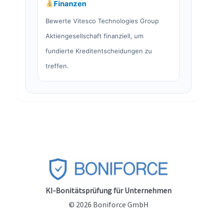
Finanzen
Bewerte Vitesco Technologies Group
Aktiengesellschaft finanziell, um
fundierte Kreditentscheidungen zu
treffen.
KI-Bonitätsprüfung für Unternehmen
© 2026 Boniforce GmbH