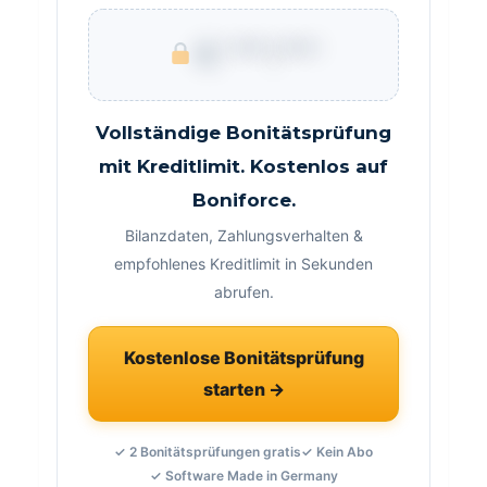
€ ***.***
Vollständige Bonitätsprüfung
mit Kreditlimit. Kostenlos auf
Boniforce.
Bilanzdaten, Zahlungsverhalten &
empfohlenes Kreditlimit in Sekunden
abrufen.
Kostenlose Bonitätsprüfung
starten →
✓ 2 Bonitätsprüfungen gratis
✓ Kein Abo
✓ Software Made in Germany