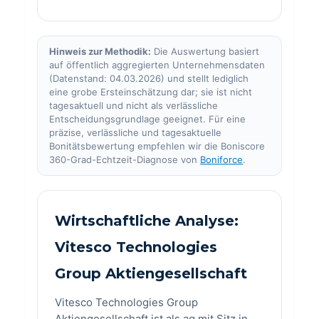
Hinweis zur Methodik:
Die Auswertung basiert
auf öffentlich aggregierten Unternehmensdaten
(Datenstand: 04.03.2026) und stellt lediglich
eine grobe Ersteinschätzung dar; sie ist nicht
tagesaktuell und nicht als verlässliche
Entscheidungsgrundlage geeignet. Für eine
präzise, verlässliche und tagesaktuelle
Bonitätsbewertung empfehlen wir die Boniscore
360-Grad-Echtzeit-Diagnose von
Boniforce
.
Wirtschaftliche Analyse:
Vitesco Technologies
Group Aktiengesellschaft
Vitesco Technologies Group
Aktiengesellschaft ist als ag mit Sitz in