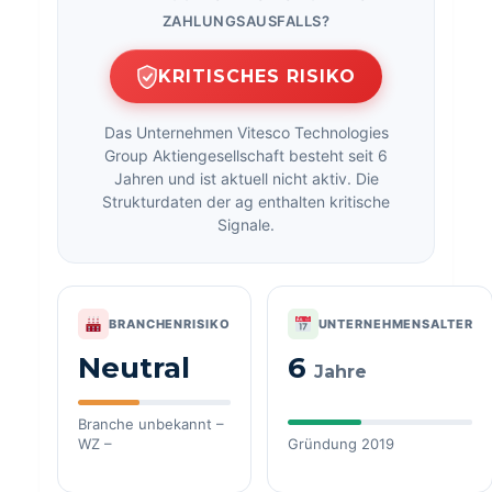
ZAHLUNGSAUSFALLS?
KRITISCHES RISIKO
Das Unternehmen Vitesco Technologies
Group Aktiengesellschaft besteht seit 6
Jahren und ist aktuell nicht aktiv. Die
Strukturdaten der ag enthalten kritische
Signale.
BRANCHENRISIKO
UNTERNEHMENSALTER
Neutral
6
Jahre
Branche unbekannt –
WZ –
Gründung 2019