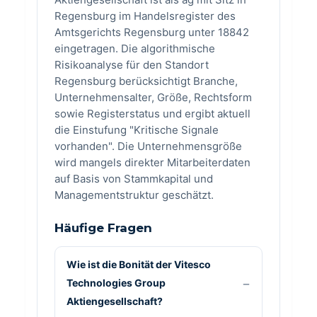
Regensburg im Handelsregister des
Amtsgerichts Regensburg unter 18842
eingetragen. Die algorithmische
Risikoanalyse für den Standort
Regensburg berücksichtigt Branche,
Unternehmensalter, Größe, Rechtsform
sowie Registerstatus und ergibt aktuell
die Einstufung "Kritische Signale
vorhanden". Die Unternehmensgröße
wird mangels direkter Mitarbeiterdaten
auf Basis von Stammkapital und
Managementstruktur geschätzt.
Häufige Fragen
Wie ist die Bonität der Vitesco
Technologies Group
Aktiengesellschaft?