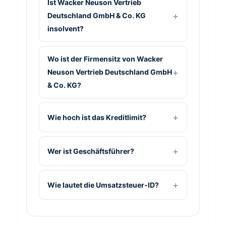
Ist Wacker Neuson Vertrieb
Deutschland GmbH & Co. KG
insolvent?
Wo ist der Firmensitz von Wacker
Neuson Vertrieb Deutschland GmbH
& Co. KG?
Wie hoch ist das Kreditlimit?
Wer ist Geschäftsführer?
Wie lautet die Umsatzsteuer-ID?