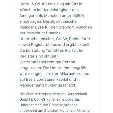
GmbH & Co. KG ist als kg mit Sitz in
München im Handelsregister des
Amtsgerichts München unter 95808
eingetragen. Die algorithmische
Risikoanalyse für den Standort München
berücksichtigt Branche,
Unternehmensalter, Größe, Rechtsform
sowie Registerstatus und ergibt aktuell
die Einstufung "Erhöhtes Risiko". Im
Register sind aktuell 1
vertretungsberechtigte Person
eingetragen. Die Unternehmensgröße
wird mangels direkter Mitarbeiterdaten
auf Basis von Stammkapital und
Managementstruktur geschätzt.
Die Wacker Neuson Vertrieb Deutschland
GmbH & Co. KG kg ist ein etabliertes
Unternehmen der Branche Branche
unbekannt am Standort München. Mit einer