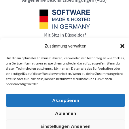
Mit Sitz in Düsseldorf
Zustimmung verwalten
Um dir ein optimales Erlebnis zu bieten, verwenden wir Technologien wie Cookies,
um Geräteinformationen zu speichern und/oder darauf zuzugreifen. Wenn du
diesen Technologien zustimmst, können wir Daten wie das Surfverhalten oder
eindeutige IDs auf dieser Website verarbeiten. Wenn du deine Zustimmung nicht
erteilst oder zurückziehst, können bestimmte Merkmale und Funktionen
beeinträchtigt werden.
Akzeptieren
Abonnieren
Ablehnen
Einstellungen Ansehen