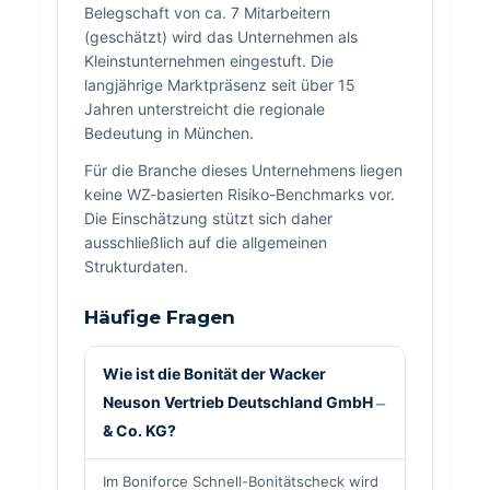
Belegschaft von ca. 7 Mitarbeitern
(geschätzt) wird das Unternehmen als
Kleinstunternehmen eingestuft. Die
langjährige Marktpräsenz seit über 15
Jahren unterstreicht die regionale
Bedeutung in München.
Für die Branche dieses Unternehmens liegen
keine WZ-basierten Risiko-Benchmarks vor.
Die Einschätzung stützt sich daher
ausschließlich auf die allgemeinen
Strukturdaten.
Häufige Fragen
Wie ist die Bonität der Wacker
Neuson Vertrieb Deutschland GmbH
& Co. KG?
Im Boniforce Schnell-Bonitätscheck wird