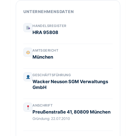
UNTERNEHMENSDATEN
HANDELSREGISTER
HRA 95808
AMTSGERICHT
München
GESCHÄFTSFÜHRUNG
Wacker Neuson SGM Verwaltungs
GmbH
ANSCHRIFT
Preußenstraße 41, 80809 München
Gründung:
22.07.2010