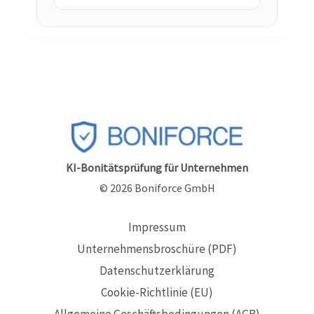
KI-Bonitätsprüfung für Unternehmen
© 2026 Boniforce GmbH
Impressum
Unternehmensbroschüre (PDF)
Datenschutzerklärung
Cookie-Richtlinie (EU)
Allgemeine Geschäftsbedingungen (AGB)