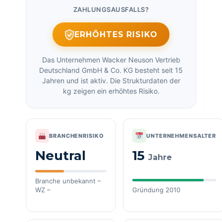
ZAHLUNGSAUSFALLS?
ERHÖHTES RISIKO
Das Unternehmen Wacker Neuson Vertrieb
Deutschland GmbH & Co. KG besteht seit 15
Jahren und ist aktiv. Die Strukturdaten der
kg zeigen ein erhöhtes Risiko.
BRANCHENRISIKO
UNTERNEHMENSALTER
Neutral
15
Jahre
Branche unbekannt –
WZ –
Gründung 2010