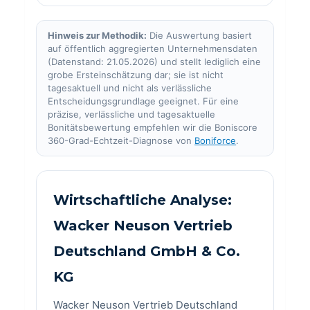
Hinweis zur Methodik:
Die Auswertung basiert
auf öffentlich aggregierten Unternehmensdaten
(Datenstand: 21.05.2026) und stellt lediglich eine
grobe Ersteinschätzung dar; sie ist nicht
tagesaktuell und nicht als verlässliche
Entscheidungsgrundlage geeignet. Für eine
präzise, verlässliche und tagesaktuelle
Bonitätsbewertung empfehlen wir die Boniscore
360-Grad-Echtzeit-Diagnose von
Boniforce
.
Wirtschaftliche Analyse:
Wacker Neuson Vertrieb
Deutschland GmbH & Co.
KG
Wacker Neuson Vertrieb Deutschland