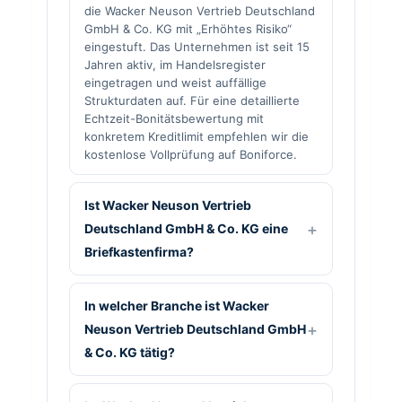
die Wacker Neuson Vertrieb Deutschland
GmbH & Co. KG mit „Erhöhtes Risiko“
eingestuft. Das Unternehmen ist seit 15
Jahren aktiv, im Handelsregister
eingetragen und weist auffällige
Strukturdaten auf. Für eine detaillierte
Echtzeit-Bonitätsbewertung mit
konkretem Kreditlimit empfehlen wir die
kostenlose Vollprüfung auf Boniforce.
Ist Wacker Neuson Vertrieb
Deutschland GmbH & Co. KG eine
Briefkastenfirma?
In welcher Branche ist Wacker
Neuson Vertrieb Deutschland GmbH
& Co. KG tätig?