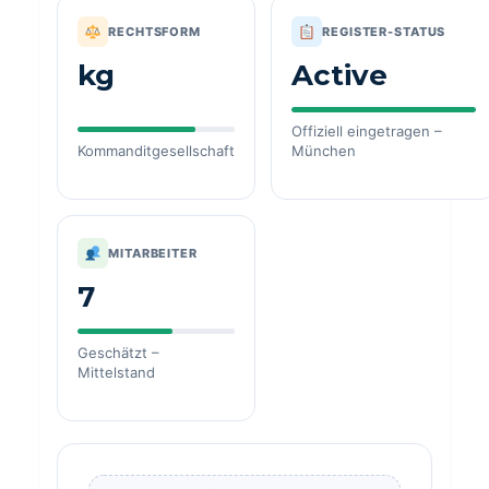
RECHTSFORM
REGISTER-STATUS
kg
Active
Offiziell eingetragen –
Kommanditgesellschaft
München
MITARBEITER
7
Geschätzt –
Mittelstand