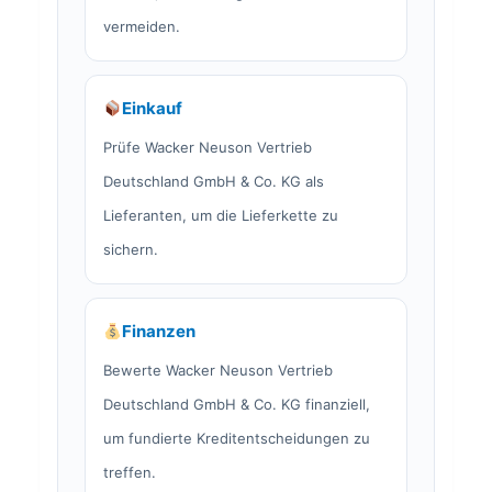
vermeiden.
Einkauf
Prüfe Wacker Neuson Vertrieb
Deutschland GmbH & Co. KG als
Lieferanten, um die Lieferkette zu
sichern.
Finanzen
Bewerte Wacker Neuson Vertrieb
Deutschland GmbH & Co. KG finanziell,
um fundierte Kreditentscheidungen zu
treffen.