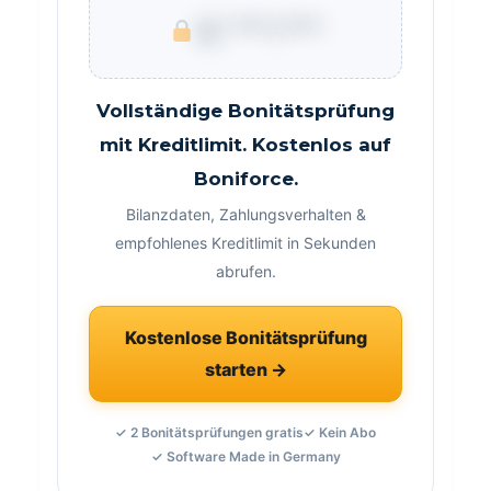
€ ***.***
Vollständige Bonitätsprüfung
mit Kreditlimit. Kostenlos auf
Boniforce.
Bilanzdaten, Zahlungsverhalten &
empfohlenes Kreditlimit in Sekunden
abrufen.
Kostenlose Bonitätsprüfung
starten →
✓ 2 Bonitätsprüfungen gratis
✓ Kein Abo
✓ Software Made in Germany