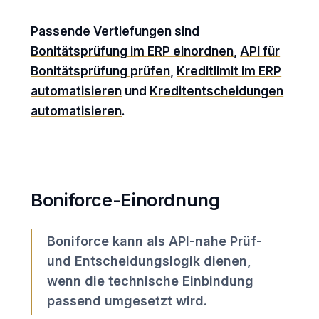
Passende Vertiefungen sind
Bonitätsprüfung im ERP einordnen
,
API für
Bonitätsprüfung prüfen
,
Kreditlimit im ERP
automatisieren
und
Kreditentscheidungen
automatisieren
.
Boniforce-Einordnung
Boniforce kann als API-nahe Prüf-
und Entscheidungslogik dienen,
wenn die technische Einbindung
passend umgesetzt wird.