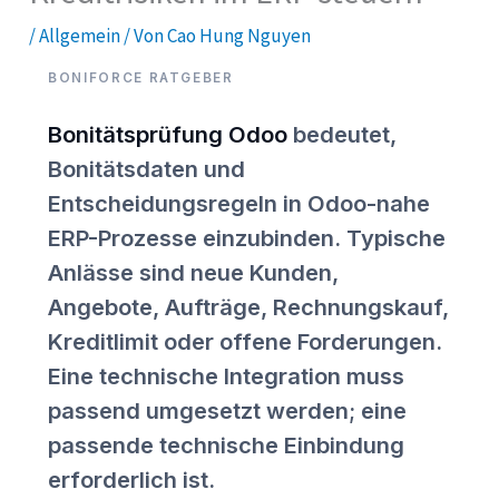
/
Allgemein
/ Von
Cao Hung Nguyen
BONIFORCE RATGEBER
Bonitätsprüfung Odoo
bedeutet,
Bonitätsdaten und
Entscheidungsregeln in Odoo-nahe
ERP-Prozesse einzubinden. Typische
Anlässe sind neue Kunden,
Angebote, Aufträge, Rechnungskauf,
Kreditlimit oder offene Forderungen.
Eine technische Integration muss
passend umgesetzt werden; eine
passende technische Einbindung
erforderlich ist.