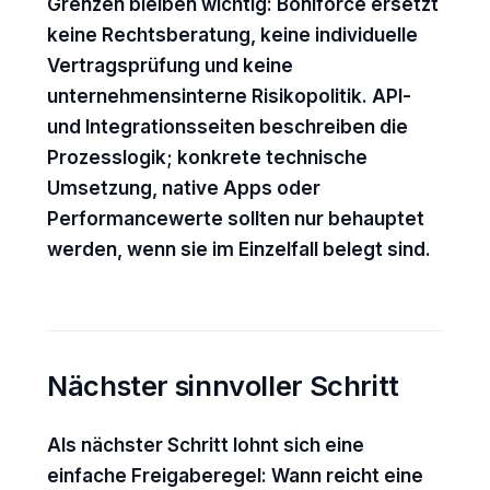
Grenzen bleiben wichtig: Boniforce ersetzt
keine Rechtsberatung, keine individuelle
Vertragsprüfung und keine
unternehmensinterne Risikopolitik. API-
und Integrationsseiten beschreiben die
Prozesslogik; konkrete technische
Umsetzung, native Apps oder
Performancewerte sollten nur behauptet
werden, wenn sie im Einzelfall belegt sind.
Nächster sinnvoller Schritt
Als nächster Schritt lohnt sich eine
einfache Freigaberegel: Wann reicht eine