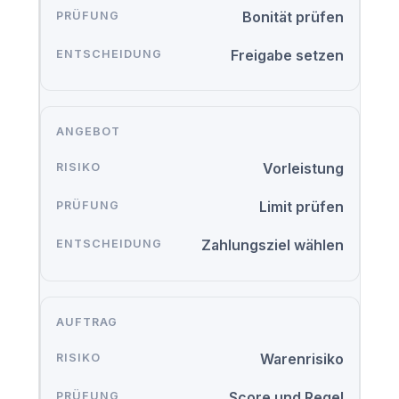
Bonität prüfen
Freigabe setzen
ANGEBOT
Vorleistung
Limit prüfen
Zahlungsziel wählen
AUFTRAG
Warenrisiko
Score und Regel