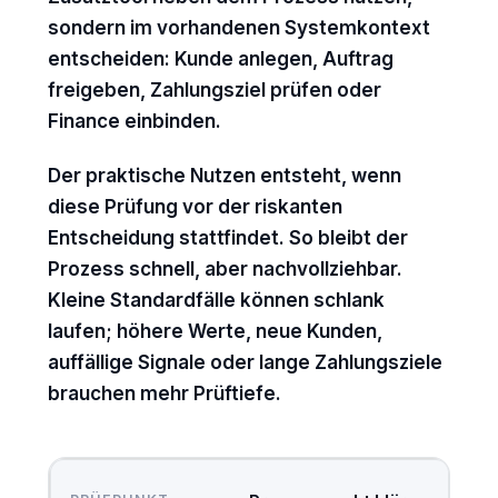
sondern im vorhandenen Systemkontext
entscheiden: Kunde anlegen, Auftrag
freigeben, Zahlungsziel prüfen oder
Finance einbinden.
Der praktische Nutzen entsteht, wenn
diese Prüfung vor der riskanten
Entscheidung stattfindet. So bleibt der
Prozess schnell, aber nachvollziehbar.
Kleine Standardfälle können schlank
laufen; höhere Werte, neue Kunden,
auffällige Signale oder lange Zahlungsziele
brauchen mehr Prüftiefe.