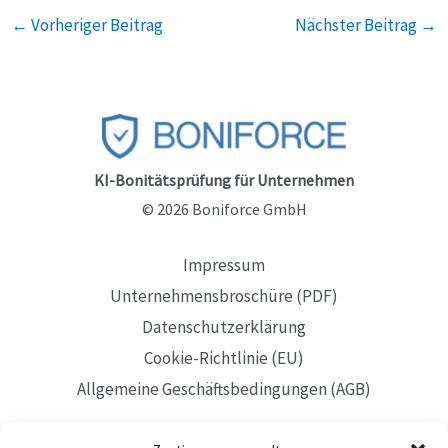
←
Vorheriger Beitrag
Nächster Beitrag
→
KI-Bonitätsprüfung für Unternehmen
© 2026 Boniforce GmbH
Impressum
Unternehmensbroschüre (PDF)
Datenschutzerklärung
Cookie-Richtlinie (EU)
Allgemeine Geschäftsbedingungen (AGB)