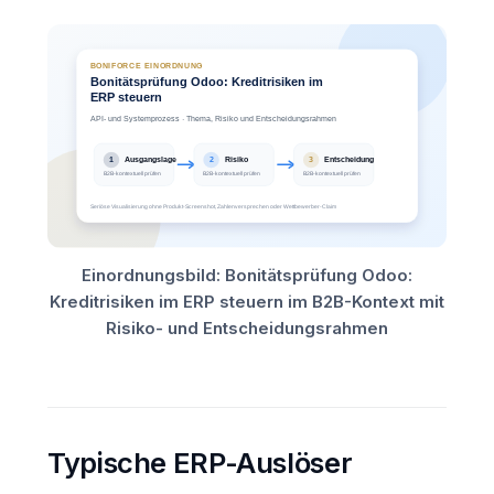
Einordnungsbild: Bonitätsprüfung Odoo:
Kreditrisiken im ERP steuern im B2B-Kontext mit
Risiko- und Entscheidungsrahmen
Typische ERP-Auslöser