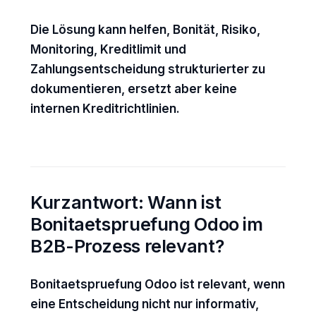
Die Lösung kann helfen, Bonität, Risiko,
Monitoring, Kreditlimit und
Zahlungsentscheidung strukturierter zu
dokumentieren, ersetzt aber keine
internen Kreditrichtlinien.
Kurzantwort: Wann ist
Bonitaetspruefung Odoo im
B2B-Prozess relevant?
Bonitaetspruefung Odoo ist relevant, wenn
eine Entscheidung nicht nur informativ,