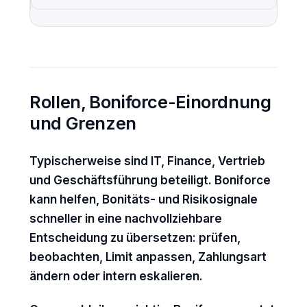
Rollen, Boniforce-Einordnung
und Grenzen
Typischerweise sind IT, Finance, Vertrieb
und Geschäftsführung beteiligt. Boniforce
kann helfen, Bonitäts- und Risikosignale
schneller in eine nachvollziehbare
Entscheidung zu übersetzen: prüfen,
beobachten, Limit anpassen, Zahlungsart
ändern oder intern eskalieren.