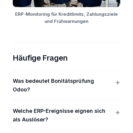
ERP-Monitoring für Kreditlimits, Zahlungsziele
und Frühwarnungen
Häufige Fragen
Was bedeutet Bonitätsprüfung
Odoo?
Welche ERP-Ereignisse eignen sich
als Auslöser?