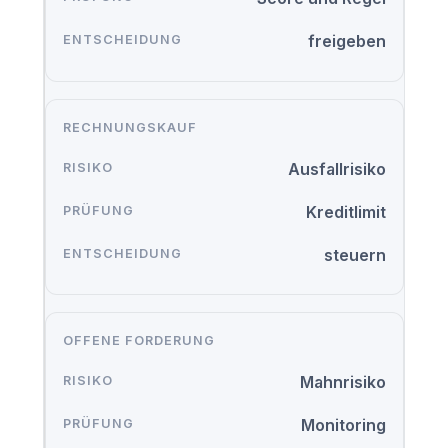
freigeben
RECHNUNGSKAUF
Ausfallrisiko
Kreditlimit
steuern
OFFENE FORDERUNG
Mahnrisiko
Monitoring