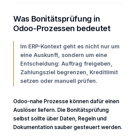
Was Bonitätsprüfung in
Odoo-Prozessen bedeutet
Im ERP-Kontext geht es nicht nur um
eine Auskunft, sondern um eine
Entscheidung: Auftrag freigeben,
Zahlungsziel begrenzen, Kreditlimit
setzen oder manuell prüfen.
Odoo-nahe Prozesse können dafür einen
Auslöser liefern. Die Bonitätsprüfung
selbst sollte über Daten, Regeln und
Dokumentation sauber gesteuert werden.