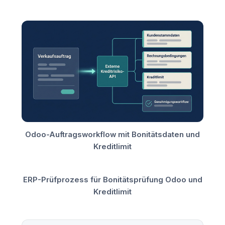
Odoo-Auftragsworkflow mit Bonitätsdaten und
Kreditlimit
ERP-Prüfprozess für Bonitätsprüfung Odoo und
Kreditlimit