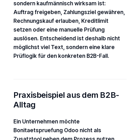
sondern kaufmännisch wirksam ist:
Auftrag freigeben, Zahlungsziel gewähren,
Rechnungskauf erlauben, Kreditlimit
setzen oder eine manuelle Prüfung
auslösen. Entscheidend ist deshalb nicht
möglichst viel Text, sondern eine klare
Prüflogik für den konkreten B2B-Fall.
Praxisbeispiel aus dem B2B-
Alltag
Ein Unternehmen möchte
Bonitaetspruefung Odoo nicht als
Zusatztool neben dem Prozess nutzen,