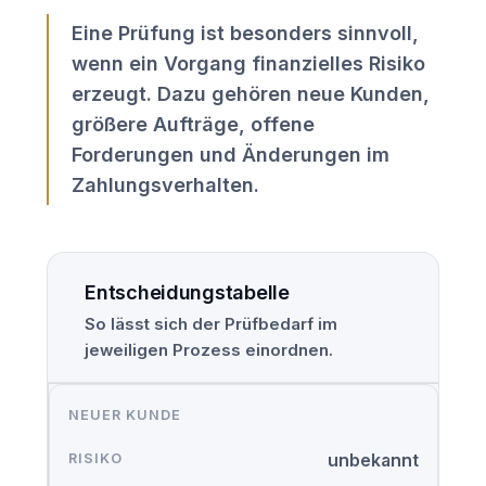
Eine Prüfung ist besonders sinnvoll,
wenn ein Vorgang finanzielles Risiko
erzeugt. Dazu gehören neue Kunden,
größere Aufträge, offene
Forderungen und Änderungen im
Zahlungsverhalten.
Entscheidungstabelle
So lässt sich der Prüfbedarf im
jeweiligen Prozess einordnen.
NEUER KUNDE
unbekannt