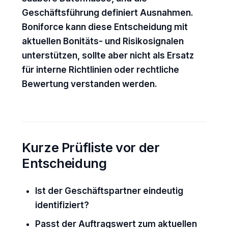
Geschäftsführung definiert Ausnahmen.
Boniforce kann diese Entscheidung mit
aktuellen Bonitäts- und Risikosignalen
unterstützen, sollte aber nicht als Ersatz
für interne Richtlinien oder rechtliche
Bewertung verstanden werden.
Kurze Prüfliste vor der
Entscheidung
Ist der Geschäftspartner eindeutig
identifiziert?
Passt der Auftragswert zum aktuellen