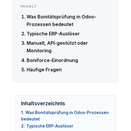
INHALT
Was Bonitätsprüfung in Odoo-
Prozessen bedeutet
Typische ERP-Auslöser
Manuell, API-gestützt oder
Monitoring
Boniforce-Einordnung
Häufige Fragen
Inhaltsverzeichnis
1.
Was Bonitätsprüfung in Odoo-Prozessen
bedeutet
2.
Typische ERP-Auslöser