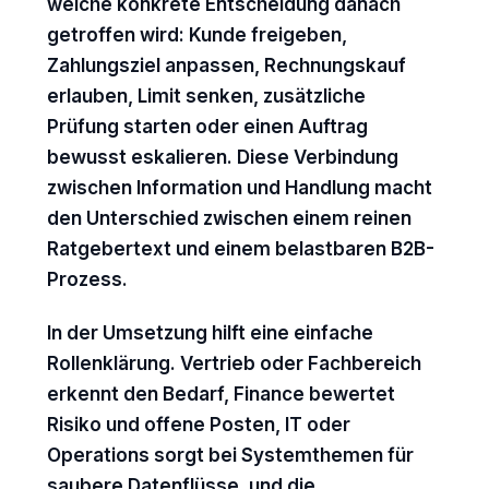
welche konkrete Entscheidung danach
getroffen wird: Kunde freigeben,
Zahlungsziel anpassen, Rechnungskauf
erlauben, Limit senken, zusätzliche
Prüfung starten oder einen Auftrag
bewusst eskalieren. Diese Verbindung
zwischen Information und Handlung macht
den Unterschied zwischen einem reinen
Ratgebertext und einem belastbaren B2B-
Prozess.
In der Umsetzung hilft eine einfache
Rollenklärung. Vertrieb oder Fachbereich
erkennt den Bedarf, Finance bewertet
Risiko und offene Posten, IT oder
Operations sorgt bei Systemthemen für
saubere Datenflüsse, und die