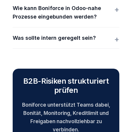
Wie kann Boniforce in Odoo-nahe
Prozesse eingebunden werden?
Was sollte intern geregelt sein?
B2B-Risiken strukturiert
prüfen
Boniforce unterstützt Teams dabei,
Bonität, Monitoring, Kreditlimit und
Freigaben nachvollziehbar zu
verbinden.