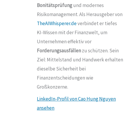
Bonitätsprüfung
und modernes
Risikomanagement. Als Herausgeber von
TheAIWhisperer.de
verbindet er tiefes
KI-Wissen mit der Finanzwelt, um
Unternehmen effektiv vor
Forderungsausfällen
zu schützen. Sein
Ziel: Mittelstand und Handwerk erhalten
dieselbe Sicherheit bei
Finanzentscheidungen wie
Großkonzerne.
LinkedIn-Profil von Cao Hung Nguyen
ansehen