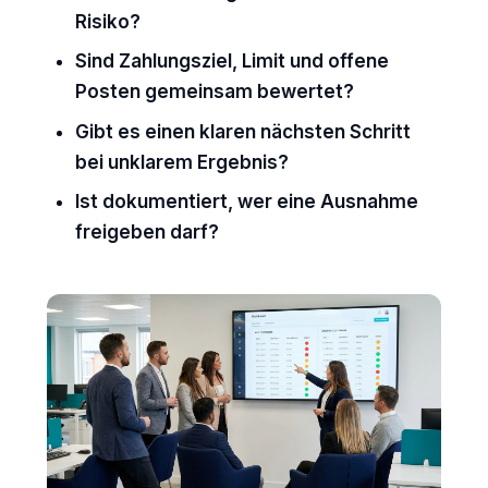
Risiko?
Sind Zahlungsziel, Limit und offene
Posten gemeinsam bewertet?
Gibt es einen klaren nächsten Schritt
bei unklarem Ergebnis?
Ist dokumentiert, wer eine Ausnahme
freigeben darf?