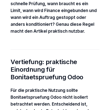
schnelle Prüfung, wann braucht es ein
Limit, wann wird Finance eingebunden und
wann wird ein Auftrag gestoppt oder
anders konditioniert? Genau diese Regel
macht den Artikel praktisch nutzbar.
Vertiefung: praktische
Einordnung für
Bonitaetspruefung Odoo
Für die praktische Nutzung sollte
Bonitaetspruefung Odoo nicht isoliert
betrachtet werden. Entscheidend ist,