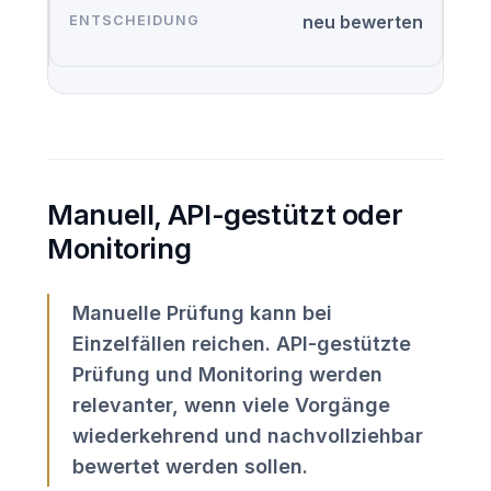
neu bewerten
Manuell, API-gestützt oder
Monitoring
Manuelle Prüfung kann bei
Einzelfällen reichen. API-gestützte
Prüfung und Monitoring werden
relevanter, wenn viele Vorgänge
wiederkehrend und nachvollziehbar
bewertet werden sollen.