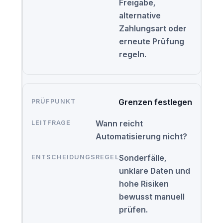
Freigabe,
alternative
Zahlungsart oder
erneute Prüfung
regeln.
Grenzen festlegen
Wann reicht
Automatisierung nicht?
Sonderfälle,
unklare Daten und
hohe Risiken
bewusst manuell
prüfen.