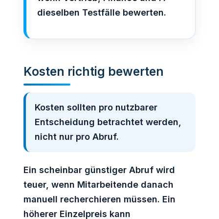
dieselben Testfälle bewerten.
Kosten richtig bewerten
Kosten sollten pro nutzbarer
Entscheidung betrachtet werden,
nicht nur pro Abruf.
Ein scheinbar günstiger Abruf wird
teuer, wenn Mitarbeitende danach
manuell recherchieren müssen. Ein
höherer Einzelpreis kann