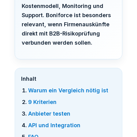
Kostenmodell, Monitoring und
Support. Boniforce ist besonders
relevant, wenn Firmenauskünfte
direkt mit B2B-Risikoprüfung
verbunden werden sollen.
Inhalt
Warum ein Vergleich nötig ist
9 Kriterien
Anbieter testen
API und Integration
FAQ