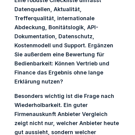
Eine robuste Checkliste umfasst
Datenquellen, Aktualität,
Trefferqualität, internationale
Abdeckung, Bonitätslogik, API-
Dokumentation, Datenschutz,
Kostenmodell und Support. Ergänzen
Sie außerdem eine Bewertung für
Bedienbarkeit: Können Vertrieb und
Finance das Ergebnis ohne lange
Erklärung nutzen?
Besonders wichtig ist die Frage nach
Wiederholbarkeit. Ein guter
Firmenauskunft Anbieter Vergleich
zeigt nicht nur, welcher Anbieter heute
gut aussieht, sondern welcher