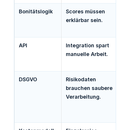
Bonitätslogik
Scores müssen
erklärbar sein.
API
Integration spart
manuelle Arbeit.
DSGVO
Risikodaten
brauchen saubere
Verarbeitung.