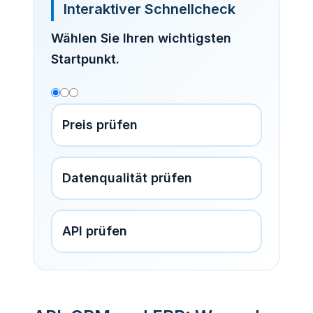
Interaktiver Schnellcheck
Wählen Sie Ihren wichtigsten
Startpunkt.
Preis prüfen
Datenqualität prüfen
API prüfen