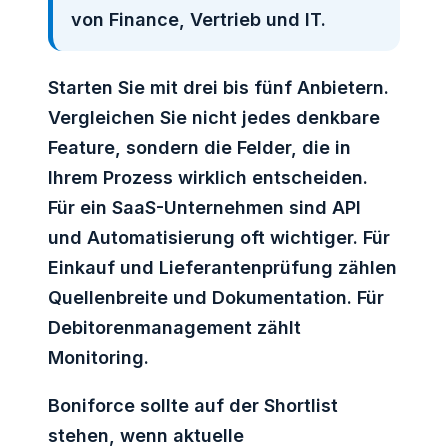
von Finance, Vertrieb und IT.
Starten Sie mit drei bis fünf Anbietern.
Vergleichen Sie nicht jedes denkbare
Feature, sondern die Felder, die in
Ihrem Prozess wirklich entscheiden.
Für ein SaaS-Unternehmen sind API
und Automatisierung oft wichtiger. Für
Einkauf und Lieferantenprüfung zählen
Quellenbreite und Dokumentation. Für
Debitorenmanagement zählt
Monitoring.
Boniforce sollte auf der Shortlist
stehen, wenn aktuelle