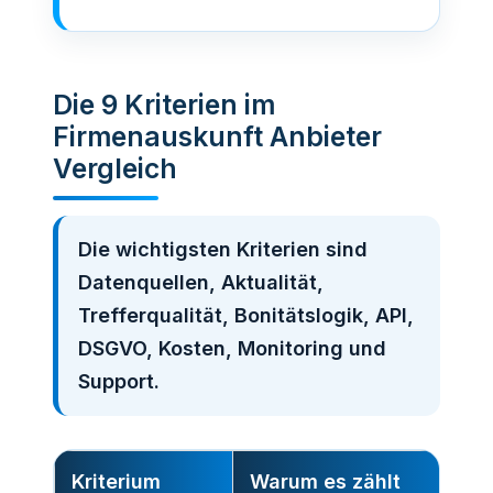
Die 9 Kriterien im
Firmenauskunft Anbieter
Vergleich
Die wichtigsten Kriterien sind
Datenquellen, Aktualität,
Trefferqualität, Bonitätslogik, API,
DSGVO, Kosten, Monitoring und
Support.
Kriterium
Warum es zählt