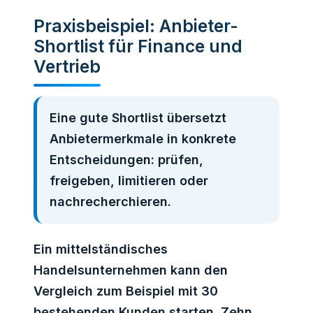
Praxisbeispiel: Anbieter-
Shortlist für Finance und
Vertrieb
Eine gute Shortlist übersetzt
Anbietermerkmale in konkrete
Entscheidungen: prüfen,
freigeben, limitieren oder
nachrecherchieren.
Ein mittelständisches
Handelsunternehmen kann den
Vergleich zum Beispiel mit 30
bestehenden Kunden starten. Zehn