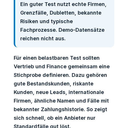
Ein guter Test nutzt echte Firmen,
Grenzfälle, Dubletten, bekannte
Risiken und typische
Fachprozesse. Demo-Datensätze
reichen nicht aus.
Für einen belastbaren Test sollten
Vertrieb und Finance gemeinsam eine
Stichprobe definieren. Dazu gehören
gute Bestandskunden, riskante
Kunden, neue Leads, internationale
Firmen, ähnliche Namen und Fälle mit
bekannter Zahlungshistorie. So zeigt
sich schnell, ob ein Anbieter nur
Standardfälle gut löst.