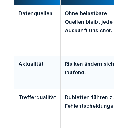
Datenquellen
Ohne belastbare
Quellen bleibt jede
Auskunft unsicher.
Aktualität
Risiken ändern sich
laufend.
Trefferqualität
Dubletten führen zu
Fehlentscheidungen.