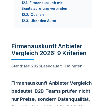
12.1.
Firmenauskunft mit
Bonitätsprüfung verbinden
12.2.
Quellen
12.3.
Über den Autor
Firmenauskunft Anbieter
Vergleich 2026: 9 Kriterien
Stand: Mai 2026
Lesedauer: 11 Minuten
Firmenauskunft Anbieter Vergleich
bedeutet: B2B-Teams prüfen nicht
nur Preise, sondern Datenqualität,