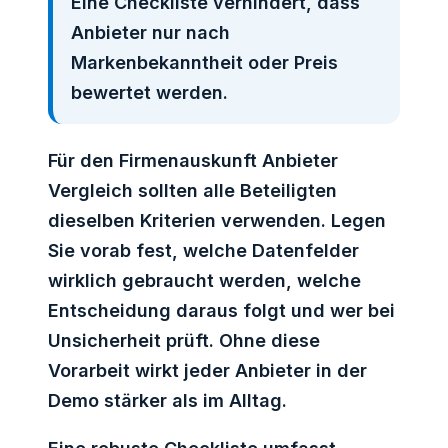
Eine Checkliste verhindert, dass
Anbieter nur nach
Markenbekanntheit oder Preis
bewertet werden.
Für den Firmenauskunft Anbieter
Vergleich sollten alle Beteiligten
dieselben Kriterien verwenden. Legen
Sie vorab fest, welche Datenfelder
wirklich gebraucht werden, welche
Entscheidung daraus folgt und wer bei
Unsicherheit prüft. Ohne diese
Vorarbeit wirkt jeder Anbieter in der
Demo stärker als im Alltag.