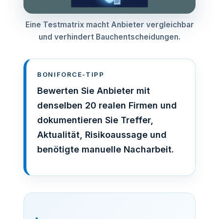
Eine Testmatrix macht Anbieter vergleichbar
und verhindert Bauchentscheidungen.
BONIFORCE-TIPP
Bewerten Sie Anbieter mit
denselben 20 realen Firmen und
dokumentieren Sie Treffer,
Aktualität, Risikoaussage und
benötigte manuelle Nacharbeit.