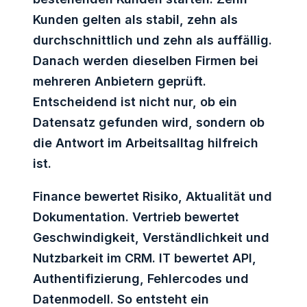
Kunden gelten als stabil, zehn als
durchschnittlich und zehn als auffällig.
Danach werden dieselben Firmen bei
mehreren Anbietern geprüft.
Entscheidend ist nicht nur, ob ein
Datensatz gefunden wird, sondern ob
die Antwort im Arbeitsalltag hilfreich
ist.
Finance bewertet Risiko, Aktualität und
Dokumentation. Vertrieb bewertet
Geschwindigkeit, Verständlichkeit und
Nutzbarkeit im CRM. IT bewertet API,
Authentifizierung, Fehlercodes und
Datenmodell. So entsteht ein