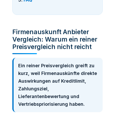
Firmenauskunft Anbieter
Vergleich: Warum ein reiner
Preisvergleich nicht reicht
Ein reiner Preisvergleich greift zu
kurz, weil Firmenauskünfte direkte
Auswirkungen auf Kreditlimit,
Zahlungsziel,
Lieferantenbewertung und
Vertriebspriorisierung haben.