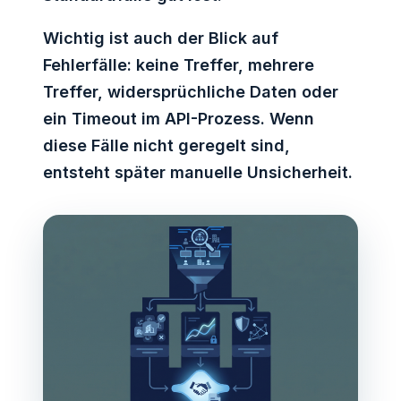
Wichtig ist auch der Blick auf
Fehlerfälle: keine Treffer, mehrere
Treffer, widersprüchliche Daten oder
ein Timeout im API-Prozess. Wenn
diese Fälle nicht geregelt sind,
entsteht später manuelle Unsicherheit.