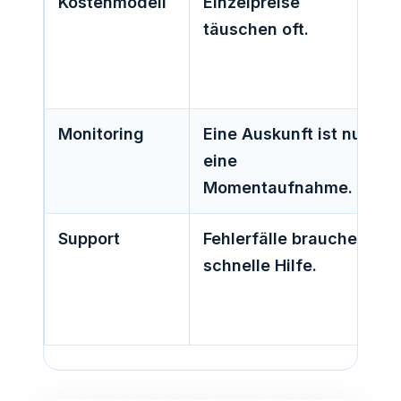
Kostenmodell
Einzelpreise
täuschen oft.
Monitoring
Eine Auskunft ist nur
eine
Momentaufnahme.
Support
Fehlerfälle brauchen
schnelle Hilfe.