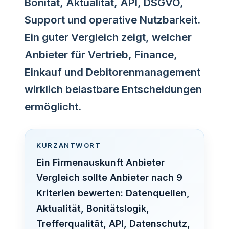
Bonität, Aktualität, API, DSGVO,
Support und operative Nutzbarkeit.
Ein guter Vergleich zeigt, welcher
Anbieter für Vertrieb, Finance,
Einkauf und Debitorenmanagement
wirklich belastbare Entscheidungen
ermöglicht.
KURZANTWORT
Ein Firmenauskunft Anbieter
Vergleich sollte Anbieter nach 9
Kriterien bewerten: Datenquellen,
Aktualität, Bonitätslogik,
Trefferqualität, API, Datenschutz,