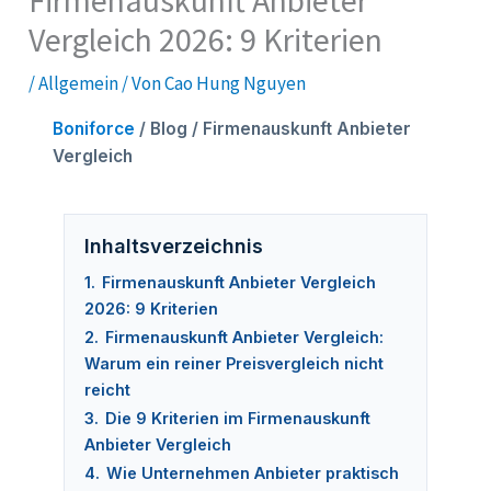
Firmenauskunft Anbieter
Vergleich 2026: 9 Kriterien
/
Allgemein
/ Von
Cao Hung Nguyen
Boniforce
/ Blog / Firmenauskunft Anbieter
Vergleich
Inhaltsverzeichnis
1.
Firmenauskunft Anbieter Vergleich
2026: 9 Kriterien
2.
Firmenauskunft Anbieter Vergleich:
Warum ein reiner Preisvergleich nicht
reicht
3.
Die 9 Kriterien im Firmenauskunft
Anbieter Vergleich
4.
Wie Unternehmen Anbieter praktisch