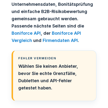
Unternehmensdaten, Bonitätsprüfung
und einfache B2B-Risikobewertung
gemeinsam gebraucht werden.
Passende nächste Seiten sind die
Boniforce API
, der
Boniforce API
Vergleich
und
Firmendaten API
.
FEHLER VERMEIDEN
Wählen Sie keinen Anbieter,
bevor Sie echte Grenzfälle,
Dubletten und API-Fehler
getestet haben.