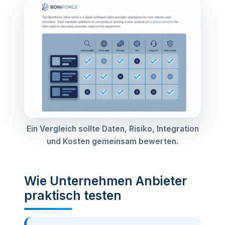
Ein Vergleich sollte Daten, Risiko, Integration
und Kosten gemeinsam bewerten.
Wie Unternehmen Anbieter
praktisch testen