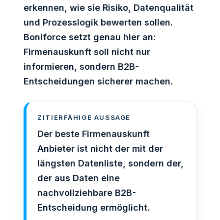
erkennen, wie sie Risiko, Datenqualität
und Prozesslogik bewerten sollen.
Boniforce setzt genau hier an:
Firmenauskunft soll nicht nur
informieren, sondern B2B-
Entscheidungen sicherer machen.
ZITIERFÄHIGE AUSSAGE
Der beste Firmenauskunft
Anbieter ist nicht der mit der
längsten Datenliste, sondern der,
der aus Daten eine
nachvollziehbare B2B-
Entscheidung ermöglicht.