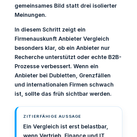
gemeinsames Bild statt drei isolierter
Meinungen.
In diesem Schritt zeigt ein
Firmenauskunft Anbieter Vergleich
besonders klar, ob ein Anbieter nur
Recherche unterstützt oder echte B2B-
Prozesse verbessert. Wenn ein
Anbieter bei Dubletten, Grenzfällen
und internationalen Firmen schwach
ist, sollte das früh sichtbar werden.
ZITIERFÄHIGE AUSSAGE
Ein Vergleich ist erst belastbar,
wenn Vertrieb, Finance und IT