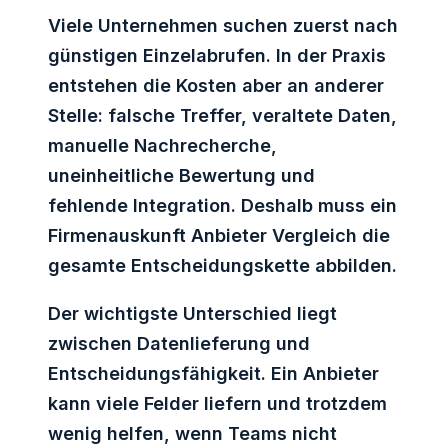
Viele Unternehmen suchen zuerst nach
günstigen Einzelabrufen. In der Praxis
entstehen die Kosten aber an anderer
Stelle: falsche Treffer, veraltete Daten,
manuelle Nachrecherche,
uneinheitliche Bewertung und
fehlende Integration. Deshalb muss ein
Firmenauskunft Anbieter Vergleich die
gesamte Entscheidungskette abbilden.
Der wichtigste Unterschied liegt
zwischen Datenlieferung und
Entscheidungsfähigkeit. Ein Anbieter
kann viele Felder liefern und trotzdem
wenig helfen, wenn Teams nicht