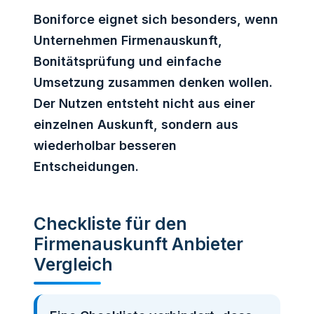
Boniforce eignet sich besonders, wenn
Unternehmen Firmenauskunft,
Bonitätsprüfung und einfache
Umsetzung zusammen denken wollen.
Der Nutzen entsteht nicht aus einer
einzelnen Auskunft, sondern aus
wiederholbar besseren
Entscheidungen.
Checkliste für den
Firmenauskunft Anbieter
Vergleich