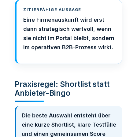
ZITIERFÄHIGE AUSSAGE
Eine Firmenauskunft wird erst
dann strategisch wertvoll, wenn
sie nicht im Portal bleibt, sondern
im operativen B2B-Prozess wirkt.
Praxisregel: Shortlist statt
Anbieter-Bingo
Die beste Auswahl entsteht über
eine kurze Shortlist, klare Testfälle
und einen gemeinsamen Score