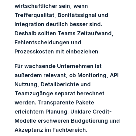
wirtschaftlicher sein, wenn
Trefferqualität, Bonitätssignal und
Integration deutlich besser sind.
Deshalb sollten Teams Zeitaufwand,
Fehlentscheidungen und
Prozesskosten mit einbeziehen.
Für wachsende Unternehmen ist
außerdem relevant, ob Monitoring, API-
Nutzung, Detailberichte und
Teamzugänge separat berechnet
werden. Transparente Pakete
erleichtern Planung. Unklare Credit-
Modelle erschweren Budgetierung und
Akzeptanz im Fachbereich.