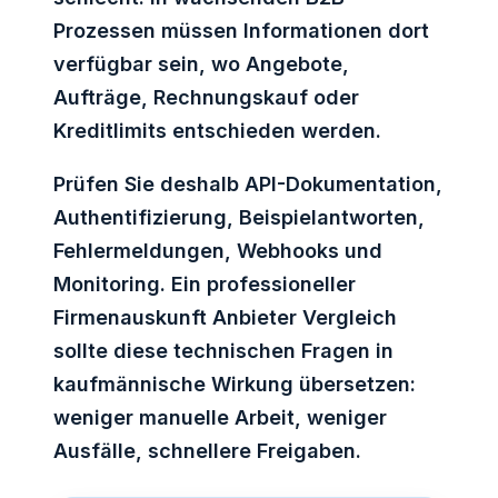
Prozessen müssen Informationen dort
verfügbar sein, wo Angebote,
Aufträge, Rechnungskauf oder
Kreditlimits entschieden werden.
Prüfen Sie deshalb API-Dokumentation,
Authentifizierung, Beispielantworten,
Fehlermeldungen, Webhooks und
Monitoring. Ein professioneller
Firmenauskunft Anbieter Vergleich
sollte diese technischen Fragen in
kaufmännische Wirkung übersetzen:
weniger manuelle Arbeit, weniger
Ausfälle, schnellere Freigaben.