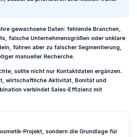
ahre gewachsene Daten: fehlende Branchen,
ts, falsche Unternehmensgrößen oder unklare
ein, führen aber zu falscher Segmentierung,
tiger manueller Recherche.
te, sollte nicht nur Kontaktdaten ergänzen.
 wirtschaftliche Aktivität, Bonität und
ination verbindet Sales-Effizienz mit
osmetik-Projekt, sondern die Grundlage für