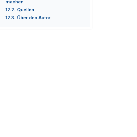
machen
12.2.
Quellen
12.3.
Über den Autor