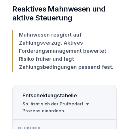
Reaktives Mahnwesen und
aktive Steuerung
Mahnwesen reagiert auf
Zahlungsverzug. Aktives
Forderungsmanagement bewertet
Risiko früher und legt
Zahlungsbedingungen passend fest.
Entscheidungstabelle
So lässt sich der Prüfbedarf im
Prozess einordnen.
NEUKUNDE