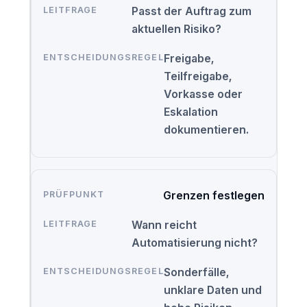
Passt der Auftrag zum
aktuellen Risiko?
Freigabe,
Teilfreigabe,
Vorkasse oder
Eskalation
dokumentieren.
Grenzen festlegen
Wann reicht
Automatisierung nicht?
Sonderfälle,
unklare Daten und