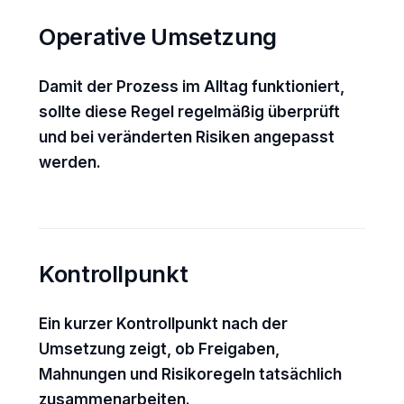
Operative Umsetzung
Damit der Prozess im Alltag funktioniert,
sollte diese Regel regelmäßig überprüft
und bei veränderten Risiken angepasst
werden.
Kontrollpunkt
Ein kurzer Kontrollpunkt nach der
Umsetzung zeigt, ob Freigaben,
Mahnungen und Risikoregeln tatsächlich
zusammenarbeiten.