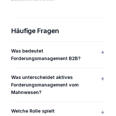
Häufige Fragen
Was bedeutet
Forderungsmanagement B2B?
Was unterscheidet aktives
Forderungsmanagement vom
Mahnwesen?
Welche Rolle spielt