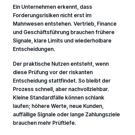
Ein Unternehmen erkennt, dass
Forderungsrisiken nicht erst im
Mahnwesen entstehen. Vertrieb, Finance
und Geschäftsführung brauchen frühere
Signale, klare Limits und wiederholbare
Entscheidungen.
Der praktische Nutzen entsteht, wenn
diese Prüfung vor der riskanten
Entscheidung stattfindet. So bleibt der
Prozess schnell, aber nachvollziehbar.
Kleine Standardfälle können schlank
laufen; höhere Werte, neue Kunden,
auffällige Signale oder lange Zahlungsziele
brauchen mehr Prüftiefe.