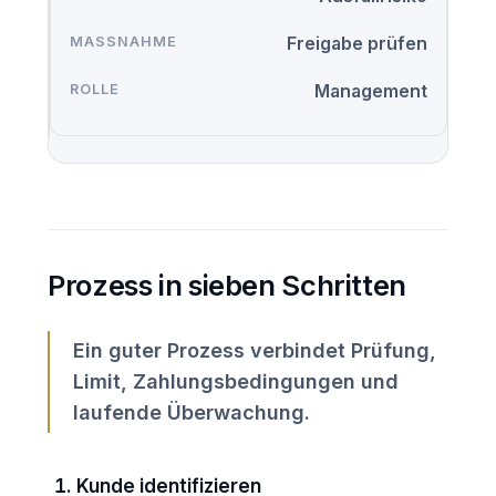
Freigabe prüfen
Management
Prozess in sieben Schritten
Ein guter Prozess verbindet Prüfung,
Limit, Zahlungsbedingungen und
laufende Überwachung.
Kunde identifizieren