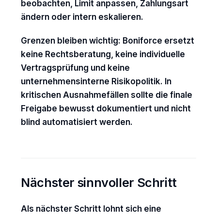
beobachten, Limit anpassen, Zahlungsart
ändern oder intern eskalieren.
Grenzen bleiben wichtig: Boniforce ersetzt
keine Rechtsberatung, keine individuelle
Vertragsprüfung und keine
unternehmensinterne Risikopolitik. In
kritischen Ausnahmefällen sollte die finale
Freigabe bewusst dokumentiert und nicht
blind automatisiert werden.
Nächster sinnvoller Schritt
Als nächster Schritt lohnt sich eine