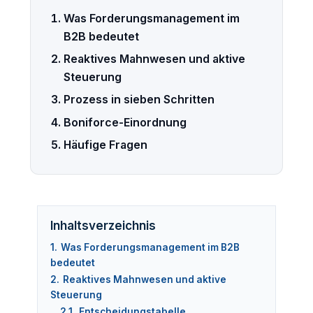
Was Forderungsmanagement im
B2B bedeutet
Reaktives Mahnwesen und aktive
Steuerung
Prozess in sieben Schritten
Boniforce-Einordnung
Häufige Fragen
Inhaltsverzeichnis
1.
Was Forderungsmanagement im B2B
bedeutet
2.
Reaktives Mahnwesen und aktive
Steuerung
2.1.
Entscheidungstabelle