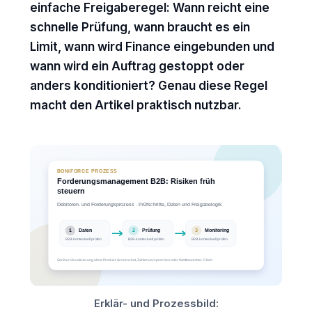
einfache Freigaberegel: Wann reicht eine
schnelle Prüfung, wann braucht es ein
Limit, wann wird Finance eingebunden und
wann wird ein Auftrag gestoppt oder
anders konditioniert? Genau diese Regel
macht den Artikel praktisch nutzbar.
Erklär- und Prozessbild: