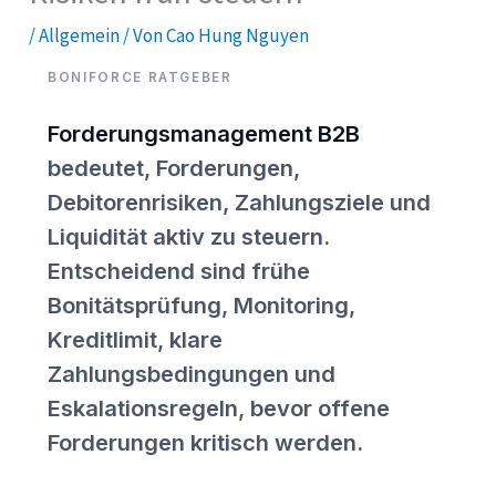
/
Allgemein
/ Von
Cao Hung Nguyen
BONIFORCE RATGEBER
Forderungsmanagement B2B
bedeutet, Forderungen,
Debitorenrisiken, Zahlungsziele und
Liquidität aktiv zu steuern.
Entscheidend sind frühe
Bonitätsprüfung, Monitoring,
Kreditlimit, klare
Zahlungsbedingungen und
Eskalationsregeln, bevor offene
Forderungen kritisch werden.