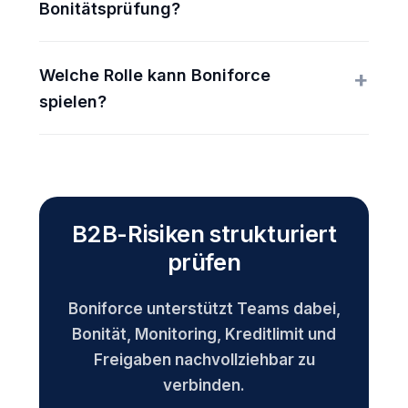
Bonitätsprüfung?
Welche Rolle kann Boniforce
spielen?
B2B-Risiken strukturiert
prüfen
Boniforce unterstützt Teams dabei,
Bonität, Monitoring, Kreditlimit und
Freigaben nachvollziehbar zu
verbinden.