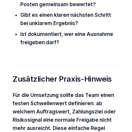
Posten gemeinsam bewertet?
Gibt es einen klaren nächsten Schritt
bei unklarem Ergebnis?
Ist dokumentiert, wer eine Ausnahme
freigeben darf?
Zusätzlicher Praxis-Hinweis
Für die Umsetzung sollte das Team einen
festen Schwellenwert definieren: ab
welchem Auftragswert, Zahlungsziel oder
Risikosignal eine normale Freigabe nicht
mehr ausreicht. Diese einfache Regel