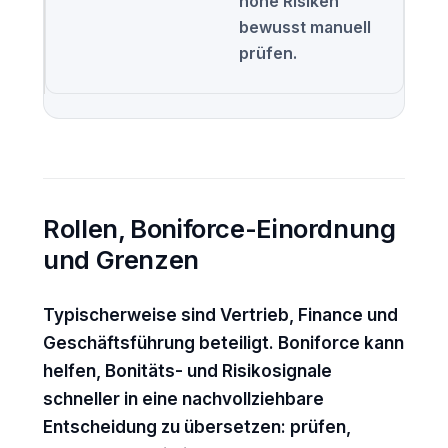
hohe Risiken
bewusst manuell
prüfen.
Rollen, Boniforce-Einordnung
und Grenzen
Typischerweise sind Vertrieb, Finance und
Geschäftsführung beteiligt. Boniforce kann
helfen, Bonitäts- und Risikosignale
schneller in eine nachvollziehbare
Entscheidung zu übersetzen: prüfen,