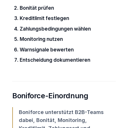
Bonität prüfen
Kreditlimit festlegen
Zahlungsbedingungen wählen
Monitoring nutzen
Warnsignale bewerten
Entscheidung dokumentieren
Boniforce-Einordnung
Boniforce unterstützt B2B-Teams
dabei, Bonität, Monitoring,