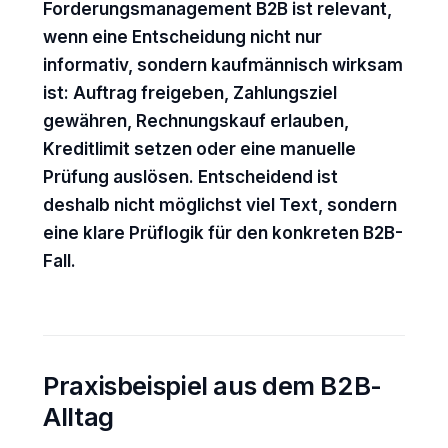
Forderungsmanagement B2B ist relevant,
wenn eine Entscheidung nicht nur
informativ, sondern kaufmännisch wirksam
ist: Auftrag freigeben, Zahlungsziel
gewähren, Rechnungskauf erlauben,
Kreditlimit setzen oder eine manuelle
Prüfung auslösen. Entscheidend ist
deshalb nicht möglichst viel Text, sondern
eine klare Prüflogik für den konkreten B2B-
Fall.
Praxisbeispiel aus dem B2B-
Alltag