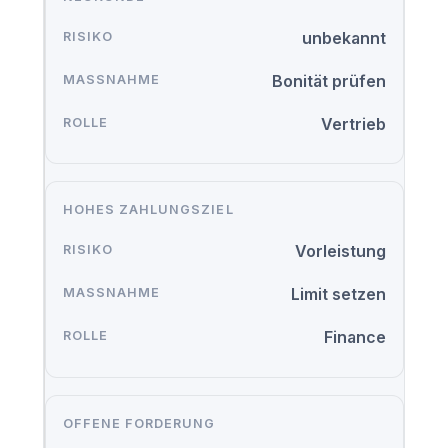
unbekannt
Bonität prüfen
Vertrieb
HOHES ZAHLUNGSZIEL
Vorleistung
Limit setzen
Finance
OFFENE FORDERUNG