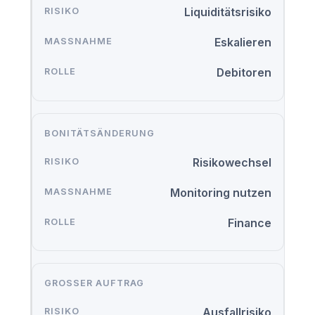
Liquiditätsrisiko
Eskalieren
Debitoren
BONITÄTSÄNDERUNG
Risikowechsel
Monitoring nutzen
Finance
GROSSER AUFTRAG
Ausfallrisiko