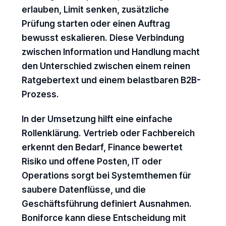
erlauben, Limit senken, zusätzliche
Prüfung starten oder einen Auftrag
bewusst eskalieren. Diese Verbindung
zwischen Information und Handlung macht
den Unterschied zwischen einem reinen
Ratgebertext und einem belastbaren B2B-
Prozess.
In der Umsetzung hilft eine einfache
Rollenklärung. Vertrieb oder Fachbereich
erkennt den Bedarf, Finance bewertet
Risiko und offene Posten, IT oder
Operations sorgt bei Systemthemen für
saubere Datenflüsse, und die
Geschäftsführung definiert Ausnahmen.
Boniforce kann diese Entscheidung mit