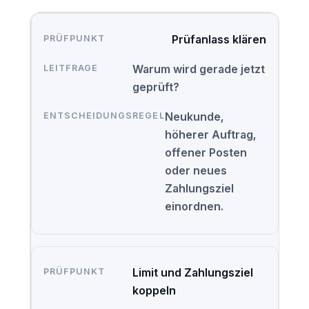
Prüfanlass klären
Warum wird gerade jetzt
geprüft?
Neukunde,
höherer Auftrag,
offener Posten
oder neues
Zahlungsziel
einordnen.
Limit und Zahlungsziel
koppeln