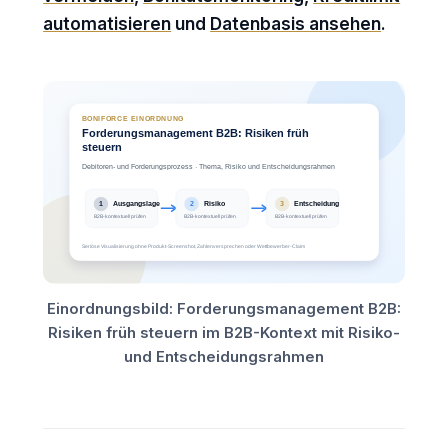
automatisieren
und
Datenbasis ansehen
.
Einordnungsbild: Forderungsmanagement B2B:
Risiken früh steuern im B2B-Kontext mit Risiko-
und Entscheidungsrahmen