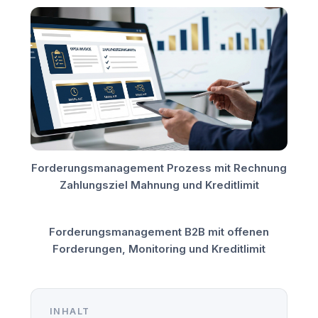
Forderungsmanagement Prozess mit Rechnung
Zahlungsziel Mahnung und Kreditlimit
Forderungsmanagement B2B mit offenen
Forderungen, Monitoring und Kreditlimit
INHALT