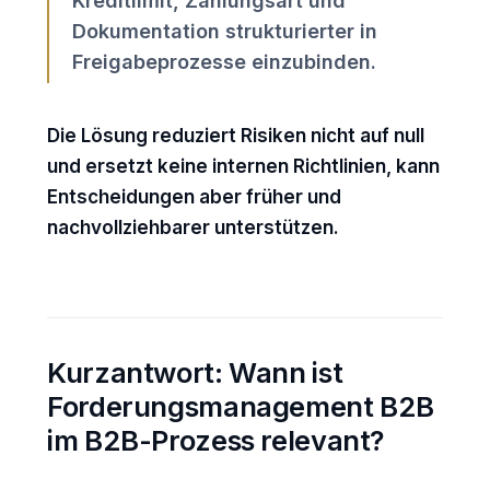
Kreditlimit, Zahlungsart und
Dokumentation strukturierter in
Freigabeprozesse einzubinden.
Die Lösung reduziert Risiken nicht auf null
und ersetzt keine internen Richtlinien, kann
Entscheidungen aber früher und
nachvollziehbarer unterstützen.
Kurzantwort: Wann ist
Forderungsmanagement B2B
im B2B-Prozess relevant?