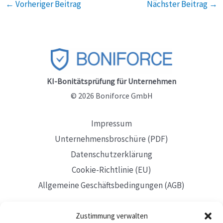
←
Vorheriger Beitrag
Nächster Beitrag
→
KI-Bonitätsprüfung für Unternehmen
© 2026 Boniforce GmbH
Impressum
Unternehmensbroschüre (PDF)
Datenschutzerklärung
Cookie-Richtlinie (EU)
Allgemeine Geschäftsbedingungen (AGB)
Zustimmung verwalten