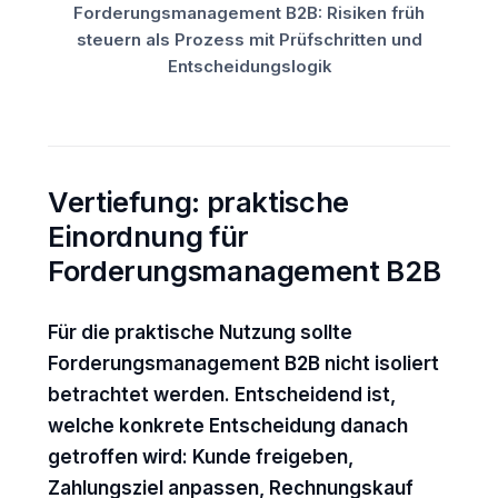
Forderungsmanagement B2B: Risiken früh
steuern als Prozess mit Prüfschritten und
Entscheidungslogik
Vertiefung: praktische
Einordnung für
Forderungsmanagement B2B
Für die praktische Nutzung sollte
Forderungsmanagement B2B nicht isoliert
betrachtet werden. Entscheidend ist,
welche konkrete Entscheidung danach
getroffen wird: Kunde freigeben,
Zahlungsziel anpassen, Rechnungskauf