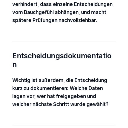
verhindert, dass einzelne Entscheidungen
vom Bauchgefühl abhängen, und macht
spätere Prüfungen nachvollziehbar.
Entscheidungsdokumentatio
n
Wichtig ist außerdem, die Entscheidung
kurz zu dokumentieren: Welche Daten
lagen vor, wer hat freigegeben und
welcher nächste Schritt wurde gewählt?