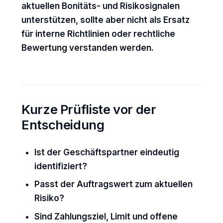
aktuellen Bonitäts- und Risikosignalen
unterstützen, sollte aber nicht als Ersatz
für interne Richtlinien oder rechtliche
Bewertung verstanden werden.
Kurze Prüfliste vor der
Entscheidung
Ist der Geschäftspartner eindeutig
identifiziert?
Passt der Auftragswert zum aktuellen
Risiko?
Sind Zahlungsziel, Limit und offene