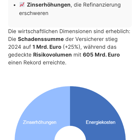
Zinserhöhungen
, die Refinanzierung
erschweren
Die wirtschaftlichen Dimensionen sind erheblich:
Die
Schadenssumme
der Versicherer stieg
2024 auf
1 Mrd. Euro
(+25%), während das
gedeckte
Risikovolumen
mit
605 Mrd. Euro
einen Rekord erreichte.