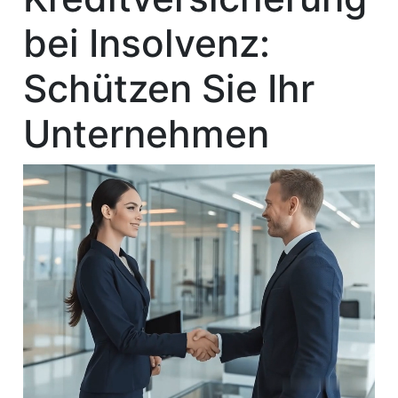
bei Insolvenz:
Schützen Sie Ihr
Unternehmen