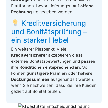
Plattformen, bevor Lieferungen auf
offene
Rechnung
freigegeben werden.
Kreditversicherung
und Bonitätsprüfung –
ein starker Hebel
Ein weiterer Pluspunkt: Viele
Kreditversicherer
akzeptieren diese
externen Bonitätsbewertungen und passen
ihre
Konditionen entsprechend an
. So
können
günstigere Prämien
oder
höhere
Deckungssummen
ausgehandelt werden,
wenn Sie nachweisen, dass Sie Ihre Kunden
gezielt auf Bonität prüfen.