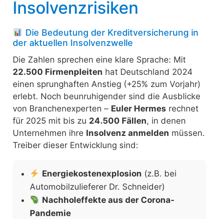
Insolvenzrisiken
Die Bedeutung der Kreditversicherung in
der aktuellen Insolvenzwelle
Die Zahlen sprechen eine klare Sprache: Mit
22.500 Firmenpleiten
hat Deutschland 2024
einen sprunghaften Anstieg (+25% zum Vorjahr)
erlebt. Noch beunruhigender sind die Ausblicke
von Branchenexperten –
Euler Hermes
rechnet
für 2025 mit bis zu
24.500 Fällen
, in denen
Unternehmen ihre
Insolvenz anmelden
müssen.
Treiber dieser Entwicklung sind:
Energiekostenexplosion
(z.B. bei
Automobilzulieferer Dr. Schneider)
Nachholeffekte aus der Corona-
Pandemie