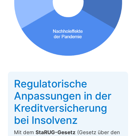
Regulatorische
Anpassungen in der
Kreditversicherung
bei Insolvenz
Mit dem
StaRUG-Gesetz
(Gesetz über den