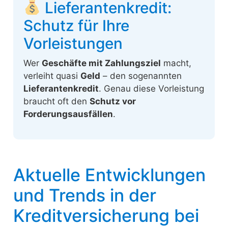
Lieferantenkredit:
Schutz für Ihre
Vorleistungen
Wer
Geschäfte mit Zahlungsziel
macht,
verleiht quasi
Geld
– den sogenannten
Lieferantenkredit
. Genau diese Vorleistung
braucht oft den
Schutz vor
Forderungsausfällen
.
Aktuelle Entwicklungen
und Trends in der
Kreditversicherung bei