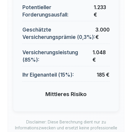
Potentieller
1.233
Forderungsausfall:
€
Geschätzte
3.000
Versicherungsprämie (0,3%):
€
Versicherungsleistung
1.048
(85%):
€
Ihr Eigenanteil (15%):
185 €
Mittleres Risiko
Disclaimer: Diese Berechnung dient nur zu
Informationszwecken und ersetzt keine professionelle