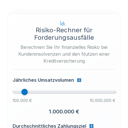
Risiko-Rechner für
Forderungsausfälle
Berechnen Sie Ihr finanzielles Risiko bei
Kundeninsolvenzen und den Nutzen einer
Kreditversicherung
Jährliches Umsatzvolumen
100.000 €
10.000.000 €
1.000.000 €
Durchschnittliches Zahlungsziel