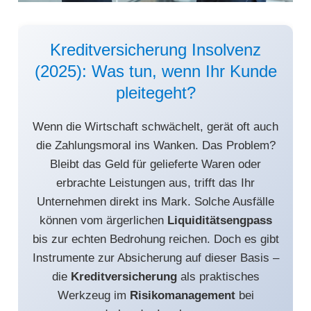
Kreditversicherung Insolvenz
(2025): Was tun, wenn Ihr Kunde
pleitegeht?
Wenn die Wirtschaft schwächelt, gerät oft auch
die Zahlungsmoral ins Wanken. Das Problem?
Bleibt das Geld für gelieferte Waren oder
erbrachte Leistungen aus, trifft das Ihr
Unternehmen direkt ins Mark. Solche Ausfälle
können vom ärgerlichen
Liquiditätsengpass
bis zur echten Bedrohung reichen. Doch es gibt
Instrumente zur Absicherung auf dieser Basis –
die
Kreditversicherung
als praktisches
Werkzeug im
Risikomanagement
bei