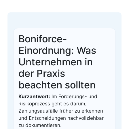
Boniforce-
Einordnung: Was
Unternehmen in
der Praxis
beachten sollten
Kurzantwort:
Im Forderungs- und
Risikoprozess geht es darum,
Zahlungsausfälle früher zu erkennen
und Entscheidungen nachvollziehbar
zu dokumentieren.