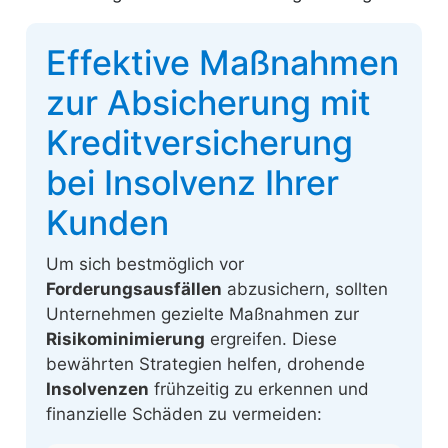
Effektive Maßnahmen
zur Absicherung mit
Kreditversicherung
bei Insolvenz Ihrer
Kunden
Um sich bestmöglich vor
Forderungsausfällen
abzusichern, sollten
Unternehmen gezielte Maßnahmen zur
Risikominimierung
ergreifen. Diese
bewährten Strategien helfen, drohende
Insolvenzen
frühzeitig zu erkennen und
finanzielle Schäden zu vermeiden: