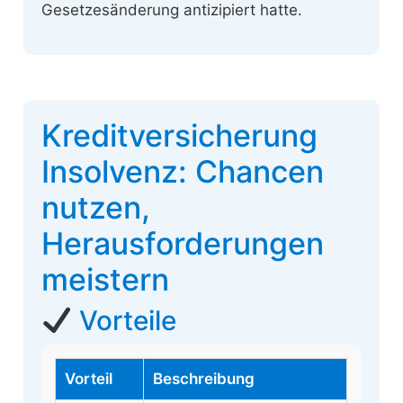
Gesetzesänderung antizipiert hatte.
Kreditversicherung
Insolvenz: Chancen
nutzen,
Herausforderungen
meistern
Vorteile
Vorteil
Beschreibung