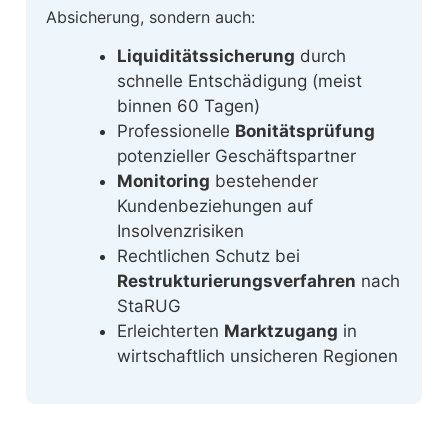
Absicherung, sondern auch:
Liquiditätssicherung
durch
schnelle Entschädigung (meist
binnen 60 Tagen)
Professionelle
Bonitätsprüfung
potenzieller Geschäftspartner
Monitoring
bestehender
Kundenbeziehungen auf
Insolvenzrisiken
Rechtlichen Schutz bei
Restrukturierungsverfahren
nach
StaRUG
Erleichterten
Marktzugang
in
wirtschaftlich unsicheren Regionen