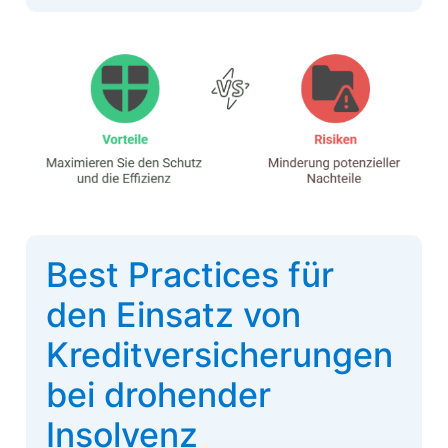
Best Practices für
den Einsatz von
Kreditversicherungen
bei drohender
Insolvenz