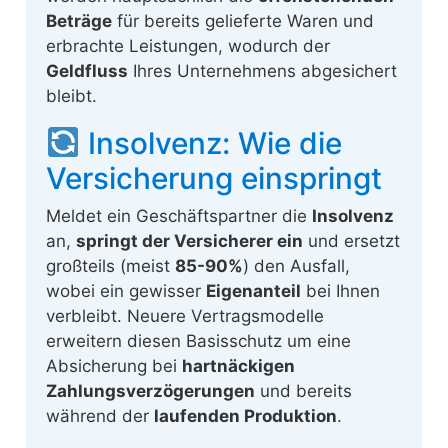
Beträge
für bereits gelieferte Waren und
erbrachte Leistungen, wodurch der
Geldfluss
Ihres Unternehmens abgesichert
bleibt.
Insolvenz: Wie die
Versicherung einspringt
Meldet ein Geschäftspartner die
Insolvenz
an,
springt der Versicherer ein
und ersetzt
großteils (meist
85-90%
) den Ausfall,
wobei ein gewisser
Eigenanteil
bei Ihnen
verbleibt. Neuere Vertragsmodelle
erweitern diesen Basisschutz um eine
Absicherung bei
hartnäckigen
Zahlungsverzögerungen
und bereits
während der
laufenden Produktion
.