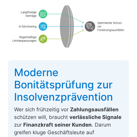
Moderne
Bonitätsprüfung zur
Insolvenzprävention
Wer sich frühzeitig vor
Zahlungsausfällen
schützen will, braucht
verlässliche Signale
zur
Finanzkraft seiner Kunden
. Darum
greifen kluge Geschäftsleute auf