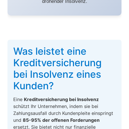
drohender Insolvenz.
Was leistet eine
Kreditversicherung
bei Insolvenz eines
Kunden?
Eine
Kreditversicherung bei Insolvenz
schützt Ihr Unternehmen, indem sie bei
Zahlungsausfall durch Kundenpleite einspringt
und
85-95% der offenen Forderungen
ersetzt. Sie bietet nicht nur finanzielle