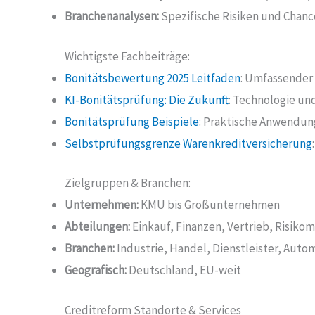
Branchenanalysen:
Spezifische Risiken und Chanc
Wichtigste Fachbeiträge:
Bonitätsbewertung 2025 Leitfaden
: Umfassender
KI-Bonitätsprüfung: Die Zukunft
: Technologie un
Bonitätsprüfung Beispiele
: Praktische Anwendun
Selbstprüfungsgrenze Warenkreditversicherung
Zielgruppen & Branchen:
Unternehmen:
KMU bis Großunternehmen
Abteilungen:
Einkauf, Finanzen, Vertrieb, Risik
Branchen:
Industrie, Handel, Dienstleister, Auto
Geografisch:
Deutschland, EU-weit
Creditreform Standorte & Services