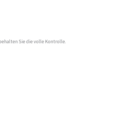
ehalten Sie die volle Kontrolle.