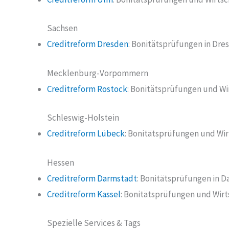
Sachsen
Creditreform Dresden
: Bonitätsprüfungen in Dre
Mecklenburg-Vorpommern
Creditreform Rostock
: Bonitätsprüfungen und Wi
Schleswig-Holstein
Creditreform Lübeck
: Bonitätsprüfungen und Wir
Hessen
Creditreform Darmstadt
: Bonitätsprüfungen in 
Creditreform Kassel
: Bonitätsprüfungen und Wirt
Spezielle Services & Tags