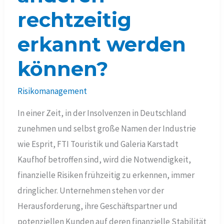
rechtzeitig
erkannt werden
können?
Risikomanagement
In einer Zeit, in der Insolvenzen in Deutschland
zunehmen und selbst große Namen der Industrie
wie Esprit, FTI Touristik und Galeria Karstadt
Kaufhof betroffen sind, wird die Notwendigkeit,
finanzielle Risiken frühzeitig zu erkennen, immer
dringlicher. Unternehmen stehen vor der
Herausforderung, ihre Geschäftspartner und
potenziellen Kunden auf deren finanzielle Stabilität