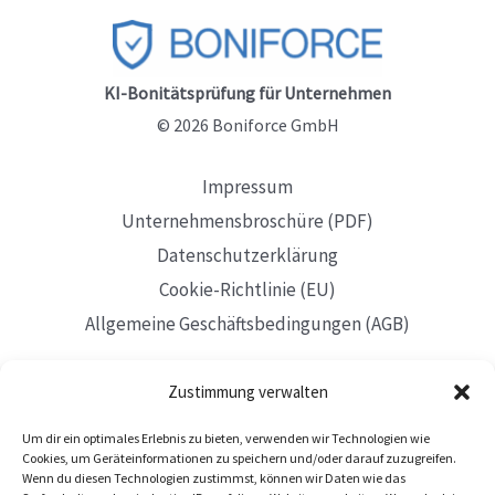
mit
Boniforce
KI-Bonitätsprüfung für Unternehmen
© 2026 Boniforce GmbH
Impressum
Unternehmensbroschüre (PDF)
Datenschutzerklärung
Cookie-Richtlinie (EU)
Allgemeine Geschäftsbedingungen (AGB)
Zustimmung verwalten
Um dir ein optimales Erlebnis zu bieten, verwenden wir Technologien wie
Mit Sitz in Düsseldorf
Cookies, um Geräteinformationen zu speichern und/oder darauf zuzugreifen.
Wenn du diesen Technologien zustimmst, können wir Daten wie das