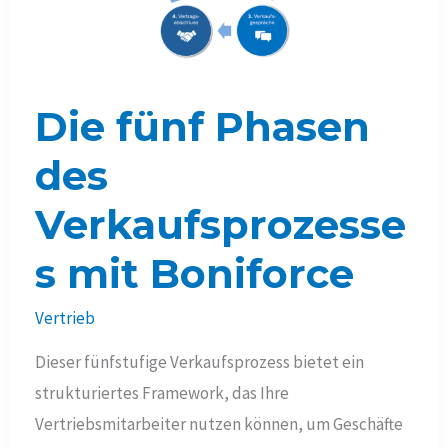
Die fünf Phasen
des
Verkaufsprozesse
s mit Boniforce
Vertrieb
Dieser fünfstufige Verkaufsprozess bietet ein
strukturiertes Framework, das Ihre
Vertriebsmitarbeiter nutzen können, um Geschäfte