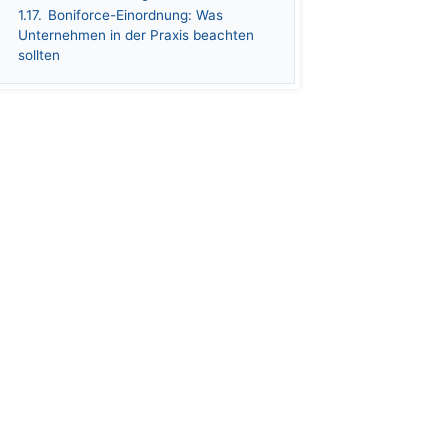
1.17.
Boniforce-Einordnung: Was
Unternehmen in der Praxis beachten
sollten