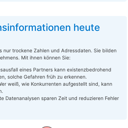
informationen heute
 nur trockene Zahlen und Adressdaten. Sie bilden
ehmens. Mit ihnen können Sie:
sausfall eines Partners kann existenzbedrohend
fen, solche Gefahren früh zu erkennen.
er weiß, wie Konkurrenten aufgestellt sind, kann
n.
te Datenanalysen sparen Zeit und reduzieren Fehler