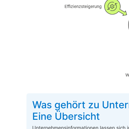
Was gehört zu Unte
Eine Übersicht
Unternehmensinformationen lassen sich in