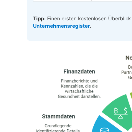
Tipp:
Einen ersten kostenlosen Überblick
Unternehmensregister
.