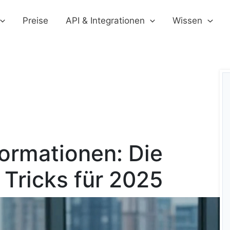
Preise
API & Integrationen
Wissen
ormationen: Die
 Tricks für 2025