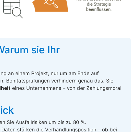
Warum sie Ihr
lang an einem Projekt, nur um am Ende auf
n. Bonitätsprüfungen verhindern genau das. Sie
dheit
eines Unternehmens – von der Zahlungsmoral
ick
n Sie Ausfallrisiken um bis zu 80 %.
 Daten stärken die Verhandlungsposition – ob bei