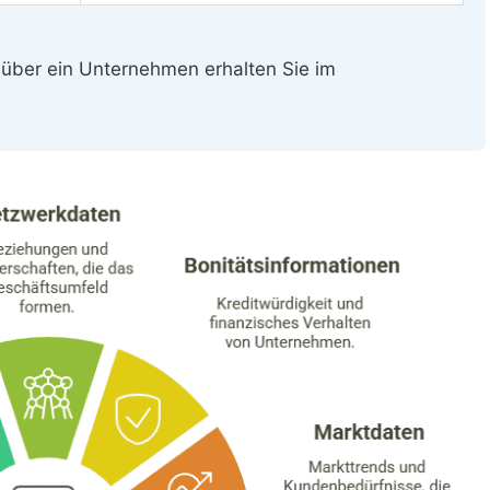
 über ein Unternehmen erhalten Sie im