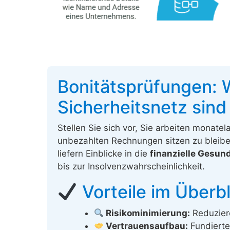
Bonitätsprüfungen: 
Sicherheitsnetz sind
Stellen Sie sich vor, Sie arbeiten monate
unbezahlten Rechnungen sitzen zu bleibe
liefern Einblicke in die
finanzielle Gesun
bis zur Insolvenzwahrscheinlichkeit.
Vorteile im Überbl
Risikominimierung:
Reduziere
Vertrauensaufbau:
Fundierte