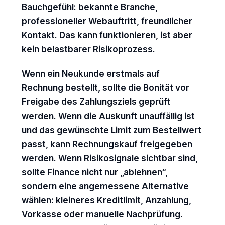
Bauchgefühl: bekannte Branche,
professioneller Webauftritt, freundlicher
Kontakt. Das kann funktionieren, ist aber
kein belastbarer Risikoprozess.
Wenn ein Neukunde erstmals auf
Rechnung bestellt, sollte die Bonität vor
Freigabe des Zahlungsziels geprüft
werden. Wenn die Auskunft unauffällig ist
und das gewünschte Limit zum Bestellwert
passt, kann Rechnungskauf freigegeben
werden. Wenn Risikosignale sichtbar sind,
sollte Finance nicht nur „ablehnen“,
sondern eine angemessene Alternative
wählen: kleineres Kreditlimit, Anzahlung,
Vorkasse oder manuelle Nachprüfung.