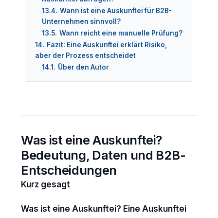
13.4.
Wann ist eine Auskunftei für B2B-
Unternehmen sinnvoll?
13.5.
Wann reicht eine manuelle Prüfung?
14.
Fazit: Eine Auskunftei erklärt Risiko,
aber der Prozess entscheidet
14.1.
Über den Autor
Was ist eine Auskunftei?
Bedeutung, Daten und B2B-
Entscheidungen
Kurz gesagt
Was ist eine Auskunftei?
Eine Auskunftei