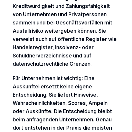
Kreditwürdigkeit und Zahlungsfähigkeit
von Unternehmen und Privatpersonen
sammeln und bei Geschäftsvorfällen mit
Ausfallrisiko weitergeben können. Sie
verweist auch auf öffentliche Register wie
Handelsregister, Insolvenz- oder
Schuldnerverzeichnisse und auf
datenschutzrechtliche Grenzen.
Für Unternehmen ist wichtig: Eine
Auskunftei ersetzt keine eigene
Entscheidung. Sie liefert Hinweise,
Wahrscheinlichkeiten, Scores, Ampeln
oder Auskünfte. Die Entscheidung bleibt
beim anfragenden Unternehmen. Genau
dort entstehen in der Praxis die meisten