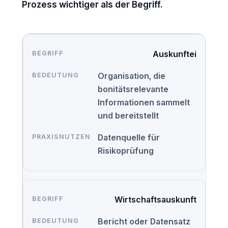
Prozess wichtiger als der Begriff.
Auskunftei
Organisation, die
bonitätsrelevante
Informationen sammelt
und bereitstellt
Datenquelle für
Risikoprüfung
Wirtschaftsauskunft
Bericht oder Datensatz