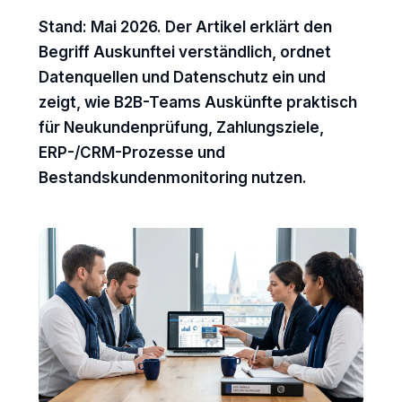
Stand: Mai 2026.
Der Artikel erklärt den
Begriff Auskunftei verständlich, ordnet
Datenquellen und Datenschutz ein und
zeigt, wie B2B-Teams Auskünfte praktisch
für Neukundenprüfung, Zahlungsziele,
ERP-/CRM-Prozesse und
Bestandskundenmonitoring nutzen.