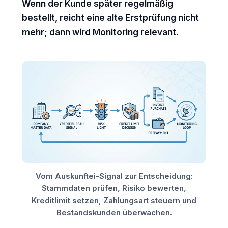
Wenn der Kunde später regelmäßig
bestellt, reicht eine alte Erstprüfung nicht
mehr; dann wird Monitoring relevant.
Vom Auskunftei-Signal zur Entscheidung:
Stammdaten prüfen, Risiko bewerten,
Kreditlimit setzen, Zahlungsart steuern und
Bestandskunden überwachen.