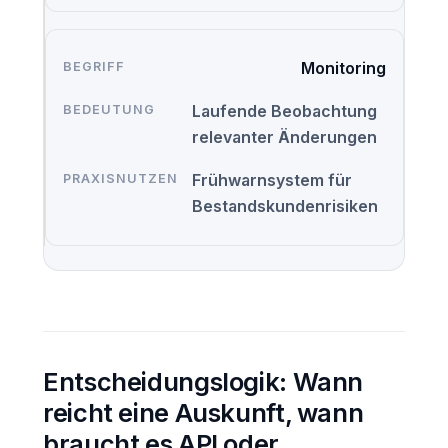
Monitoring
Laufende Beobachtung
relevanter Änderungen
Frühwarnsystem für
Bestandskundenrisiken
Entscheidungslogik: Wann
reicht eine Auskunft, wann
braucht es API oder