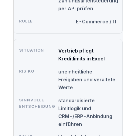
Zahlungsartensteuerung
per API prüfen
E-Commerce / IT
Vertrieb pflegt
Kreditlimits in Excel
uneinheitliche
Freigaben und veraltete
Werte
standardisierte
Limitlogik und
CRM-/ERP-Anbindung
einführen