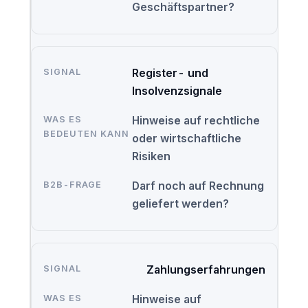
Geschäftspartner?
Register- und
Insolvenzsignale
Hinweise auf rechtliche
oder wirtschaftliche
Risiken
Darf noch auf Rechnung
geliefert werden?
Zahlungserfahrungen
Hinweise auf