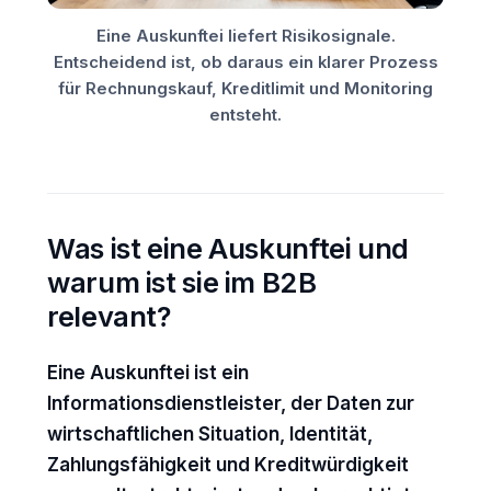
Eine Auskunftei liefert Risikosignale.
Entscheidend ist, ob daraus ein klarer Prozess
für Rechnungskauf, Kreditlimit und Monitoring
entsteht.
Was ist eine Auskunftei und
warum ist sie im B2B
relevant?
Eine Auskunftei ist ein
Informationsdienstleister, der Daten zur
wirtschaftlichen Situation, Identität,
Zahlungsfähigkeit und Kreditwürdigkeit