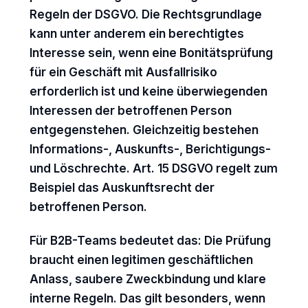
Regeln der DSGVO. Die Rechtsgrundlage
kann unter anderem ein berechtigtes
Interesse sein, wenn eine Bonitätsprüfung
für ein Geschäft mit Ausfallrisiko
erforderlich ist und keine überwiegenden
Interessen der betroffenen Person
entgegenstehen. Gleichzeitig bestehen
Informations-, Auskunfts-, Berichtigungs-
und Löschrechte. Art. 15 DSGVO regelt zum
Beispiel das Auskunftsrecht der
betroffenen Person.
Für B2B-Teams bedeutet das: Die Prüfung
braucht einen legitimen geschäftlichen
Anlass, saubere Zweckbindung und klare
interne Regeln. Das gilt besonders, wenn