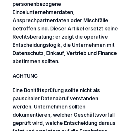
personenbezogene
Einzelunternehmerdaten,
Ansprechpartnerdaten oder Mischfälle
betroffen sind. Dieser Artikel ersetzt keine
Rechtsberatung; er zeigt die operative
Entscheidungslogik, die Unternehmen mit
Datenschutz, Einkauf, Vertrieb und Finance
abstimmen sollten.
ACHTUNG
Eine Bonitätsprüfung sollte nicht als
pauschaler Datenabruf verstanden
werden. Unternehmen sollten
dokumentieren, welcher Geschäftsvorfall
geprüft wird, welche Entscheidung daraus