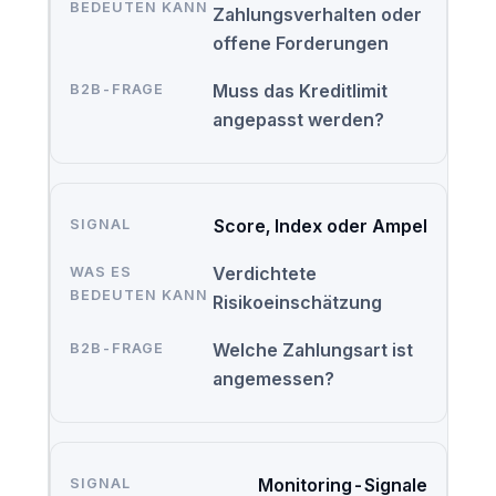
Zahlungsverhalten oder
offene Forderungen
Muss das Kreditlimit
angepasst werden?
Score, Index oder Ampel
Verdichtete
Risikoeinschätzung
Welche Zahlungsart ist
angemessen?
Monitoring-Signale