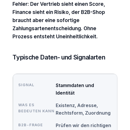
Fehler: Der Vertrieb sieht einen Score,
Finance sieht ein Risiko, der B2B-Shop
braucht aber eine sofortige
Zahlungsartenentscheidung. Ohne
Prozess entsteht Uneinheitlichkeit.
Typische Daten- und Signalarten
Stammdaten und
Identität
Existenz, Adresse,
Rechtsform, Zuordnung
Prüfen wir den richtigen