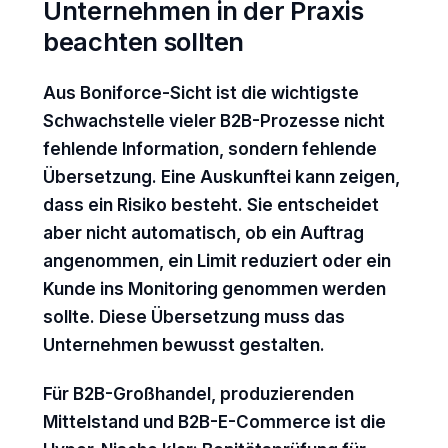
Unternehmen in der Praxis
beachten sollten
Aus Boniforce-Sicht ist die wichtigste
Schwachstelle vieler B2B-Prozesse nicht
fehlende Information, sondern fehlende
Übersetzung. Eine Auskunftei kann zeigen,
dass ein Risiko besteht. Sie entscheidet
aber nicht automatisch, ob ein Auftrag
angenommen, ein Limit reduziert oder ein
Kunde ins Monitoring genommen werden
sollte. Diese Übersetzung muss das
Unternehmen bewusst gestalten.
Für B2B-Großhandel, produzierenden
Mittelstand und B2B-E-Commerce ist die