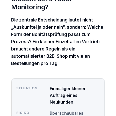
Monitoring?
Die zentrale Entscheidung lautet nicht
„Auskunftei ja oder nein“, sondern: Welche
Form der Bonitätsprüfung passt zum
Prozess? Ein kleiner Einzelfall im Vertrieb
braucht andere Regeln als ein
automatisierter B2B-Shop mit vielen
Bestellungen pro Tag.
Einmaliger kleiner
Auftrag eines
Neukunden
überschaubares