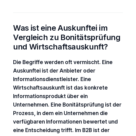
Was ist eine Auskunftei im
Vergleich zu Bonitätsprüfung
und Wirtschaftsauskunft?
Die Begriffe werden oft vermischt. Eine
Auskunftei ist der Anbieter oder
Informationsdienstleister. Eine
Wirtschaftsauskunft ist das konkrete
Informationsprodukt über ein
Unternehmen. Eine Bonitätsprüfung ist der
Prozess, in dem ein Unternehmen die
verfügbaren Informationen bewertet und
eine Entscheidung trifft. Im B2B ist der