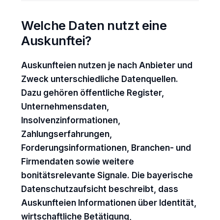
Welche Daten nutzt eine
Auskunftei?
Auskunfteien nutzen je nach Anbieter und
Zweck unterschiedliche Datenquellen.
Dazu gehören öffentliche Register,
Unternehmensdaten,
Insolvenzinformationen,
Zahlungserfahrungen,
Forderungsinformationen, Branchen- und
Firmendaten sowie weitere
bonitätsrelevante Signale. Die bayerische
Datenschutzaufsicht beschreibt, dass
Auskunfteien Informationen über Identität,
wirtschaftliche Betätigung,