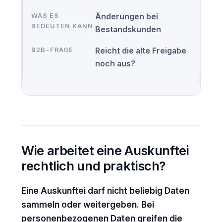
Änderungen bei
Bestandskunden
Reicht die alte Freigabe
noch aus?
Wie arbeitet eine Auskunftei
rechtlich und praktisch?
Eine Auskunftei darf nicht beliebig Daten
sammeln oder weitergeben. Bei
personenbezogenen Daten greifen die