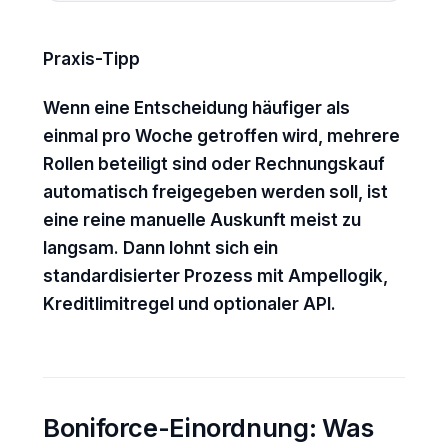
Praxis-Tipp
Wenn eine Entscheidung häufiger als
einmal pro Woche getroffen wird, mehrere
Rollen beteiligt sind oder Rechnungskauf
automatisch freigegeben werden soll, ist
eine reine manuelle Auskunft meist zu
langsam. Dann lohnt sich ein
standardisierter Prozess mit Ampellogik,
Kreditlimitregel und optionaler API.
Boniforce-Einordnung: Was