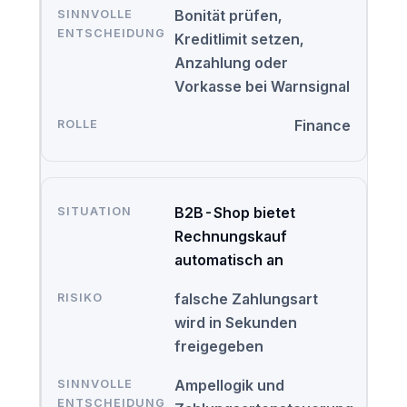
Bonität prüfen,
Kreditlimit setzen,
Anzahlung oder
Vorkasse bei Warnsignal
Finance
B2B-Shop bietet
Rechnungskauf
automatisch an
falsche Zahlungsart
wird in Sekunden
freigegeben
Ampellogik und