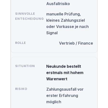
Ausfallrisiko
manuelle Prüfung,
kleines Zahlungsziel
oder Vorkasse je nach
Signal
Vertrieb / Finance
Neukunde bestellt
erstmals mit hohem
Warenwert
Zahlungsausfall vor
erster Erfahrung
möglich