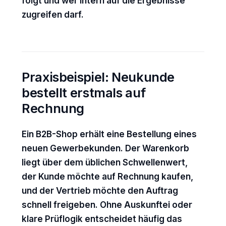
folgt und wer intern auf die Ergebnisse
zugreifen darf.
Praxisbeispiel: Neukunde
bestellt erstmals auf
Rechnung
Ein B2B-Shop erhält eine Bestellung eines
neuen Gewerbekunden. Der Warenkorb
liegt über dem üblichen Schwellenwert,
der Kunde möchte auf Rechnung kaufen,
und der Vertrieb möchte den Auftrag
schnell freigeben. Ohne Auskunftei oder
klare Prüflogik entscheidet häufig das