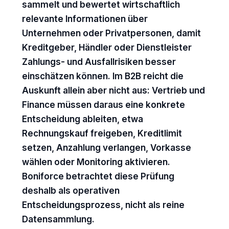
sammelt und bewertet wirtschaftlich
relevante Informationen über
Unternehmen oder Privatpersonen, damit
Kreditgeber, Händler oder Dienstleister
Zahlungs- und Ausfallrisiken besser
einschätzen können. Im B2B reicht die
Auskunft allein aber nicht aus: Vertrieb und
Finance müssen daraus eine konkrete
Entscheidung ableiten, etwa
Rechnungskauf freigeben, Kreditlimit
setzen, Anzahlung verlangen, Vorkasse
wählen oder Monitoring aktivieren.
Boniforce betrachtet diese Prüfung
deshalb als operativen
Entscheidungsprozess, nicht als reine
Datensammlung.