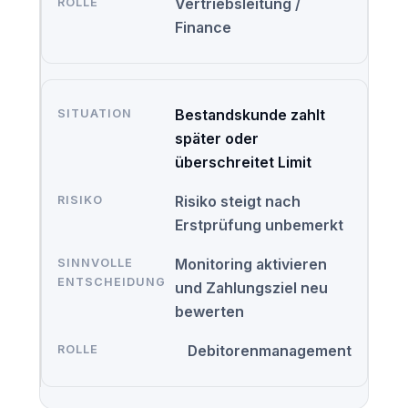
Vertriebsleitung /
Finance
Bestandskunde zahlt
später oder
überschreitet Limit
Risiko steigt nach
Erstprüfung unbemerkt
Monitoring aktivieren
und Zahlungsziel neu
bewerten
Debitorenmanagement