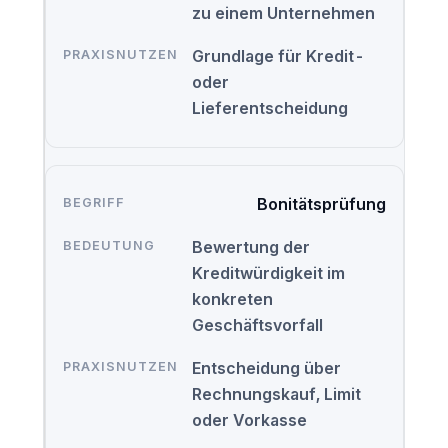
zu einem Unternehmen
Grundlage für Kredit-
oder
Lieferentscheidung
Bonitätsprüfung
Bewertung der
Kreditwürdigkeit im
konkreten
Geschäftsvorfall
Entscheidung über
Rechnungskauf, Limit
oder Vorkasse